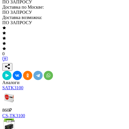
ПО ЗАПРОСУ
Доставка по Москве:
ПО ЗАПРОСУ
Доставка возможна:
ПО ЗАПРОСУ
0
Аналоги
SATK3100
860
₽
CS-TK3100