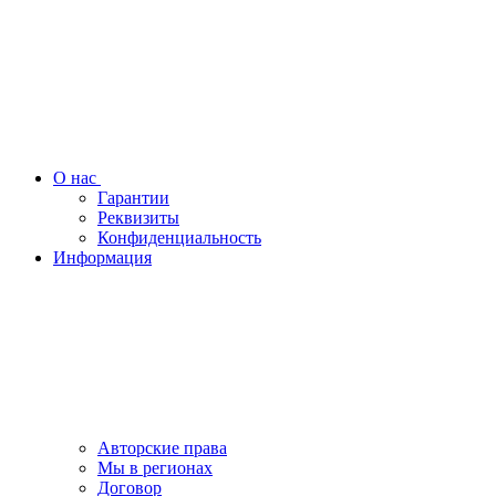
О нас
Гарантии
Реквизиты
Конфиденциальность
Информация
Авторские права
Мы в регионах
Договор