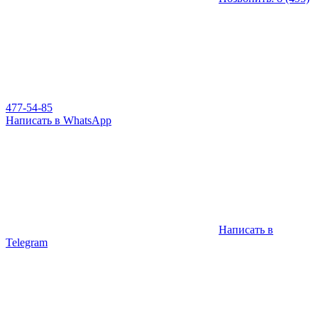
477-54-85
Написать в WhatsApp
Написать в
Telegram