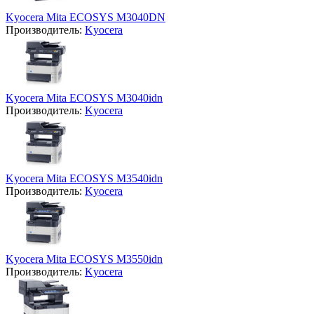
Kyocera Mita ECOSYS M3040DN
Производитель:
Kyocera
Kyocera Mita ECOSYS M3040idn
Производитель:
Kyocera
Kyocera Mita ECOSYS M3540idn
Производитель:
Kyocera
Kyocera Mita ECOSYS M3550idn
Производитель:
Kyocera