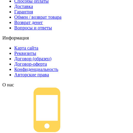
Способы оплаты
Доставка
Гарантия
Обмен / возврат товара
Возврат денег
Вопросы и ответы
Информация
Карта сайта
Реквизиты
Договор (образец)
Договор-оферта
Конфиденциальность
Авторские права
О нас