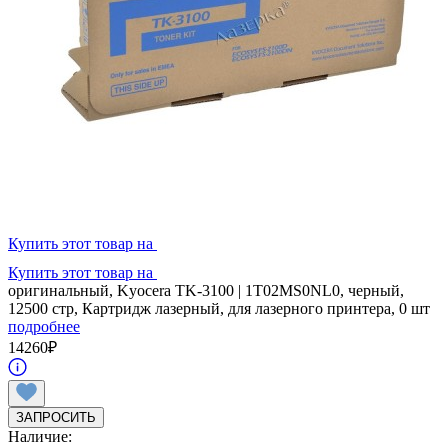
Купить этот товар на
Купить этот товар на
оригинальный, Kyocera TK-3100 | 1T02MS0NL0, черный,
12500 стр, Картридж лазерный, для лазерного принтера, 0 шт
подробнее
14260
₽
ЗАПРОСИТЬ
Наличие: