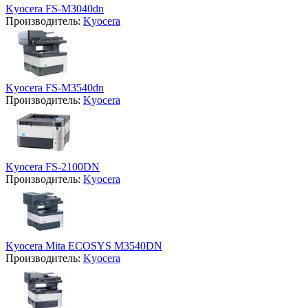
Kyocera FS-M3040dn
Производитель:
Kyocera
Kyocera FS-M3540dn
Производитель:
Kyocera
Kyocera FS-2100DN
Производитель:
Kyocera
Kyocera Mita ECOSYS M3540DN
Производитель:
Kyocera