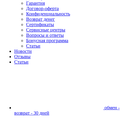
Гарантия
Договор-оферта
Конфиденциальность
Возврат денег
Сертификаты
Сервисные центры
Вопросы и ответы
Бонусная программа
Статьи
Новости
Отзывы
Статьи
обмен -
возврат - 30 дней