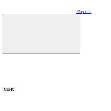
Корзина
МЕНЮ