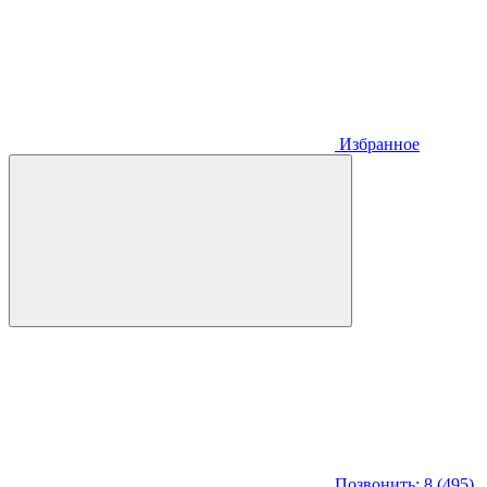
Избранное
Позвонить: 8 (495)