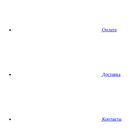
Оплата
Доставка
Контакты