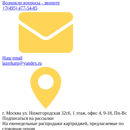
Возникли вопросы - звоните
+7(495) 477-54-85
Наш email
lazerkaru@yandex.ru
г. Москва ул. Нижегородская 32с6, 1 этаж, офис 4, 9-18, Пн-Вс
Подписаться на рассылки
На еженедельные распродажи картриджей, предлагаемые по
стоковым ценам