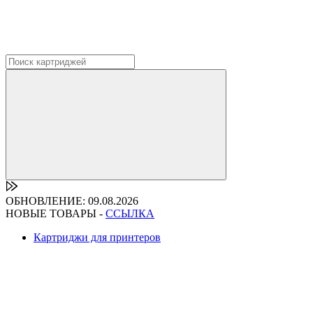
ОБНОВЛЕНИЕ: 09.08.2026
НОВЫЕ ТОВАРЫ -
ССЫЛКА
Картриджи для принтеров