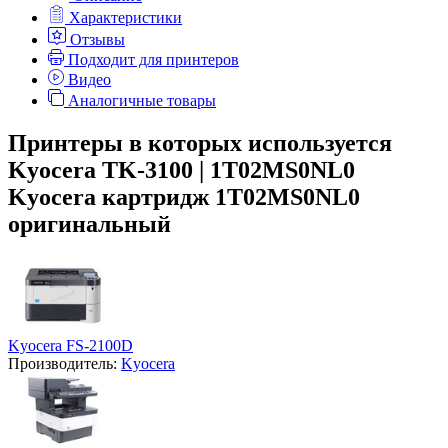
Характеристики
Отзывы
Подходит для принтеров
Видео
Аналогичные товары
Принтеры в которых используется
Kyocera TK-3100 | 1T02MS0NL0
Kyocera картридж 1T02MS0NL0
оригинальный
Kyocera FS-2100D
Производитель:
Kyocera