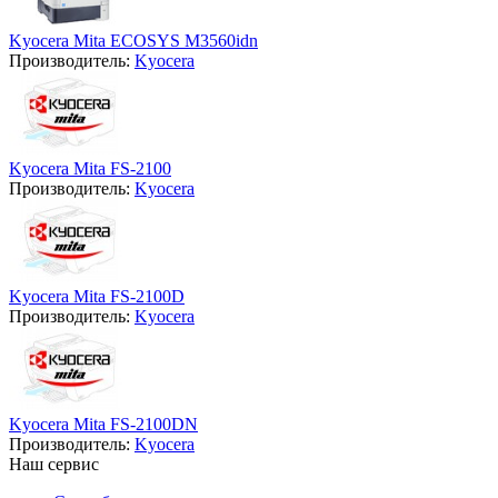
Kyocera Mita ECOSYS M3560idn
Производитель:
Kyocera
Kyocera Mita FS-2100
Производитель:
Kyocera
Kyocera Mita FS-2100D
Производитель:
Kyocera
Kyocera Mita FS-2100DN
Производитель:
Kyocera
Наш сервис