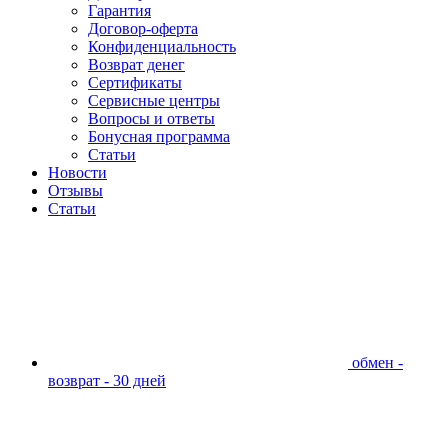
Гарантия
Договор-оферта
Конфиденциальность
Возврат денег
Сертификаты
Сервисные центры
Вопросы и ответы
Бонусная программа
Статьи
Новости
Отзывы
Статьи
обмен -
возврат - 30 дней