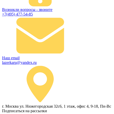
Возникли вопросы - звоните
+7(495) 477-54-85
Наш email
lazerkaru@yandex.ru
г. Москва ул. Нижегородская 32с6, 1 этаж, офис 4, 9-18, Пн-Вс
Подписаться на рассылки