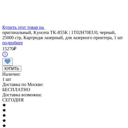
Купить этот товар на
оригинальный, Kyocera TK-855K | 1T02H70EU0, черный,
25000 стр, Картридж лазерный, для лазерного принтера, 1 шт
подробнее
15270
₽
КУПИТЬ
Наличие:
1 шт
Доставка по Москве:
БЕСПЛАТНО
Доставка возможна:
СЕГОДНЯ