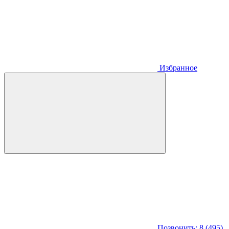
Избранное
Позвонить: 8 (495)