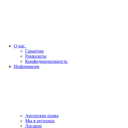
О нас
Гарантии
Реквизиты
Конфиденциальность
Информация
Авторские права
Мы в регионах
Договор