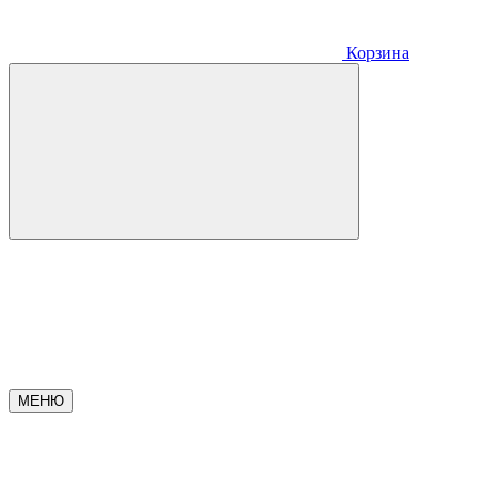
Корзина
МЕНЮ