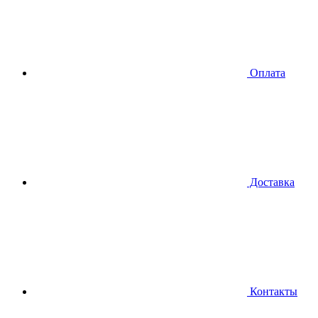
Оплата
Доставка
Контакты