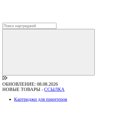
ОБНОВЛЕНИЕ: 08.08.2026
НОВЫЕ ТОВАРЫ -
ССЫЛКА
Картриджи для принтеров