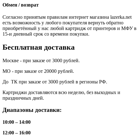
Обмен / возврат
Согласно принятым правилам интернет магазина lazerka.net
есть возможность у любого покупателя вернуть обратно
приобретённый у нас любой картридж от принтеров и МФУ в
15-и дневный срок со времени покупки.
Бесплатная доставка
Москве - при заказе от 3000 рублей.
МО - при заказе от 20000 рублей.
До ТК при заказе от 3000 рублей в регионы РФ.
Картриджи доставляются всю неделю, без выходных и
праздничных дней.
Диапазоны доставки:
10:00 – 14:00
12:00 – 16:00