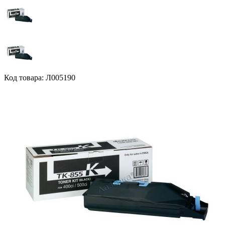
Код товара: Л005190