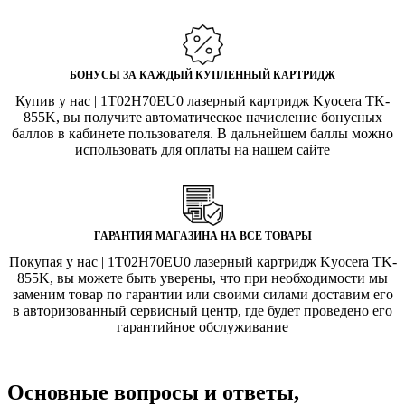
БОНУСЫ ЗА КАЖДЫЙ КУПЛЕННЫЙ КАРТРИДЖ
Купив у нас | 1T02H70EU0 лазерный картридж Kyocera TK-
855K, вы получите автоматическое начисление бонусных
баллов в кабинете пользователя. В дальнейшем баллы можно
использовать для оплаты на нашем сайте
ГАРАНТИЯ МАГАЗИНА НА ВСЕ ТОВАРЫ
Покупая у нас | 1T02H70EU0 лазерный картридж Kyocera TK-
855K, вы можете быть уверены, что при необходимости мы
заменим товар по гарантии или своими силами доставим его
в авторизованный сервисный центр, где будет проведено его
гарантийное обслуживание
Основные вопросы и ответы,