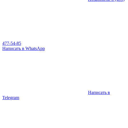
477-54-85
Написать в WhatsApp
Написать в
Telegram