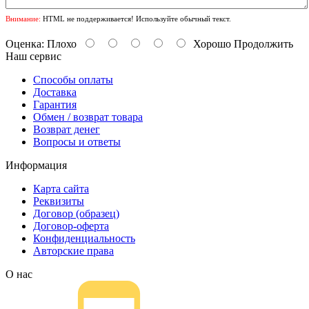
Внимание:
HTML не поддерживается! Используйте обычный текст.
Оценка:
Плохо
Хорошо
Продолжить
Наш сервис
Способы оплаты
Доставка
Гарантия
Обмен / возврат товара
Возврат денег
Вопросы и ответы
Информация
Карта сайта
Реквизиты
Договор (образец)
Договор-оферта
Конфиденциальность
Авторские права
О нас