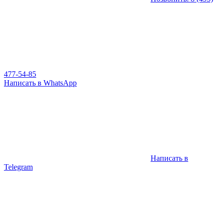
477-54-85
Написать в WhatsApp
Написать в
Telegram