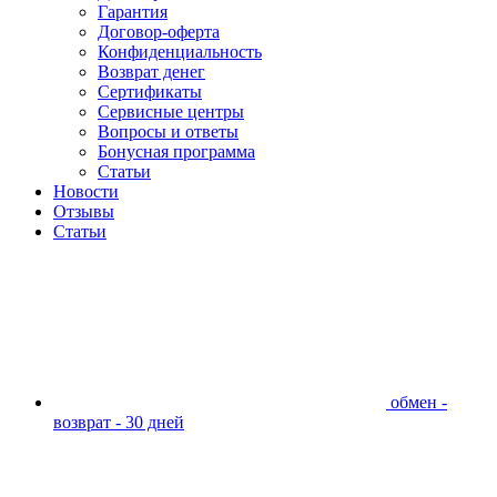
Гарантия
Договор-оферта
Конфиденциальность
Возврат денег
Сертификаты
Сервисные центры
Вопросы и ответы
Бонусная программа
Статьи
Новости
Отзывы
Статьи
обмен -
возврат - 30 дней