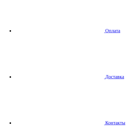
Оплата
Доставка
Контакты