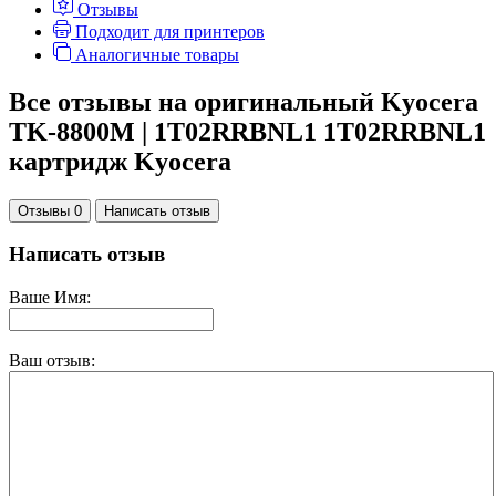
Отзывы
Подходит для принтеров
Аналогичные товары
Все отзывы на оригинальный Kyocera
TK-8800M | 1T02RRBNL1 1T02RRBNL1
картридж Kyocera
Отзывы 0
Написать отзыв
Написать отзыв
Ваше Имя:
Ваш отзыв: