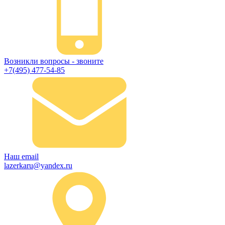
Возникли вопросы - звоните
+7(495) 477-54-85
Наш email
lazerkaru@yandex.ru