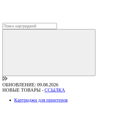
ОБНОВЛЕНИЕ: 09.08.2026
НОВЫЕ ТОВАРЫ -
ССЫЛКА
Картриджи для принтеров