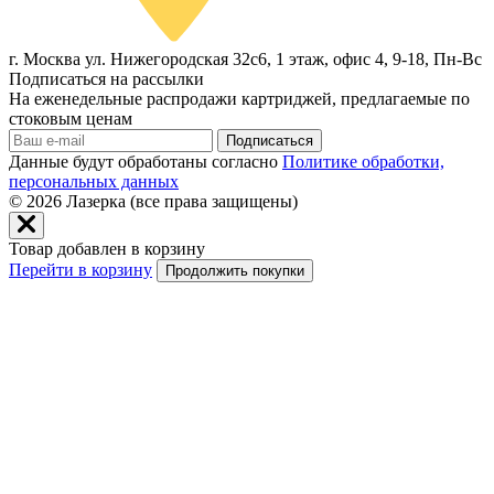
г. Москва ул. Нижегородская 32с6, 1 этаж, офис 4, 9-18, Пн-Вс
Подписаться на рассылки
На еженедельные распродажи картриджей, предлагаемые по
стоковым ценам
Подписаться
Данные будут обработаны согласно
Политике обработки,
персональных данных
© 2026
Лазерка (все права защищены)
Товар добавлен в корзину
Перейти в корзину
Продолжить покупки