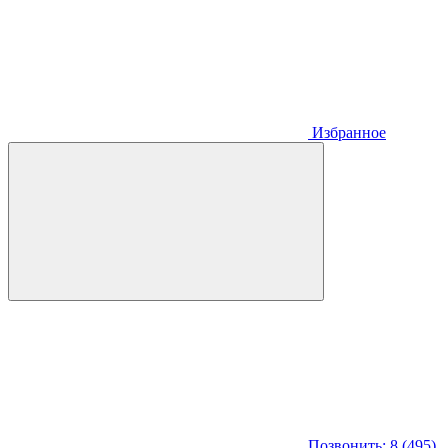
Избранное
Позвонить: 8 (495)