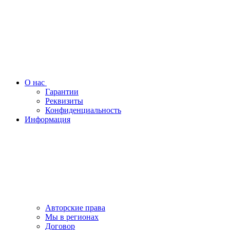
О нас
Гарантии
Реквизиты
Конфиденциальность
Информация
Авторские права
Мы в регионах
Договор