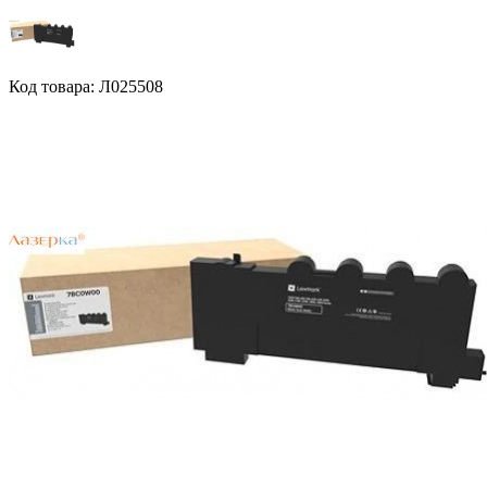
Код товара: Л025508