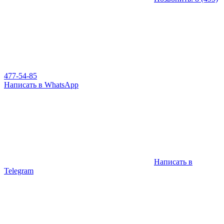
477-54-85
Написать в WhatsApp
Написать в
Telegram