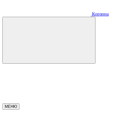
Корзина
МЕНЮ