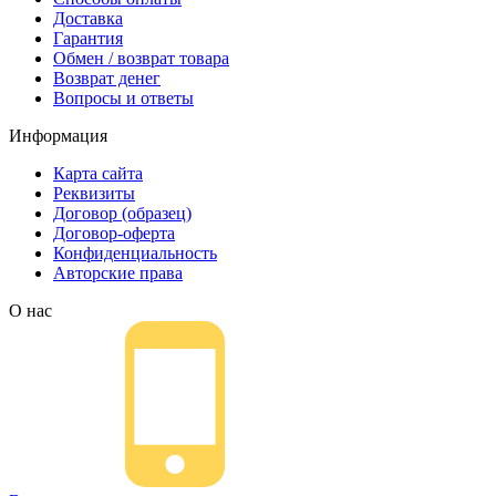
Доставка
Гарантия
Обмен / возврат товара
Возврат денег
Вопросы и ответы
Информация
Карта сайта
Реквизиты
Договор (образец)
Договор-оферта
Конфиденциальность
Авторские права
О нас