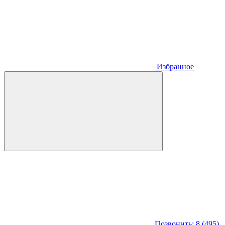
Избранное
Позвонить: 8 (495)