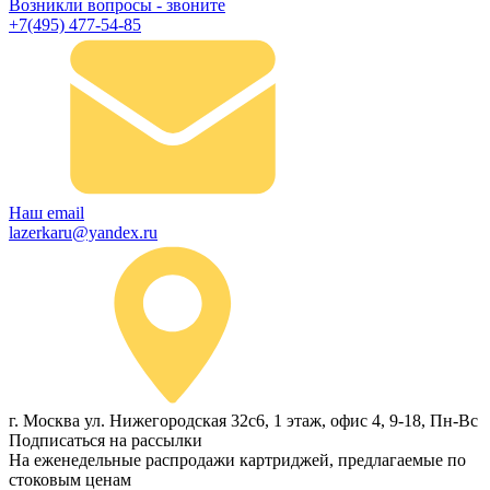
Возникли вопросы - звоните
+7(495) 477-54-85
Наш email
lazerkaru@yandex.ru
г. Москва ул. Нижегородская 32с6, 1 этаж, офис 4, 9-18, Пн-Вс
Подписаться на рассылки
На еженедельные распродажи картриджей, предлагаемые по
стоковым ценам