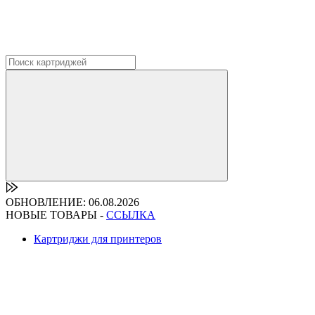
ОБНОВЛЕНИЕ: 06.08.2026
НОВЫЕ ТОВАРЫ -
ССЫЛКА
Картриджи для принтеров