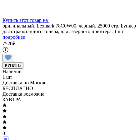
Купить этот товар на
оригинальный, Lexmark 78C0W00, черный, 25000 стр, Бункер
для отработанного тонера, для лазерного принтера, 1 шт
подробнее
7520
₽
КУПИТЬ
Наличие:
1 шт
Доставка по Москве:
БЕСПЛАТНО
Доставка возможна:
ЗАВТРА
0