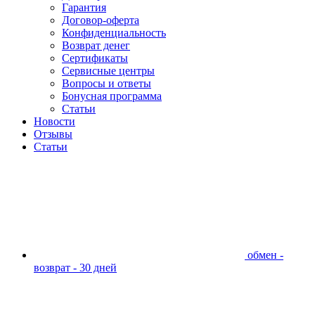
Гарантия
Договор-оферта
Конфиденциальность
Возврат денег
Сертификаты
Сервисные центры
Вопросы и ответы
Бонусная программа
Статьи
Новости
Отзывы
Статьи
обмен -
возврат - 30 дней