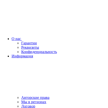
О нас
Гарантии
Реквизиты
Конфиденциальность
Информация
Авторские права
Мы в регионах
Договор