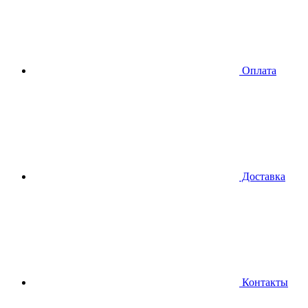
Оплата
Доставка
Контакты