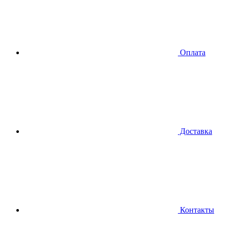
Оплата
Доставка
Контакты