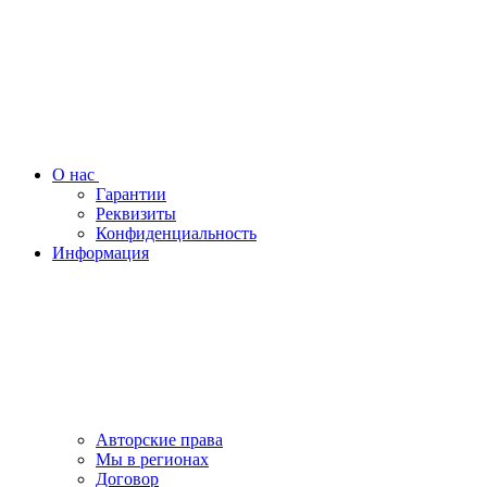
О нас
Гарантии
Реквизиты
Конфиденциальность
Информация
Авторские права
Мы в регионах
Договор