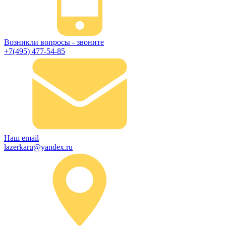
Возникли вопросы - звоните
+7(495) 477-54-85
Наш email
lazerkaru@yandex.ru