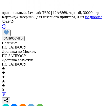
оригинальный, Lexmark T620 | 12A6869, черный, 30000 стр,
Картридж лазерный, для лазерного принтера, 0 шт
подробнее
52410
₽
ЗАПРОСИТЬ
Наличие:
ПО ЗАПРОСУ
Доставка по Москве:
ПО ЗАПРОСУ
Доставка возможна:
ПО ЗАПРОСУ
0