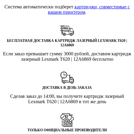
Система автоматически подберет
картриджи, совместимые с
вашим принтером
.
БЕСПЛАТНАЯ ДОСТАВКА КАРТРИДЖ ЛАЗЕРНЫЙ LEXMARK T620 |
12A6869
Если заказ превышает сумму 3000 рублей, доставим картридж
лазерный Lexmark T620 | 12A6869 бесплатно
ДОСТАВКА В ДЕНЬ ЗАКАЗА
Сделав заказ до 14:00, вы получите картридж лазерный
Lexmark T620 | 12A6869 в тот же день
ТОЛЬКО ОФИЦИАЛЬНЫЕ ПРОИЗВОДИТЕЛИ