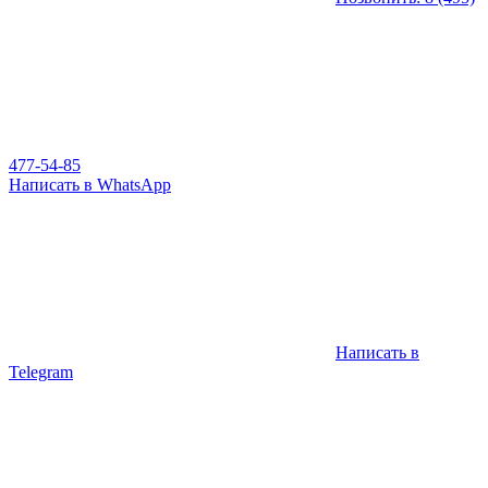
477-54-85
Написать в WhatsApp
Написать в
Telegram