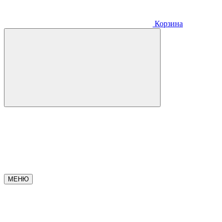
Корзина
МЕНЮ