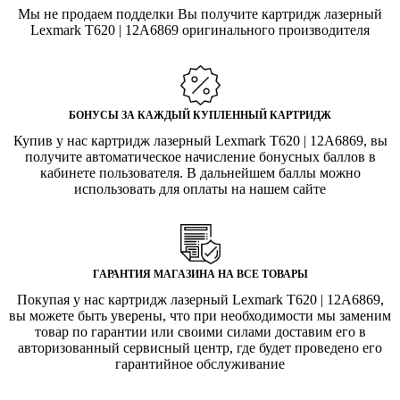
Мы не продаем подделки Вы получите картридж лазерный
Lexmark T620 | 12A6869 оригинального производителя
БОНУСЫ ЗА КАЖДЫЙ КУПЛЕННЫЙ КАРТРИДЖ
Купив у нас картридж лазерный Lexmark T620 | 12A6869, вы
получите автоматическое начисление бонусных баллов в
кабинете пользователя. В дальнейшем баллы можно
использовать для оплаты на нашем сайте
ГАРАНТИЯ МАГАЗИНА НА ВСЕ ТОВАРЫ
Покупая у нас картридж лазерный Lexmark T620 | 12A6869,
вы можете быть уверены, что при необходимости мы заменим
товар по гарантии или своими силами доставим его в
авторизованный сервисный центр, где будет проведено его
гарантийное обслуживание