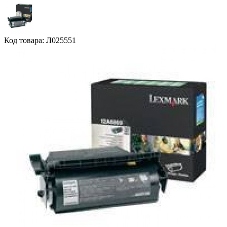
Код товара: Л025551