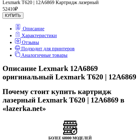
Lexmark T620 | 12A6869 Картридж лазерный
52410
₽
КУПИТЬ
Описание
Характеристики
Отзывы
Подходит для принтеров
Аналогичные товары
Описание Lexmark 12A6869
оригинальный Lexmark T620 | 12A6869
Почему стоит купить картридж
лазерный Lexmark T620 | 12A6869 в
«lazerka.net»
БОЛЕЕ 68000 МОДЕЛЕЙ