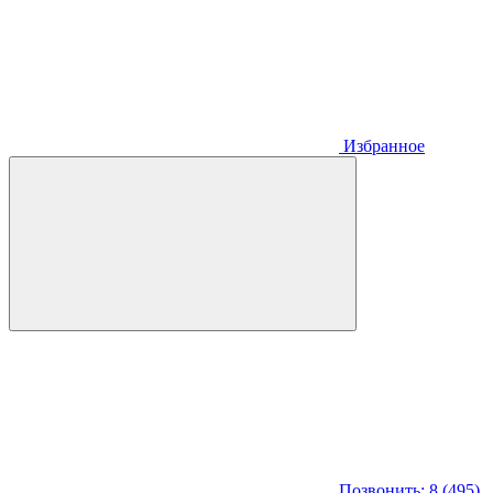
Избранное
Позвонить: 8 (495)