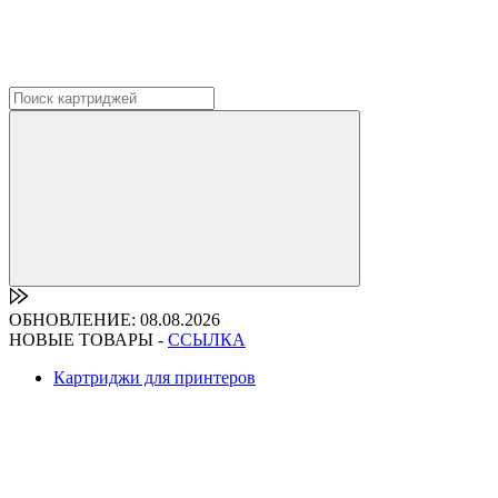
ОБНОВЛЕНИЕ: 08.08.2026
НОВЫЕ ТОВАРЫ -
ССЫЛКА
Картриджи для принтеров