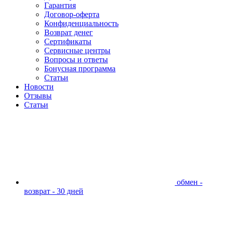
Гарантия
Договор-оферта
Конфиденциальность
Возврат денег
Сертификаты
Сервисные центры
Вопросы и ответы
Бонусная программа
Статьи
Новости
Отзывы
Статьи
обмен -
возврат - 30 дней