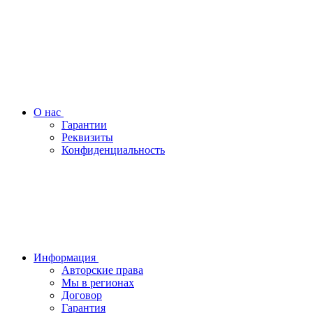
О нас
Гарантии
Реквизиты
Конфиденциальность
Информация
Авторские права
Мы в регионах
Договор
Гарантия