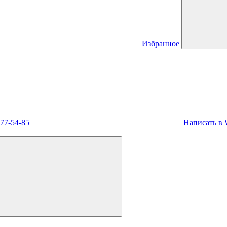
Избранное
477-54-85
Написать в