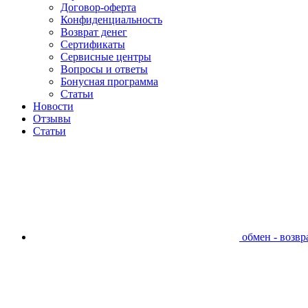
Договор-оферта
Конфиденциальность
Возврат денег
Сертификаты
Сервисные центры
Вопросы и ответы
Бонусная программа
Статьи
Новости
Отзывы
Статьи
обмен - возвра