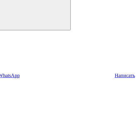
 WhatsApp
Написать