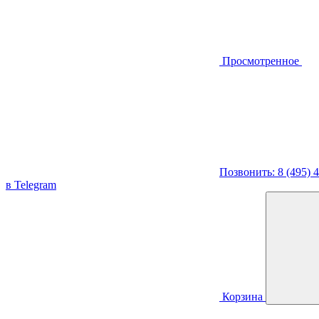
Просмотренное
Позвонить: 8 (495) 
в Telegram
Корзина