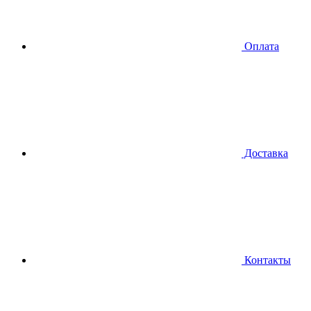
Оплата
Доставка
Контакты