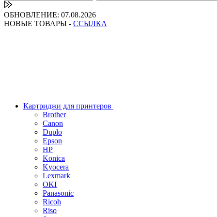
ОБНОВЛЕНИЕ: 07.08.2026
НОВЫЕ ТОВАРЫ -
ССЫЛКА
Картриджи для принтеров
Brother
Canon
Duplo
Epson
HP
Konica
Kyocera
Lexmark
OKI
Panasonic
Ricoh
Riso