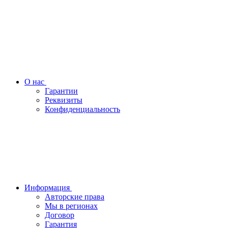
О нас
Гарантии
Реквизиты
Конфиденциальность
Информация
Авторские права
Мы в регионах
Договор
Гарантия