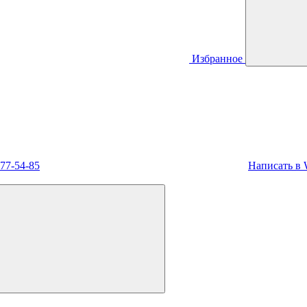
Избранное
477-54-85
Написать в