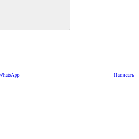
 WhatsApp
Написать