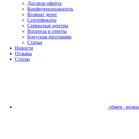
Договор-оферта
Конфиденциальность
Возврат денег
Сертификаты
Сервисные центры
Вопросы и ответы
Бонусная программа
Статьи
Новости
Отзывы
Статьи
обмен - возвра