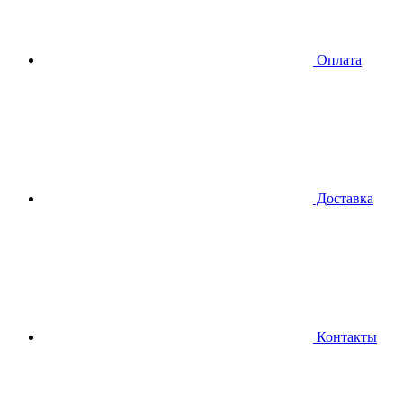
Оплата
Доставка
Контакты