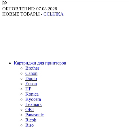
ОБНОВЛЕНИЕ: 07.08.2026
НОВЫЕ ТОВАРЫ -
ССЫЛКА
Картриджи для принтеров
Brother
Canon
Duplo
Epson
HP
Konica
Kyocera
Lexmark
OKI
Panasonic
Ricoh
Riso