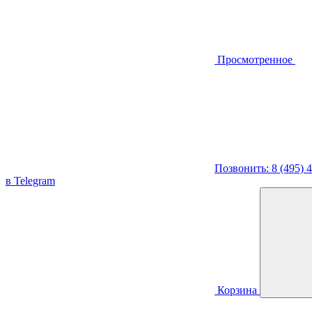
Просмотренное
Позвонить: 8 (495) 
в Telegram
Корзина