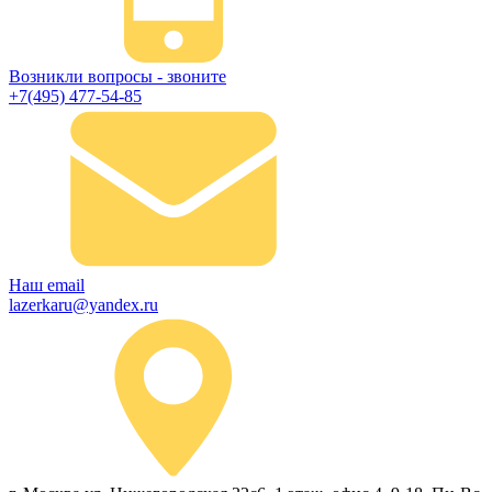
Возникли вопросы - звоните
+7(495) 477-54-85
Наш email
lazerkaru@yandex.ru