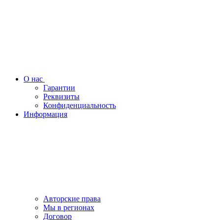
О нас
Гарантии
Реквизиты
Конфиденциальность
Информация
Авторские права
Мы в регионах
Договор