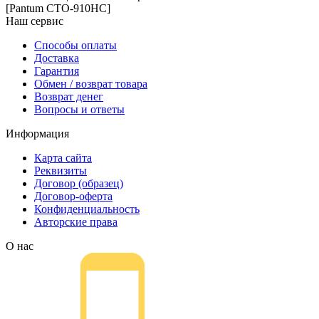
[Pantum CTO-910HC]
Наш сервис
Способы оплаты
Доставка
Гарантия
Обмен / возврат товара
Возврат денег
Вопросы и ответы
Информация
Карта сайта
Реквизиты
Договор (образец)
Договор-оферта
Конфиденциальность
Авторские права
О нас