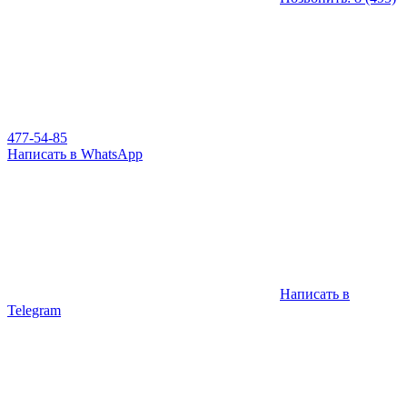
477-54-85
Написать в WhatsApp
Написать в
Telegram