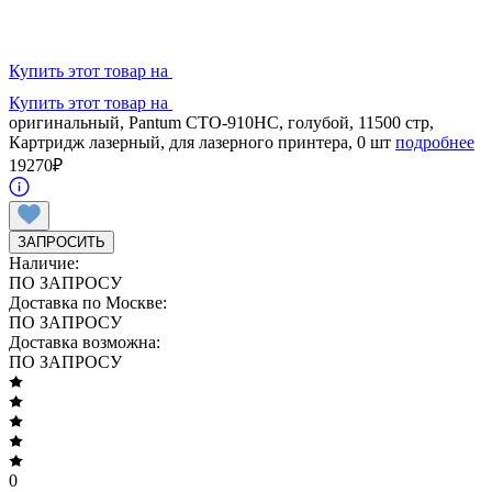
Купить этот товар на
Купить этот товар на
оригинальный, Pantum CTO-910HC, голубой, 11500 стр,
Картридж лазерный, для лазерного принтера, 0 шт
подробнее
19270
₽
ЗАПРОСИТЬ
Наличие:
ПО ЗАПРОСУ
Доставка по Москве:
ПО ЗАПРОСУ
Доставка возможна:
ПО ЗАПРОСУ
0