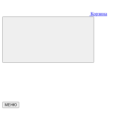
Корзина
МЕНЮ