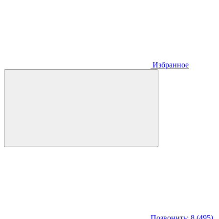
Избранное
Позвонить: 8 (495)