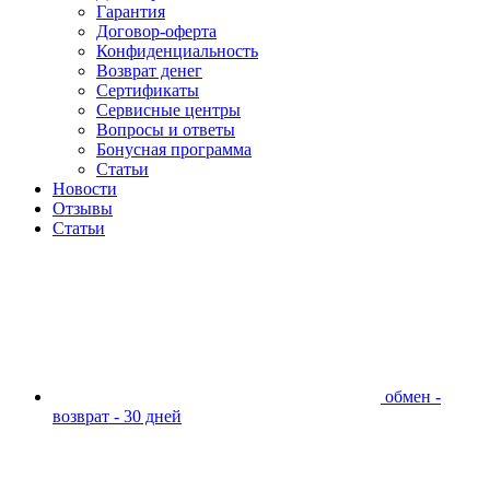
Гарантия
Договор-оферта
Конфиденциальность
Возврат денег
Сертификаты
Сервисные центры
Вопросы и ответы
Бонусная программа
Статьи
Новости
Отзывы
Статьи
обмен -
возврат - 30 дней