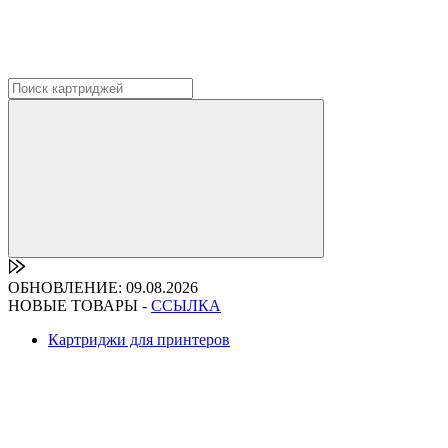
ОБНОВЛЕНИЕ: 09.08.2026
НОВЫЕ ТОВАРЫ -
ССЫЛКА
Картриджи для принтеров