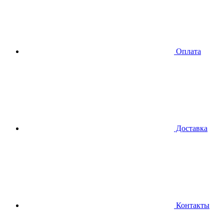
Оплата
Доставка
Контакты