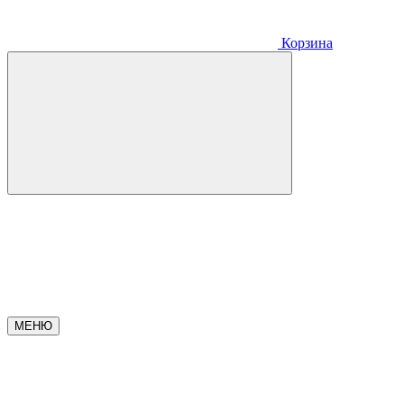
Корзина
МЕНЮ