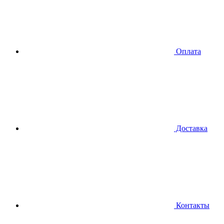
Оплата
Доставка
Контакты