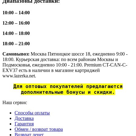
Диапазоны доставки:
10:00 – 14:00
12:00 – 16:00
14:00 – 18:00
18:00 – 21:00
Самовывоз:
Москва Пятницкое шоссе 18, ежедневно 9:00 -
18:00. Курьерская доставка: по всем районам Москвы и
Подмосковья, ежедневно 10:00 - 21:00. Premium CT-CAN-C-
EXV37 есть в наличии в магазине картриджей
www.lazerka.net.
Для оптовых покупателей предлагаются
дополнительные бонусы и скидки.
Наш сервис
Способы оплаты
Доставка
Гарантия
Обмен / возврат товара
Возврат денег