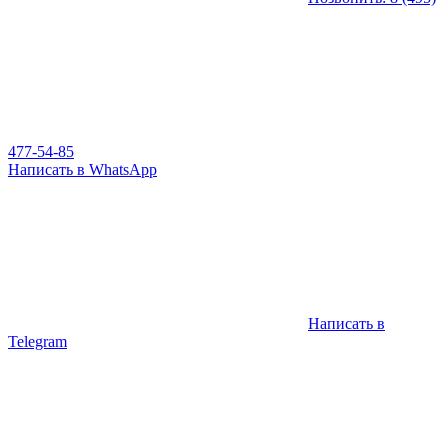
477-54-85
Написать в WhatsApp
Написать в
Telegram