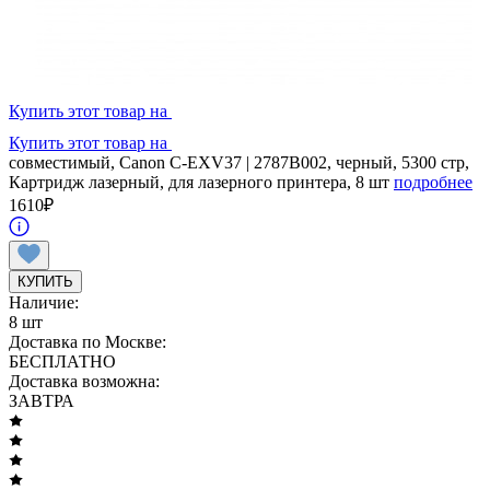
Купить этот товар на
Купить этот товар на
совместимый, Canon C-EXV37 | 2787B002, черный, 5300 стр,
Картридж лазерный, для лазерного принтера, 8 шт
подробнее
1610
₽
КУПИТЬ
Наличие:
8 шт
Доставка по Москве:
БЕСПЛАТНО
Доставка возможна:
ЗАВТРА