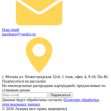
Наш email
lazerkaru@yandex.ru
г. Москва ул. Нижегородская 32с6, 1 этаж, офис 4, 9-18, Пн-Вс
Подписаться на рассылки
На еженедельные распродажи картриджей, предлагаемые по
стоковым ценам
Подписаться
Данные будут обработаны согласно
Политике обработки,
персональных данных
© 2026
Лазерка (все права защищены)