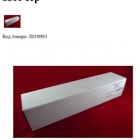
Код товара: Л010993