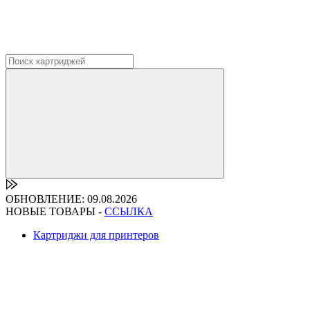
ОБНОВЛЕНИЕ: 09.08.2026
НОВЫЕ ТОВАРЫ -
ССЫЛКА
Картриджи для принтеров