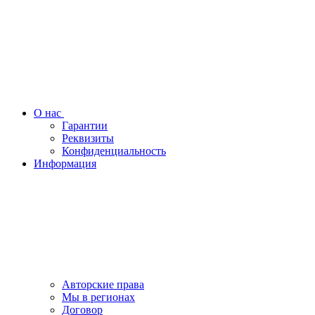
О нас
Гарантии
Реквизиты
Конфиденциальность
Информация
Авторские права
Мы в регионах
Договор