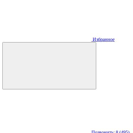
Избранное
Позвонить: 8 (495)