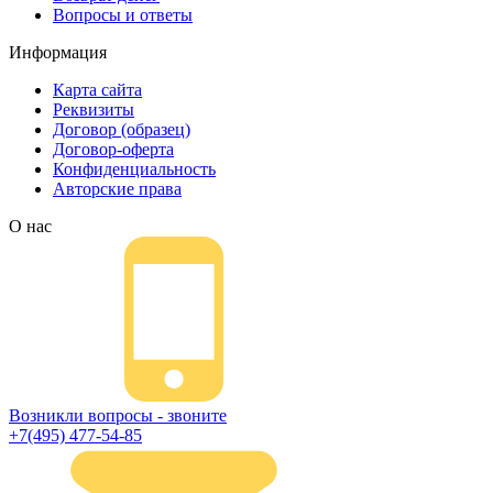
Вопросы и ответы
Информация
Карта сайта
Реквизиты
Договор (образец)
Договор-оферта
Конфиденциальность
Авторские права
О нас
Возникли вопросы - звоните
+7(495) 477-54-85