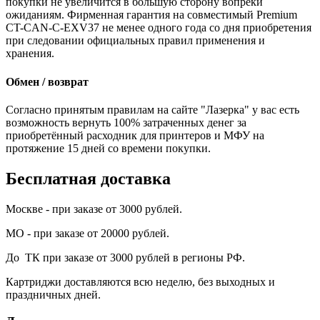
покупки не увеличится в большую сторону вопреки
ожиданиям. Фирменная гарантия на совместимый Premium
CT-CAN-C-EXV37 не менее одного года со дня приобретения
при следовании официальных правил применения и
хранения.
Обмен / возврат
Согласно принятым правилам на сайте "Лазерка" у вас есть
возможность вернуть 100% затраченных денег за
приобретённый расходник для принтеров и МФУ на
протяжение 15 дней со времени покупки.
Бесплатная доставка
Москве - при заказе от 3000 рублей.
МО - при заказе от 20000 рублей.
До ТК при заказе от 3000 рублей в регионы РФ.
Картриджи доставляются всю неделю, без выходных и
праздничных дней.