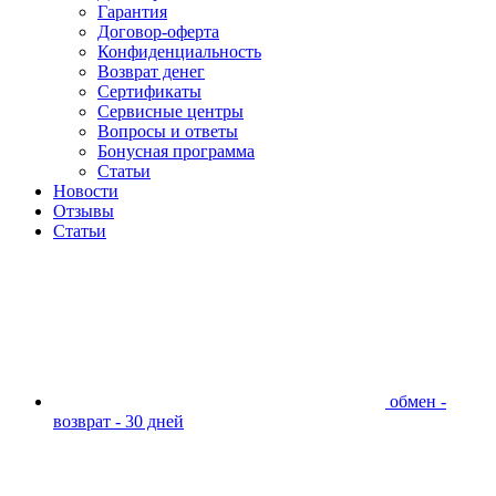
Гарантия
Договор-оферта
Конфиденциальность
Возврат денег
Сертификаты
Сервисные центры
Вопросы и ответы
Бонусная программа
Статьи
Новости
Отзывы
Статьи
обмен -
возврат - 30 дней