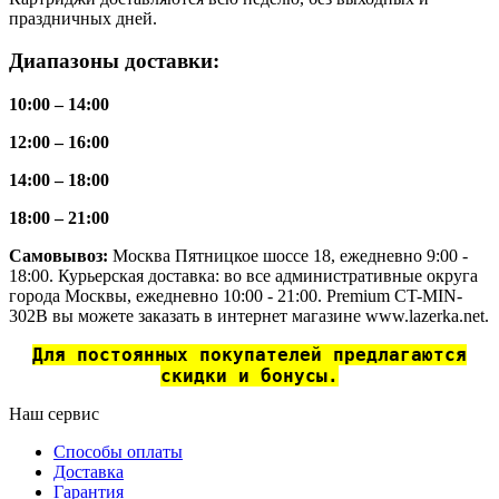
праздничных дней.
Диапазоны доставки:
10:00 – 14:00
12:00 – 16:00
14:00 – 18:00
18:00 – 21:00
Самовывоз:
Москва Пятницкое шоссе 18, ежедневно 9:00 -
18:00. Курьерская доставка: во все административные округа
города Москвы, ежедневно 10:00 - 21:00. Premium CT-MIN-
302B вы можете заказать в интернет магазине www.lazerka.net.
Для постоянных покупателей предлагаются
скидки и бонусы.
Наш сервис
Способы оплаты
Доставка
Гарантия