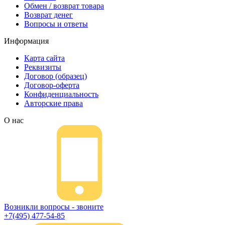
Обмен / возврат товара
Возврат денег
Вопросы и ответы
Информация
Карта сайта
Реквизиты
Договор (образец)
Договор-оферта
Конфиденциальность
Авторские права
О нас
Возникли вопросы - звоните
+7(495) 477-54-85