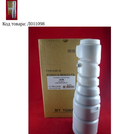
Код товара: Л011098