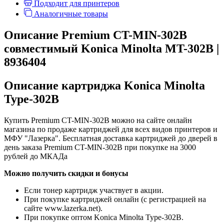
Подходит для принтеров
Аналогичные товары
Описание Premium CT-MIN-302B
совместимый Konica Minolta MT-302B |
8936404
Описание картриджа Konica Minolta
Type-302B
Купить Premium CT-MIN-302B можно на сайте онлайн
магазина по продаже картриджей для всех видов принтеров и
МФУ "Лазерка". Бесплатная доставка картриджей до дверей в
день заказа Premium CT-MIN-302B при покупке на 3000
рублей до МКАДа
Можно получить скидки и бонусы
Если тонер картридж участвует в акции.
При покупке картриджей онлайн (с регистрацией на
сайте www.lazerka.net).
При покупке оптом Konica Minolta Type-302B.