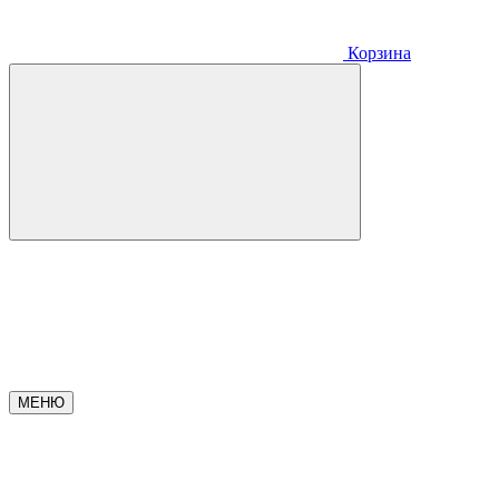
Корзина
МЕНЮ