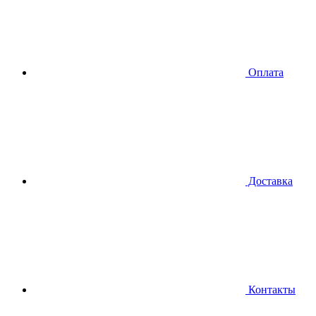
Оплата
Доставка
Контакты