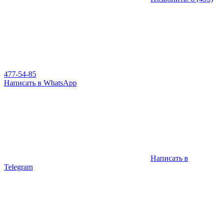
477-54-85
Написать в WhatsApp
Написать в
Telegram