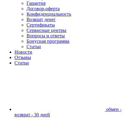
Гарантия
Договор-оферта
Конфиденциальность
Возврат денег
Сертификаты
Сервисные центры
Вопросы и ответы
Бонусная программа
Статьи
Новости
Отзывы
Статьи
обмен -
возврат - 30 дней