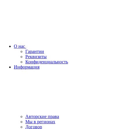
О нас
Гарантии
Реквизиты
Конфиденциальность
Информация
Авторские права
Мы в регионах
Договор