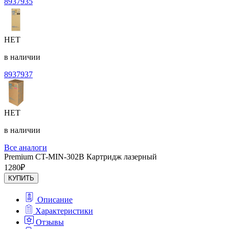
8937935
НЕТ
в наличии
8937937
НЕТ
в наличии
Все аналоги
Premium CT-MIN-302B Картридж лазерный
1280
₽
КУПИТЬ
Описание
Характеристики
Отзывы