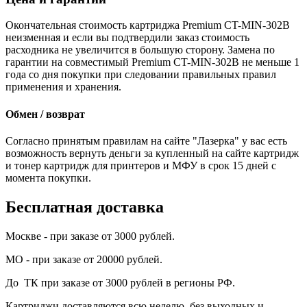
Окончательная стоимость картриджа Premium CT-MIN-302B
неизменная и если вы подтвердили заказ стоимость
расходника не увеличится в большую сторону. Замена по
гарантии на совместимый Premium CT-MIN-302B не меньше 1
года со дня покупки при следовании правильных правил
применения и хранения.
Обмен / возврат
Согласно принятым правилам на сайте "Лазерка" у вас есть
возможность вернуть деньги за купленный на сайте картридж
и тонер картридж для принтеров и МФУ в срок 15 дней с
момента покупки.
Бесплатная доставка
Москве - при заказе от 3000 рублей.
МО - при заказе от 20000 рублей.
До ТК при заказе от 3000 рублей в регионы РФ.
Картриджи доставляются всю неделю, без выходных и