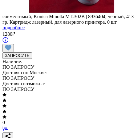
совместимый, Konica Minolta MT-302B | 8936404, черный, 413
гр, Картридж лазерный, для лазерного принтера, 0 шт
подробнее
1280
₽
ЗАПРОСИТЬ
Наличие:
ПО ЗАПРОСУ
Доставка по Москве:
ПО ЗАПРОСУ
Доставка возможна:
ПО ЗАПРОСУ
0