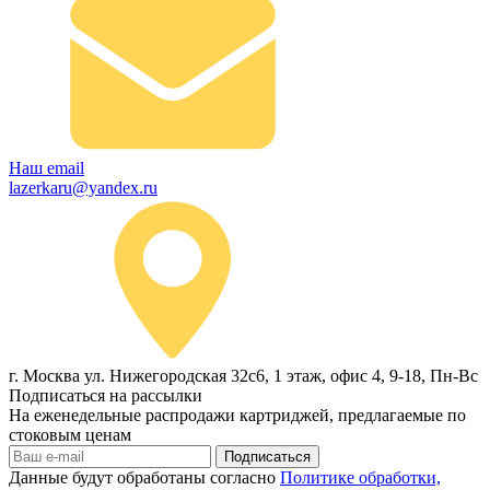
Наш email
lazerkaru@yandex.ru
г. Москва ул. Нижегородская 32с6, 1 этаж, офис 4, 9-18, Пн-Вс
Подписаться на рассылки
На еженедельные распродажи картриджей, предлагаемые по
стоковым ценам
Подписаться
Данные будут обработаны согласно
Политике обработки,