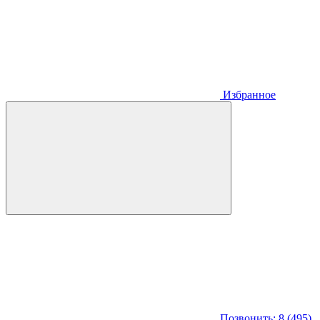
Избранное
Позвонить: 8 (495)