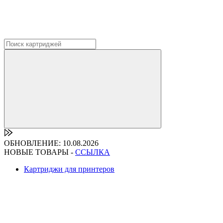
ОБНОВЛЕНИЕ: 10.08.2026
НОВЫЕ ТОВАРЫ -
ССЫЛКА
Картриджи для принтеров