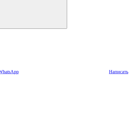
 WhatsApp
Написать