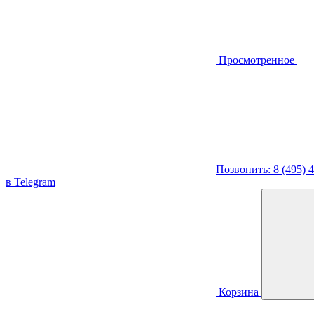
Просмотренное
Позвонить: 8 (495) 
в Telegram
Корзина