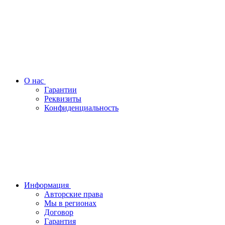
О нас
Гарантии
Реквизиты
Конфиденциальность
Информация
Авторские права
Мы в регионах
Договор
Гарантия