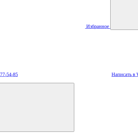
Избранное
477-54-85
Написать в