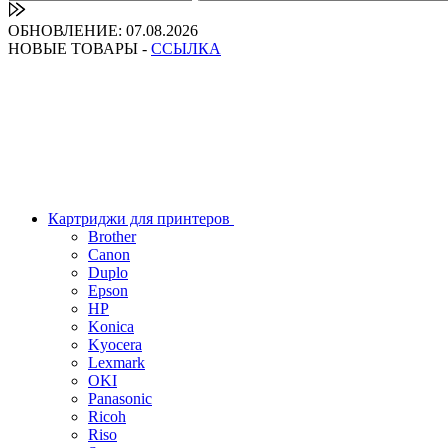
ОБНОВЛЕНИЕ: 07.08.2026
НОВЫЕ ТОВАРЫ -
ССЫЛКА
Картриджи для принтеров
Brother
Canon
Duplo
Epson
HP
Konica
Kyocera
Lexmark
OKI
Panasonic
Ricoh
Riso