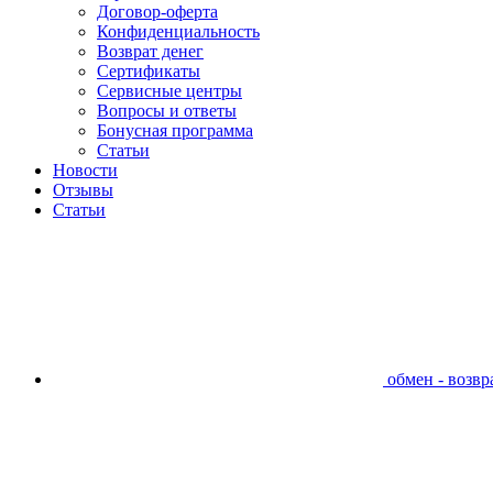
Договор-оферта
Конфиденциальность
Возврат денег
Сертификаты
Сервисные центры
Вопросы и ответы
Бонусная программа
Статьи
Новости
Отзывы
Статьи
обмен - возвра