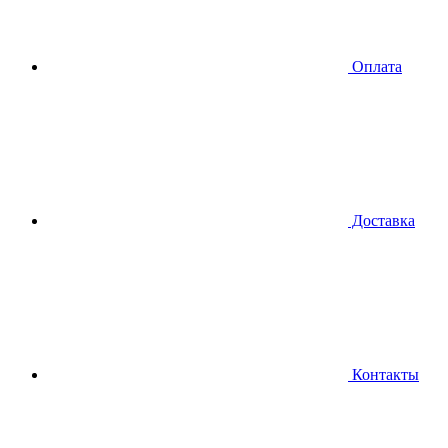
Оплата
Доставка
Контакты