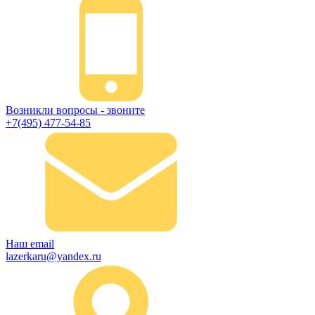
Возникли вопросы - звоните
+7(495) 477-54-85
Наш email
lazerkaru@yandex.ru