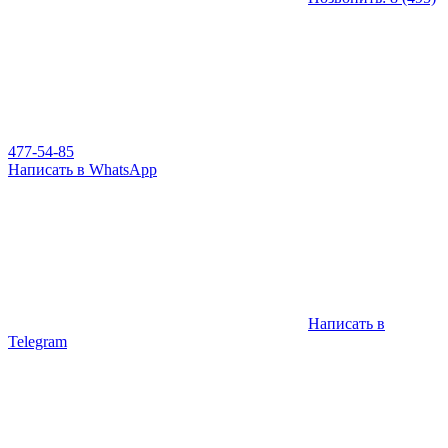
477-54-85
Написать в WhatsApp
Написать в
Telegram