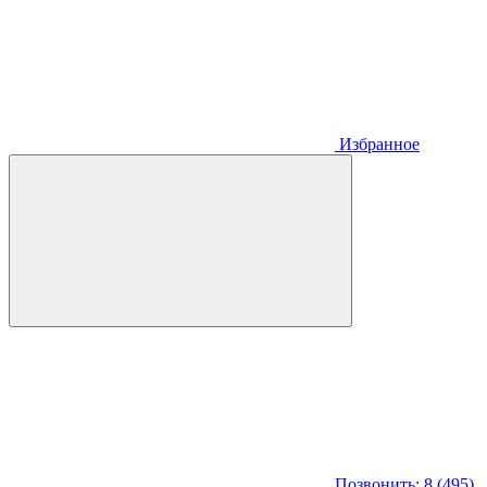
Избранное
Позвонить: 8 (495)