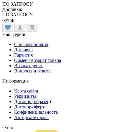
ПО ЗАПРОСУ
Доставка:
ПО ЗАПРОСУ
9220
₽
Наш сервис
Способы оплаты
Доставка
Гарантия
Обмен / возврат товара
Возврат денег
Вопросы и ответы
Информация
Карта сайта
Реквизиты
Договор (образец)
Договор-оферта
Конфиденциальность
Авторские права
О нас