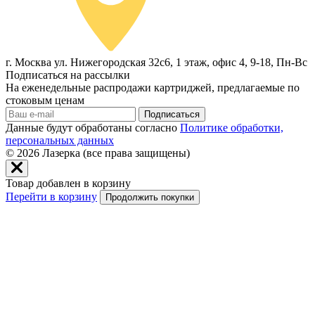
г. Москва ул. Нижегородская 32с6, 1 этаж, офис 4, 9-18, Пн-Вс
Подписаться на рассылки
На еженедельные распродажи картриджей, предлагаемые по
стоковым ценам
Подписаться
Данные будут обработаны согласно
Политике обработки,
персональных данных
© 2026
Лазерка (все права защищены)
Товар добавлен в корзину
Перейти в корзину
Продолжить покупки