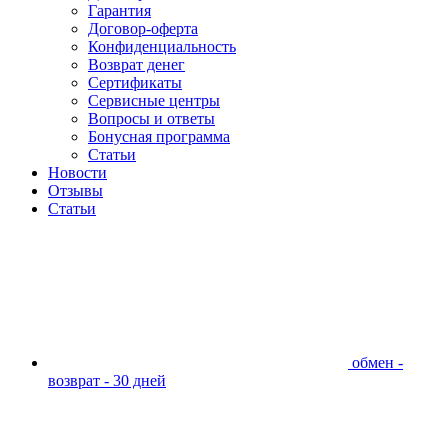
Гарантия
Договор-оферта
Конфиденциальность
Возврат денег
Сертификаты
Сервисные центры
Вопросы и ответы
Бонусная программа
Статьи
Новости
Отзывы
Статьи
обмен -
возврат - 30 дней