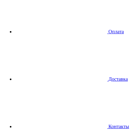
Оплата
Доставка
Контакты