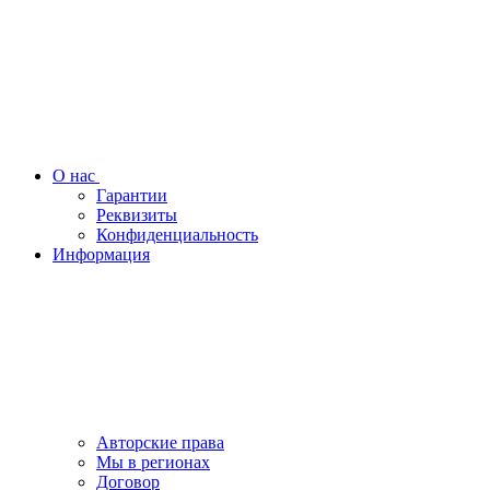
О нас
Гарантии
Реквизиты
Конфиденциальность
Информация
Авторские права
Мы в регионах
Договор