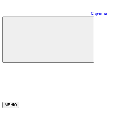
Корзина
МЕНЮ