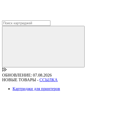
ОБНОВЛЕНИЕ: 07.08.2026
НОВЫЕ ТОВАРЫ -
ССЫЛКА
Картриджи для принтеров