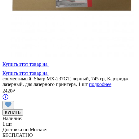
Купить этот товар на
Купить этот товар на
совместимый, Sharp MX-237GT, черный, 745 гр, Картридж
лазерный, для лазерного принтера, 1 шт
подробнее
2420
₽
КУПИТЬ
Наличие:
1 шт
Доставка по Москве:
БЕСПЛАТНО