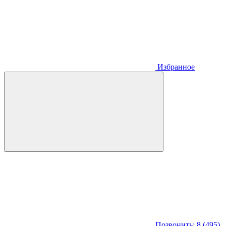
Избранное
Позвонить: 8 (495)