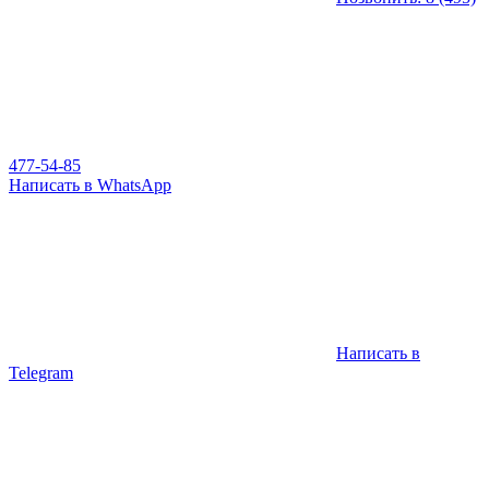
477-54-85
Написать в WhatsApp
Написать в
Telegram