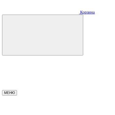
Корзина
МЕНЮ