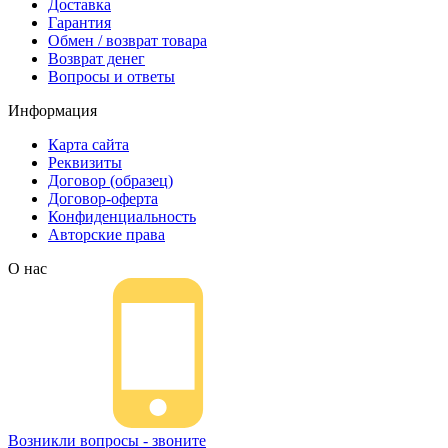
Доставка
Гарантия
Обмен / возврат товара
Возврат денег
Вопросы и ответы
Информация
Карта сайта
Реквизиты
Договор (образец)
Договор-оферта
Конфиденциальность
Авторские права
О нас
Возникли вопросы - звоните