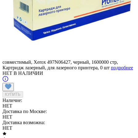
совместимый, Xerox 497N06427, черный, 1600000 стр,
Картридж лазерный, для лазерного принтера, 0 шт
подробнее
НЕТ В НАЛИЧИИ
КУПИТЬ
Наличие:
НЕТ
Доставка по Москве:
НЕТ
Доставка возможна:
НЕТ