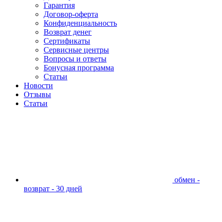
Гарантия
Договор-оферта
Конфиденциальность
Возврат денег
Сертификаты
Сервисные центры
Вопросы и ответы
Бонусная программа
Статьи
Новости
Отзывы
Статьи
обмен -
возврат - 30 дней