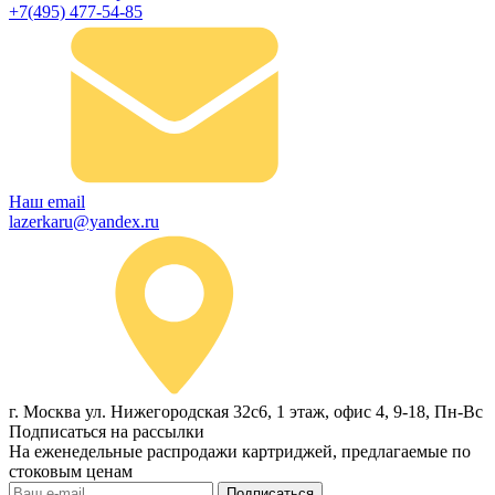
+7(495) 477-54-85
Наш email
lazerkaru@yandex.ru
г. Москва ул. Нижегородская 32с6, 1 этаж, офис 4, 9-18, Пн-Вс
Подписаться на рассылки
На еженедельные распродажи картриджей, предлагаемые по
стоковым ценам
Подписаться