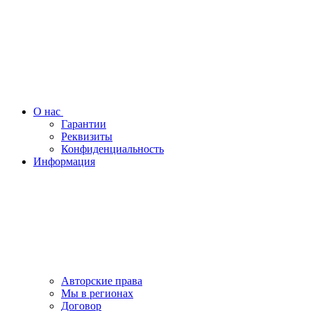
О нас
Гарантии
Реквизиты
Конфиденциальность
Информация
Авторские права
Мы в регионах
Договор