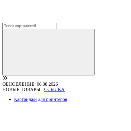
ОБНОВЛЕНИЕ: 06.08.2026
НОВЫЕ ТОВАРЫ -
ССЫЛКА
Картриджи для принтеров