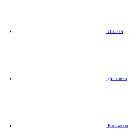
Оплата
Доставка
Контакты