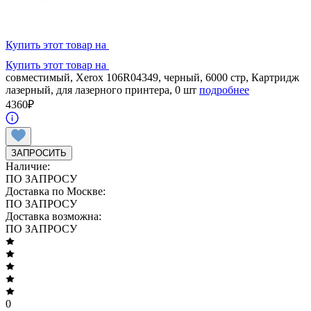
Купить этот товар на
Купить этот товар на
совместимый, Xerox 106R04349, черный, 6000 стр, Картридж
лазерный, для лазерного принтера, 0 шт
подробнее
4360
₽
ЗАПРОСИТЬ
Наличие:
ПО ЗАПРОСУ
Доставка по Москве:
ПО ЗАПРОСУ
Доставка возможна:
ПО ЗАПРОСУ
0