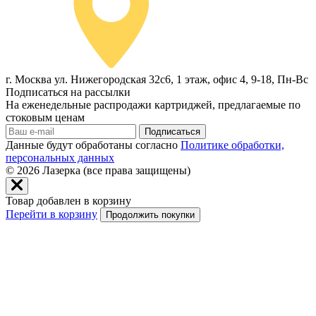
г. Москва ул. Нижегородская 32с6, 1 этаж, офис 4, 9-18, Пн-Вс
Подписаться на рассылки
На еженедельные распродажи картриджей, предлагаемые по
стоковым ценам
Подписаться
Данные будут обработаны согласно
Политике обработки,
персональных данных
© 2026
Лазерка (все права защищены)
Товар добавлен в корзину
Перейти в корзину
Продолжить покупки