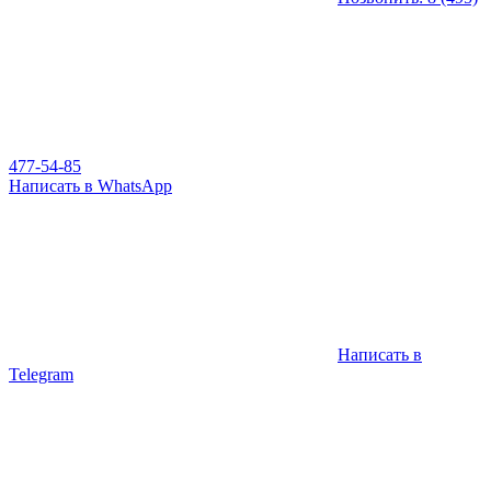
477-54-85
Написать в WhatsApp
Написать в
Telegram