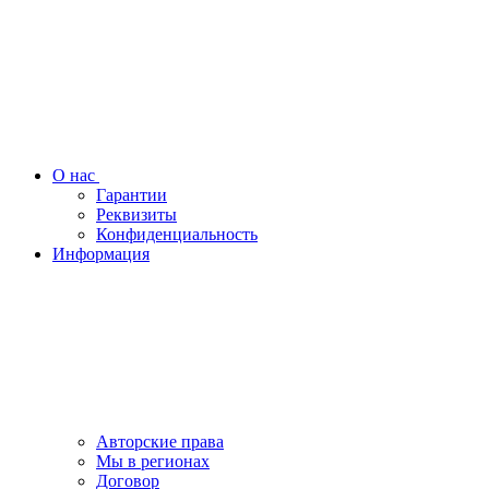
О нас
Гарантии
Реквизиты
Конфиденциальность
Информация
Авторские права
Мы в регионах
Договор