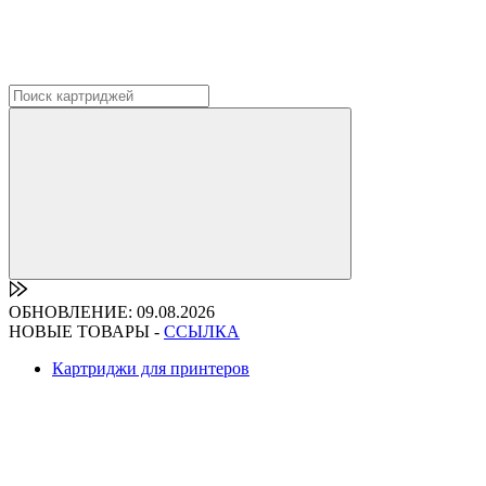
ОБНОВЛЕНИЕ: 09.08.2026
НОВЫЕ ТОВАРЫ -
ССЫЛКА
Картриджи для принтеров