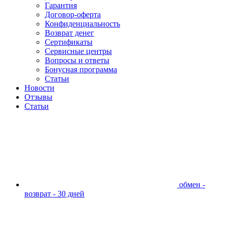
Гарантия
Договор-оферта
Конфиденциальность
Возврат денег
Сертификаты
Сервисные центры
Вопросы и ответы
Бонусная программа
Статьи
Новости
Отзывы
Статьи
обмен -
возврат - 30 дней