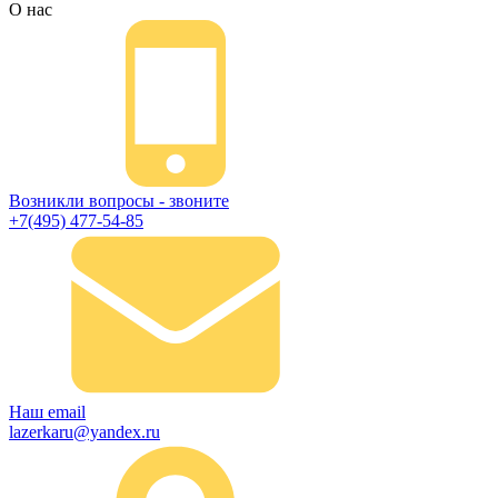
О нас
Возникли вопросы - звоните
+7(495) 477-54-85
Наш email
lazerkaru@yandex.ru