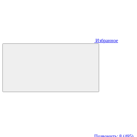
Избранное
Позвонить: 8 (495)