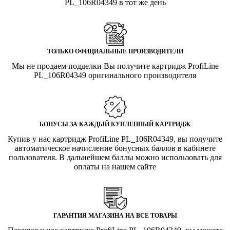
PL_106R04349 в тот же день
ТОЛЬКО ОФИЦИАЛЬНЫЕ ПРОИЗВОДИТЕЛИ
Мы не продаем подделки Вы получите картридж ProfiLine
PL_106R04349 оригинального производителя
БОНУСЫ ЗА КАЖДЫЙ КУПЛЕННЫЙ КАРТРИДЖ
Купив у нас картридж ProfiLine PL_106R04349, вы получите
автоматическое начисление бонусных баллов в кабинете
пользователя. В дальнейшем баллы можно использовать для
оплаты на нашем сайте
ГАРАНТИЯ МАГАЗИНА НА ВСЕ ТОВАРЫ