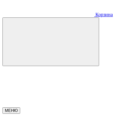
Корзина
МЕНЮ