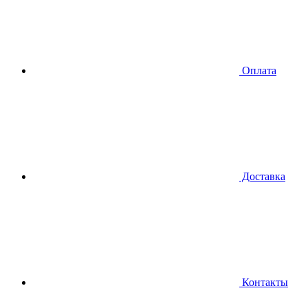
Оплата
Доставка
Контакты