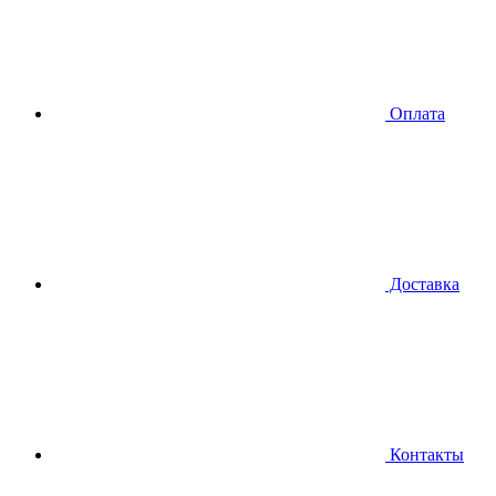
Оплата
Доставка
Контакты