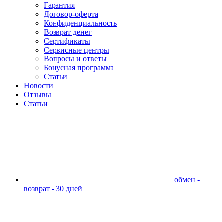
Гарантия
Договор-оферта
Конфиденциальность
Возврат денег
Сертификаты
Сервисные центры
Вопросы и ответы
Бонусная программа
Статьи
Новости
Отзывы
Статьи
обмен -
возврат - 30 дней