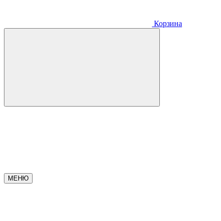
Корзина
МЕНЮ