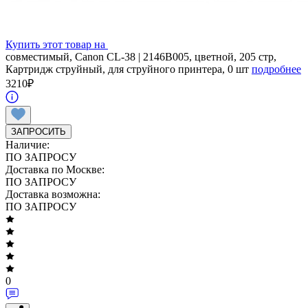
Купить этот товар на
совместимый, Canon CL-38 | 2146B005, цветной, 205 стр,
Картридж струйный, для струйного принтера, 0 шт
подробнее
3210
₽
ЗАПРОСИТЬ
Наличие:
ПО ЗАПРОСУ
Доставка по Москве:
ПО ЗАПРОСУ
Доставка возможна:
ПО ЗАПРОСУ
0