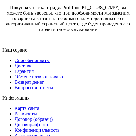
Покупая у нас картридж ProfiLine PL_CL-38_C/M/Y, вы
можете быть уверены, что при необходимости мы заменим
товар по гарантии или своими силами доставим его в
авторизованный сервисный центр, где будет проведено его
гарантийное обслуживание
Наш сервис
Способы оплаты
Доставка
Гарантия
Обмен / возврат товара
Возврат денег
Вопросы и ответы
Информация
Карта сайта
Реквизиты
Договор (образец)
Договор-оферта
Конфиденциальность
Авторские права