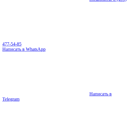
477-54-85
Написать в WhatsApp
Написать в
Telegram