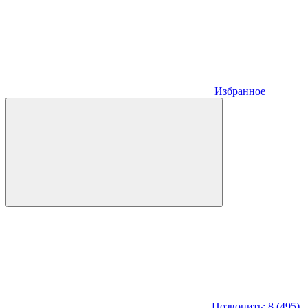
Избранное
Позвонить: 8 (495)