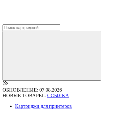
ОБНОВЛЕНИЕ: 07.08.2026
НОВЫЕ ТОВАРЫ -
ССЫЛКА
Картриджи для принтеров