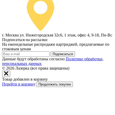
г. Москва ул. Нижегородская 32с6, 1 этаж, офис 4, 9-18, Пн-Вс
Подписаться на рассылки
На еженедельные распродажи картриджей, предлагаемые по
стоковым ценам
Подписаться
Данные будут обработаны согласно
Политике обработки,
персональных данных
© 2026
Лазерка (все права защищены)
Товар добавлен в корзину
Перейти в корзину
Продолжить покупки