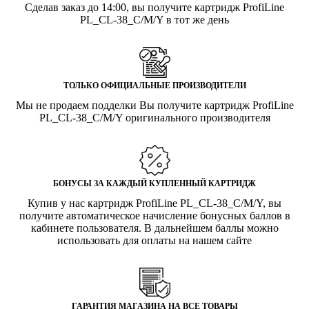
Сделав заказ до 14:00, вы получите картридж ProfiLine
PL_CL-38_C/M/Y в тот же день
ТОЛЬКО ОФИЦИАЛЬНЫЕ ПРОИЗВОДИТЕЛИ
Мы не продаем подделки Вы получите картридж ProfiLine
PL_CL-38_C/M/Y оригинального производителя
БОНУСЫ ЗА КАЖДЫЙ КУПЛЕННЫЙ КАРТРИДЖ
Купив у нас картридж ProfiLine PL_CL-38_C/M/Y, вы
получите автоматическое начисление бонусных баллов в
кабинете пользователя. В дальнейшем баллы можно
использовать для оплаты на нашем сайте
ГАРАНТИЯ МАГАЗИНА НА ВСЕ ТОВАРЫ