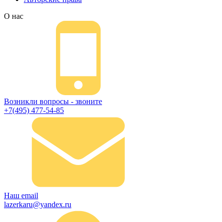
О нас
Возникли вопросы - звоните
+7(495) 477-54-85
Наш email
lazerkaru@yandex.ru