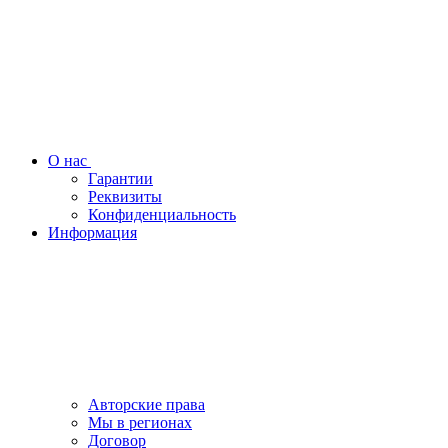
О нас
Гарантии
Реквизиты
Конфиденциальность
Информация
Авторские права
Мы в регионах
Договор