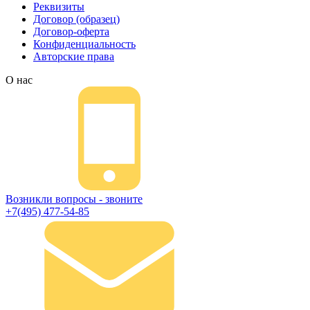
Реквизиты
Договор (образец)
Договор-оферта
Конфиденциальность
Авторские права
О нас
Возникли вопросы - звоните
+7(495) 477-54-85