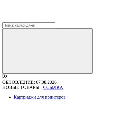
ОБНОВЛЕНИЕ: 07.08.2026
НОВЫЕ ТОВАРЫ -
ССЫЛКА
Картриджи для принтеров