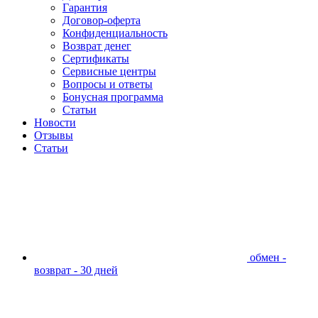
Гарантия
Договор-оферта
Конфиденциальность
Возврат денег
Сертификаты
Сервисные центры
Вопросы и ответы
Бонусная программа
Статьи
Новости
Отзывы
Статьи
обмен -
возврат - 30 дней