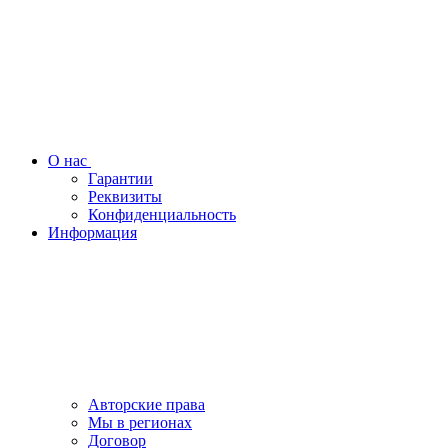
О нас
Гарантии
Реквизиты
Конфиденциальность
Информация
Авторские права
Мы в регионах
Договор