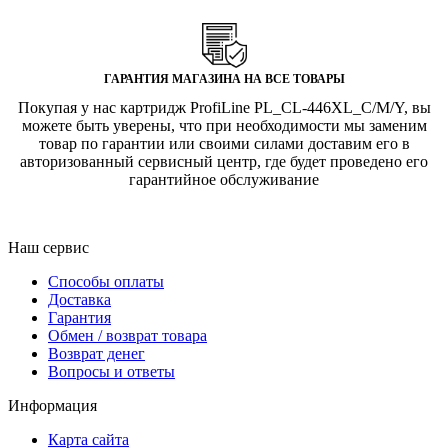
ГАРАНТИЯ МАГАЗИНА НА ВСЕ ТОВАРЫ
Покупая у нас картридж ProfiLine PL_CL-446XL_C/M/Y, вы
можете быть уверены, что при необходимости мы заменим
товар по гарантии или своими силами доставим его в
авторизованный сервисный центр, где будет проведено его
гарантийное обслуживание
Наш сервис
Способы оплаты
Доставка
Гарантия
Обмен / возврат товара
Возврат денег
Вопросы и ответы
Информация
Карта сайта