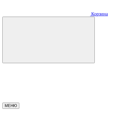
Корзина
МЕНЮ