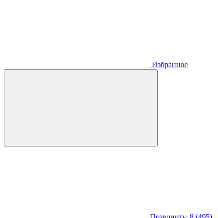
Избранное
Позвонить: 8 (495)