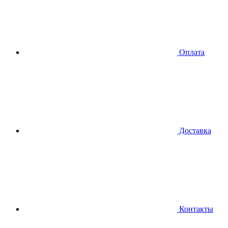
Оплата
Доставка
Контакты