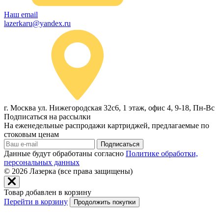
Наш email
lazerkaru@yandex.ru
г. Москва ул. Нижегородская 32с6, 1 этаж, офис 4, 9-18, Пн-Вс
Подписаться на рассылки
На еженедельные распродажи картриджей, предлагаемые по
стоковым ценам
Подписаться
Данные будут обработаны согласно
Политике обработки,
персональных данных
© 2026
Лазерка (все права защищены)
Товар добавлен в корзину
Перейти в корзину
Продолжить покупки