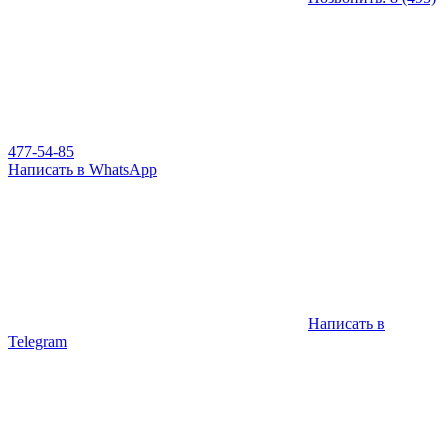
477-54-85
Написать в WhatsApp
Написать в
Telegram