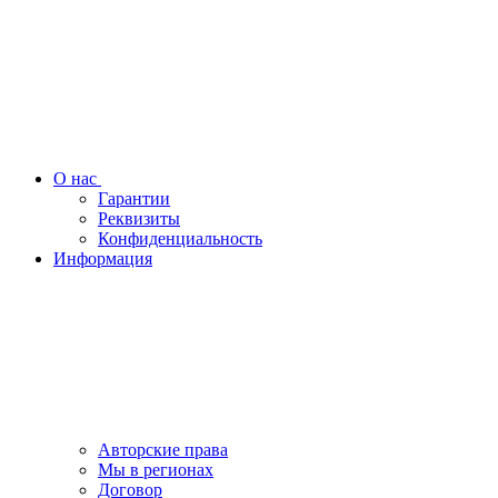
О нас
Гарантии
Реквизиты
Конфиденциальность
Информация
Авторские права
Мы в регионах
Договор