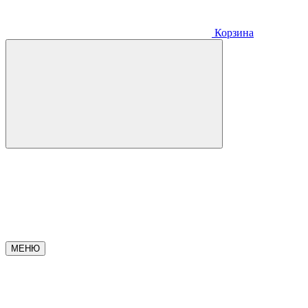
Корзина
МЕНЮ