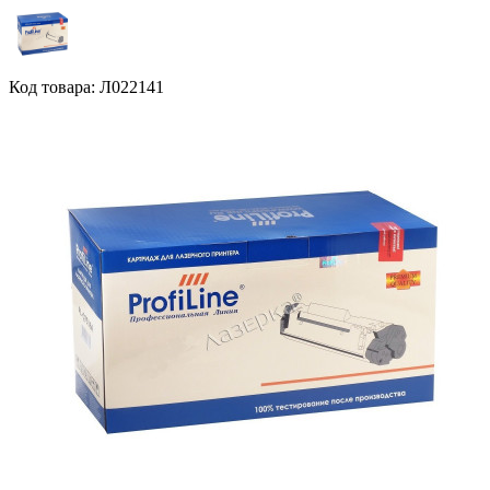
Код товара: Л022141