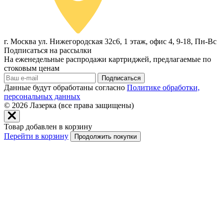
г. Москва ул. Нижегородская 32с6, 1 этаж, офис 4, 9-18, Пн-Вс
Подписаться на рассылки
На еженедельные распродажи картриджей, предлагаемые по
стоковым ценам
Подписаться
Данные будут обработаны согласно
Политике обработки,
персональных данных
© 2026
Лазерка (все права защищены)
Товар добавлен в корзину
Перейти в корзину
Продолжить покупки