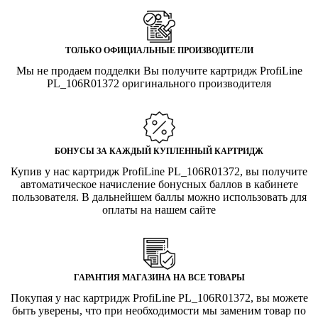
ТОЛЬКО ОФИЦИАЛЬНЫЕ ПРОИЗВОДИТЕЛИ
Мы не продаем подделки Вы получите картридж ProfiLine
PL_106R01372 оригинального производителя
БОНУСЫ ЗА КАЖДЫЙ КУПЛЕННЫЙ КАРТРИДЖ
Купив у нас картридж ProfiLine PL_106R01372, вы получите
автоматическое начисление бонусных баллов в кабинете
пользователя. В дальнейшем баллы можно использовать для
оплаты на нашем сайте
ГАРАНТИЯ МАГАЗИНА НА ВСЕ ТОВАРЫ
Покупая у нас картридж ProfiLine PL_106R01372, вы можете
быть уверены, что при необходимости мы заменим товар по