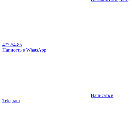
477-54-85
Написать в WhatsApp
Написать в
Telegram