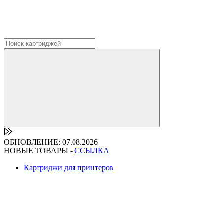
ОБНОВЛЕНИЕ: 07.08.2026
НОВЫЕ ТОВАРЫ -
ССЫЛКА
Картриджи для принтеров