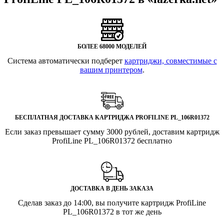
БОЛЕЕ 68000 МОДЕЛЕЙ
Система автоматически подберет
картриджи, совместимые с
вашим принтером
.
БЕСПЛАТНАЯ ДОСТАВКА КАРТРИДЖА PROFILINE PL_106R01372
Если заказ превышает сумму 3000 рублей, доставим картридж
ProfiLine PL_106R01372 бесплатно
ДОСТАВКА В ДЕНЬ ЗАКАЗА
Сделав заказ до 14:00, вы получите картридж ProfiLine
PL_106R01372 в тот же день