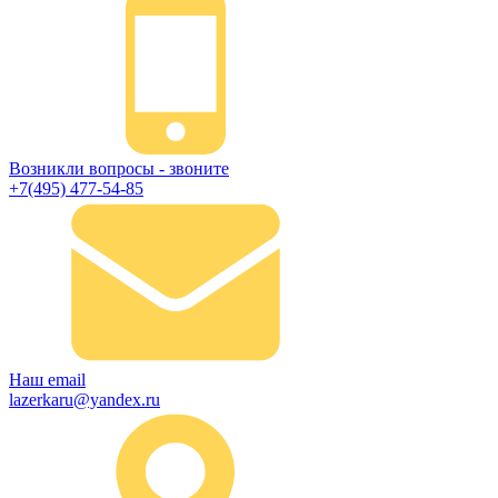
Возникли вопросы - звоните
+7(495) 477-54-85
Наш email
lazerkaru@yandex.ru