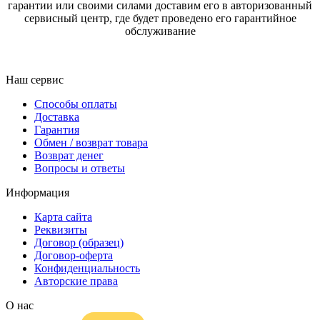
гарантии или своими силами доставим его в авторизованный
сервисный центр, где будет проведено его гарантийное
обслуживание
Наш сервис
Способы оплаты
Доставка
Гарантия
Обмен / возврат товара
Возврат денег
Вопросы и ответы
Информация
Карта сайта
Реквизиты
Договор (образец)
Договор-оферта
Конфиденциальность
Авторские права
О нас