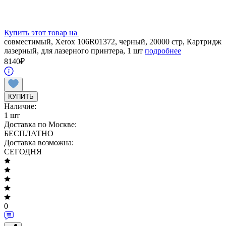
Купить этот товар на
совместимый, Xerox 106R01372, черный, 20000 стр, Картридж
лазерный, для лазерного принтера, 1 шт
подробнее
8140
₽
КУПИТЬ
Наличие:
1 шт
Доставка по Москве:
БЕСПЛАТНО
Доставка возможна:
СЕГОДНЯ
0