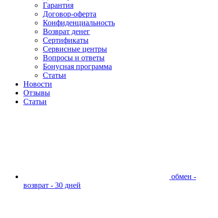
Гарантия
Договор-оферта
Конфиденциальность
Возврат денег
Сертификаты
Сервисные центры
Вопросы и ответы
Бонусная программа
Статьи
Новости
Отзывы
Статьи
обмен -
возврат - 30 дней