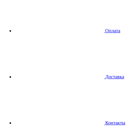
Оплата
Доставка
Контакты