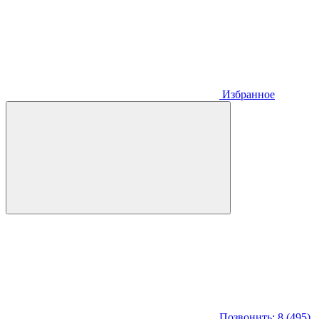
Избранное
Позвонить: 8 (495)