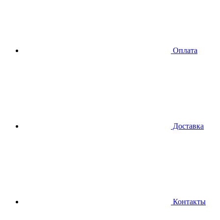
Оплата
Доставка
Контакты