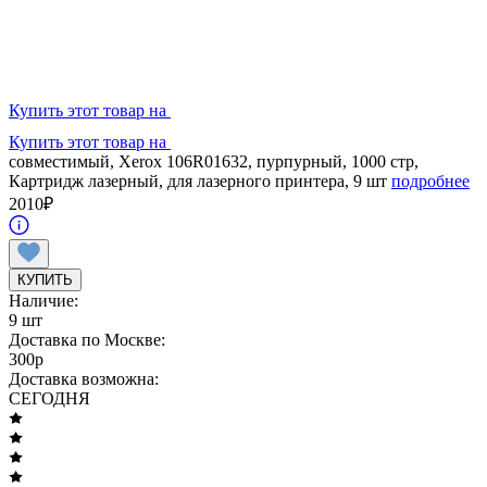
Купить этот товар на
Купить этот товар на
совместимый, Xerox 106R01632, пурпурный, 1000 стр,
Картридж лазерный, для лазерного принтера, 9 шт
подробнее
2010
₽
КУПИТЬ
Наличие:
9 шт
Доставка по Москве:
300
p
Доставка возможна:
СЕГОДНЯ