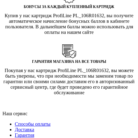
БОНУСЫ ЗА КАЖДЫЙ КУПЛЕННЫЙ КАРТРИДЖ
Купив у нас картридж ProfiLine PL_106R01632, вы получите
автоматическое начисление бонусных баллов в кабинете
пользователя. В дальнейшем баллы можно использовать для
оплаты на нашем сайте
ГАРАНТИЯ МАГАЗИНА НА ВСЕ ТОВАРЫ
Покупая у нас картридж ProfiLine PL_106R01632, вы можете
быть уверены, что при необходимости мы заменим товар по
гарантии или своими силами доставим его в авторизованный
сервисный центр, где будет проведено его гарантийное
обслуживание
Наш сервис
Способы оплаты
Доставка
Гарантия