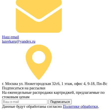
Наш email
lazerkaru@yandex.ru
г. Москва ул. Нижегородская 32с6, 1 этаж, офис 4, 9-18, Пн-Вс
Подписаться на рассылки
На еженедельные распродажи картриджей, предлагаемые по
стоковым ценам
Подписаться
Данные будут обработаны согласно
Политике обработки,