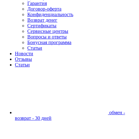
Гарантия
Договор-оферта
Конфиденциальность
Возврат денег
Сертификаты
Сервисные центры
Вопросы и ответы
Бонусная программа
Статьи
Новости
Отзывы
Статьи
обмен -
возврат - 30 дней