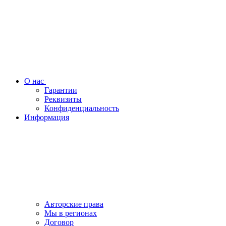
О нас
Гарантии
Реквизиты
Конфиденциальность
Информация
Авторские права
Мы в регионах
Договор