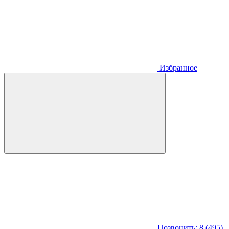
Избранное
Позвонить: 8 (495)