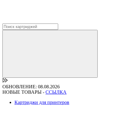
ОБНОВЛЕНИЕ: 08.08.2026
НОВЫЕ ТОВАРЫ -
ССЫЛКА
Картриджи для принтеров