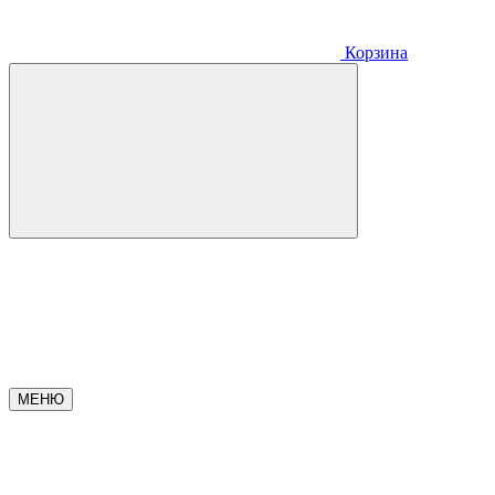
Корзина
МЕНЮ