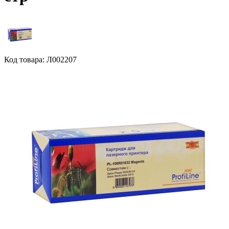
Код товара: Л002207