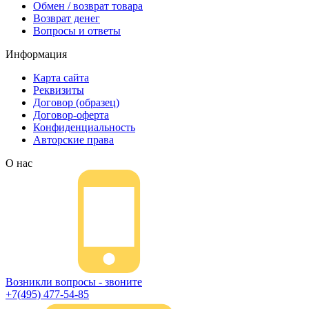
Обмен / возврат товара
Возврат денег
Вопросы и ответы
Информация
Карта сайта
Реквизиты
Договор (образец)
Договор-оферта
Конфиденциальность
Авторские права
О нас
Возникли вопросы - звоните
+7(495) 477-54-85