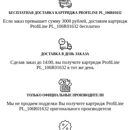
БЕСПЛАТНАЯ ДОСТАВКА КАРТРИДЖА PROFILINE PL_106R01632
Если заказ превышает сумму 3000 рублей, доставим картридж
ProfiLine PL_106R01632 бесплатно
ДОСТАВКА В ДЕНЬ ЗАКАЗА
Сделав заказ до 14:00, вы получите картридж ProfiLine
PL_106R01632 в тот же день
ТОЛЬКО ОФИЦИАЛЬНЫЕ ПРОИЗВОДИТЕЛИ
Мы не продаем подделки Вы получите картридж ProfiLine
PL_106R01632 оригинального производителя