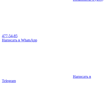
477-54-85
Написать в WhatsApp
Написать в
Telegram