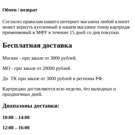
Обмен / возврат
Согласно правилам нашего интернет магазина любой клиент
может вернуть купленный в нашем магазине тонер картридж
применяемый в МФУ в течение 15 дней со дня покупки.
Бесплатная доставка
Москве - при заказе от 3000 рублей.
МО - при заказе от 20000 рублей.
До ТК при заказе от 3000 рублей в регионы РФ.
Картриджи доставляются всю неделю, без выходных и
праздничных дней.
Диапазоны доставки:
10:00 – 14:00
12:00 – 16:00