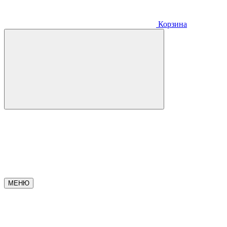
Корзина
МЕНЮ