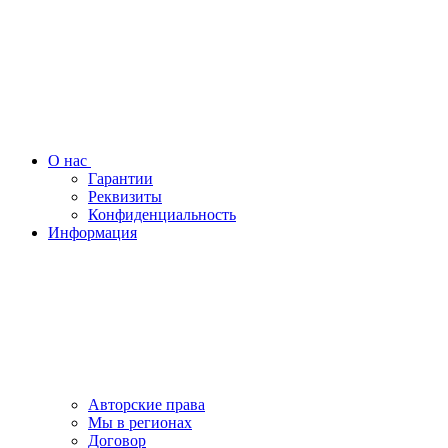
О нас
Гарантии
Реквизиты
Конфиденциальность
Информация
Авторские права
Мы в регионах
Договор