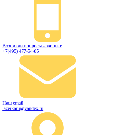
Возникли вопросы - звоните
+7(495) 477-54-85
Наш email
lazerkaru@yandex.ru