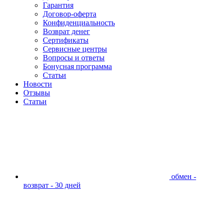
Гарантия
Договор-оферта
Конфиденциальность
Возврат денег
Сертификаты
Сервисные центры
Вопросы и ответы
Бонусная программа
Статьи
Новости
Отзывы
Статьи
обмен -
возврат - 30 дней