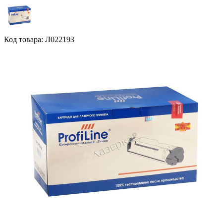
Код товара: Л022193