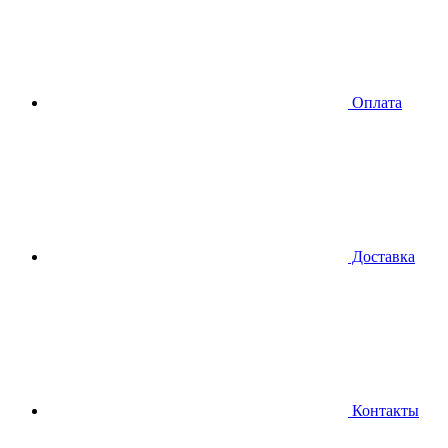
Оплата
Доставка
Контакты