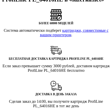
БОЛЕЕ 68000 МОДЕЛЕЙ
Система автоматически подберет
картриджи, совместимые с
вашим принтером
.
БЕСПЛАТНАЯ ДОСТАВКА КАРТРИДЖА PROFILINE PL_64016HE
Если заказ превышает сумму 3000 рублей, доставим картридж
ProfiLine PL_64016HE бесплатно
ДОСТАВКА В ДЕНЬ ЗАКАЗА
Сделав заказ до 14:00, вы получите картридж ProfiLine
PL_64016HE в тот же день