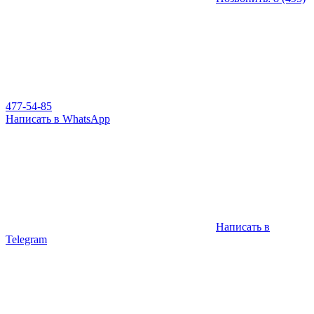
477-54-85
Написать в WhatsApp
Написать в
Telegram