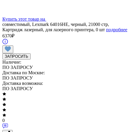
Купить этот товар на
совместимый, Lexmark 64016HE, черный, 21000 стр,
Картридж лазерный, для лазерного принтера, 0 шт
подробнее
6370
₽
ЗАПРОСИТЬ
Наличие:
ПО ЗАПРОСУ
Доставка по Москве:
ПО ЗАПРОСУ
Доставка возможна:
ПО ЗАПРОСУ
0