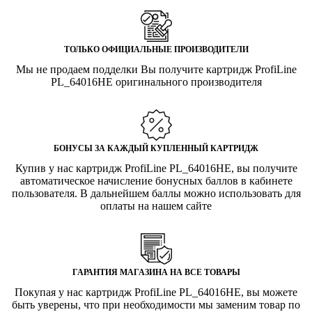
ТОЛЬКО ОФИЦИАЛЬНЫЕ ПРОИЗВОДИТЕЛИ
Мы не продаем подделки Вы получите картридж ProfiLine
PL_64016HE оригинального производителя
БОНУСЫ ЗА КАЖДЫЙ КУПЛЕННЫЙ КАРТРИДЖ
Купив у нас картридж ProfiLine PL_64016HE, вы получите
автоматическое начисление бонусных баллов в кабинете
пользователя. В дальнейшем баллы можно использовать для
оплаты на нашем сайте
ГАРАНТИЯ МАГАЗИНА НА ВСЕ ТОВАРЫ
Покупая у нас картридж ProfiLine PL_64016HE, вы можете
быть уверены, что при необходимости мы заменим товар по