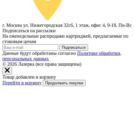
г. Москва ул. Нижегородская 32с6, 1 этаж, офис 4, 9-18, Пн-Вс
Подписаться на рассылки
На еженедельные распродажи картриджей, предлагаемые по
стоковым ценам
Подписаться
Данные будут обработаны согласно
Политике обработки,
персональных данных
© 2026
Лазерка (все права защищены)
Товар добавлен в корзину
Перейти в корзину
Продолжить покупки