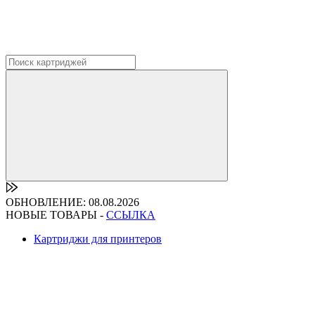
ОБНОВЛЕНИЕ: 08.08.2026
НОВЫЕ ТОВАРЫ -
ССЫЛКА
Картриджи для принтеров