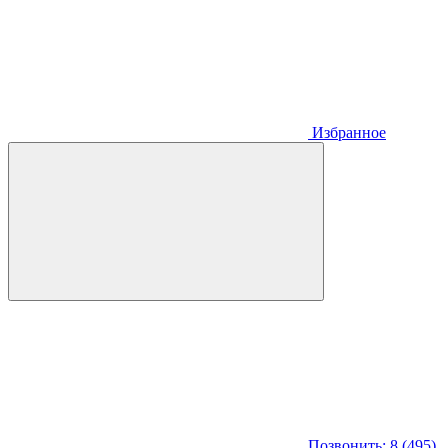
Избранное
Позвонить: 8 (495)