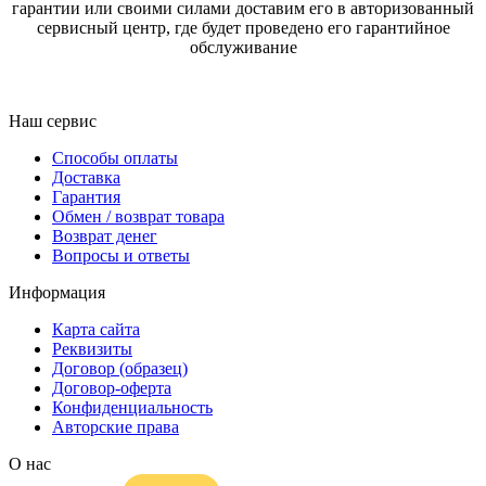
гарантии или своими силами доставим его в авторизованный
сервисный центр, где будет проведено его гарантийное
обслуживание
Наш сервис
Способы оплаты
Доставка
Гарантия
Обмен / возврат товара
Возврат денег
Вопросы и ответы
Информация
Карта сайта
Реквизиты
Договор (образец)
Договор-оферта
Конфиденциальность
Авторские права
О нас