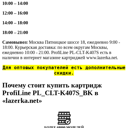
10:00 – 14:00
12:00 – 16:00
14:00 – 18:00
18:00 – 21:00
Самовывоз:
Москва Пятницкое шоссе 18, ежедневно 9:00 -
18:00. Курьерская доставка: по всем округам Москвы,
ежедневно 10:00 - 21:00. ProfiLine PL-CLT-K407S есть в
наличии в интернет магазине картриджей www.lazerka.net.
Для оптовых покупателей есть дополнительные
скидки.
Почему стоит купить картридж
ProfiLine PL_CLT-K407S_BK в
«lazerka.net»
БОЛЕЕ 68000 МОДЕЛЕЙ