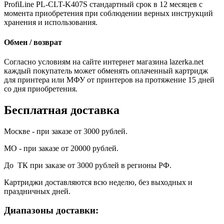
ProfiLine PL-CLT-K407S стандартный срок в 12 месяцев с
момента приобретения при соблюдении верных инструкций
хранения и использования.
Обмен / возврат
Согласно условиям на сайте интернет магазина lazerka.net
каждый покупатель может обменять оплаченный картридж
для принтера или МФУ от принтеров на протяжение 15 дней
со дня приобретения.
Бесплатная доставка
Москве - при заказе от 3000 рублей.
МО - при заказе от 20000 рублей.
До ТК при заказе от 3000 рублей в регионы РФ.
Картриджи доставляются всю неделю, без выходных и
праздничных дней.
Диапазоны доставки: