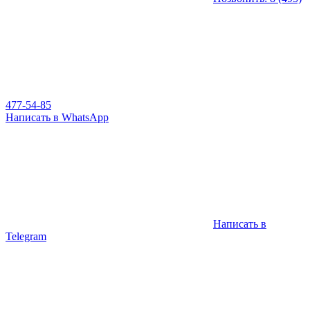
477-54-85
Написать в WhatsApp
Написать в
Telegram