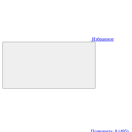
Избранное
Позвонить: 8 (495)