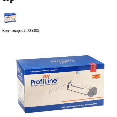
Код товара: Л005305