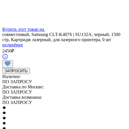
Купить этот товар на
совместимый, Samsung CLT-K407S | SU132A, черный, 1500
стр, Картридж лазерный, для лазерного принтера, 0 шт
подробнее
2450
₽
ЗАПРОСИТЬ
Наличие:
ПО ЗАПРОСУ
Доставка по Москве:
ПО ЗАПРОСУ
Доставка возможна:
ПО ЗАПРОСУ