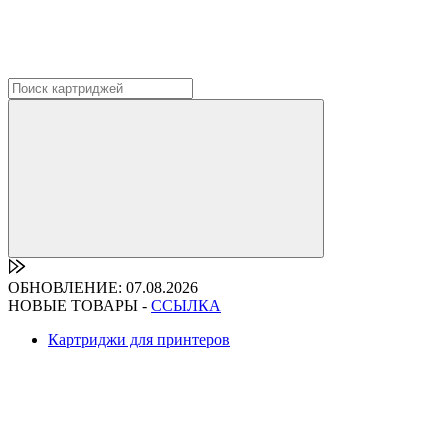
ОБНОВЛЕНИЕ: 07.08.2026
НОВЫЕ ТОВАРЫ -
ССЫЛКА
Картриджи для принтеров