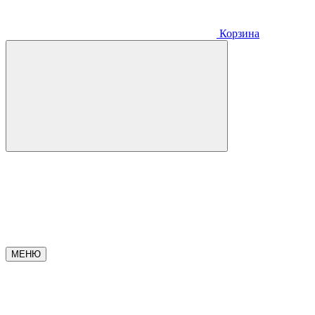
Корзина
МЕНЮ