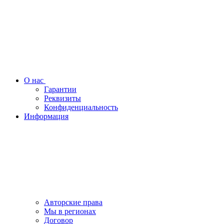
О нас
Гарантии
Реквизиты
Конфиденциальность
Информация
Авторские права
Мы в регионах
Договор