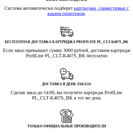
Система автоматически подберет
картриджи, совместимые с
вашим принтером
.
БЕСПЛАТНАЯ ДОСТАВКА КАРТРИДЖА PROFILINE PL_CLT-K407S_BK
Если заказ превышает сумму 3000 рублей, доставим картридж
ProfiLine PL_CLT-K407S_BK бесплатно
ДОСТАВКА В ДЕНЬ ЗАКАЗА
Сделав заказ до 14:00, вы получите картридж ProfiLine
PL_CLT-K407S_BK в тот же день
ТОЛЬКО ОФИЦИАЛЬНЫЕ ПРОИЗВОДИТЕЛИ