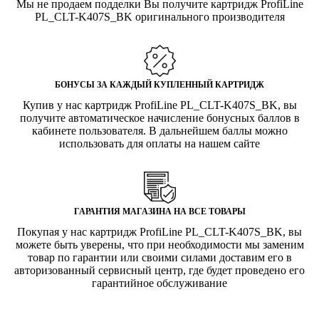
Мы не продаем подделки Вы получите картридж ProfiLine
PL_CLT-K407S_BK оригинального производителя
БОНУСЫ ЗА КАЖДЫЙ КУПЛЕННЫЙ КАРТРИДЖ
Купив у нас картридж ProfiLine PL_CLT-K407S_BK, вы
получите автоматическое начисление бонусных баллов в
кабинете пользователя. В дальнейшем баллы можно
использовать для оплаты на нашем сайте
ГАРАНТИЯ МАГАЗИНА НА ВСЕ ТОВАРЫ
Покупая у нас картридж ProfiLine PL_CLT-K407S_BK, вы
можете быть уверены, что при необходимости мы заменим
товар по гарантии или своими силами доставим его в
авторизованный сервисный центр, где будет проведено его
гарантийное обслуживание