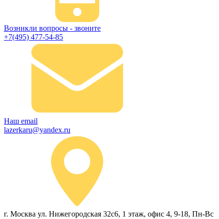
Возникли вопросы - звоните
+7(495) 477-54-85
Наш email
lazerkaru@yandex.ru
г. Москва ул. Нижегородская 32с6, 1 этаж, офис 4, 9-18, Пн-Вс