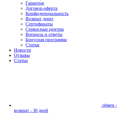
Гарантия
Договор-оферта
Конфиденциальность
Возврат денег
Сертификаты
Сервисные центры
Вопросы и ответы
Бонусная программа
Статьи
Новости
Отзывы
Статьи
обмен -
возврат - 30 дней