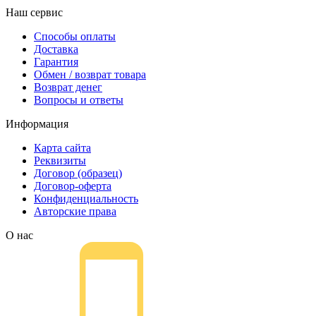
Наш сервис
Способы оплаты
Доставка
Гарантия
Обмен / возврат товара
Возврат денег
Вопросы и ответы
Информация
Карта сайта
Реквизиты
Договор (образец)
Договор-оферта
Конфиденциальность
Авторские права
О нас