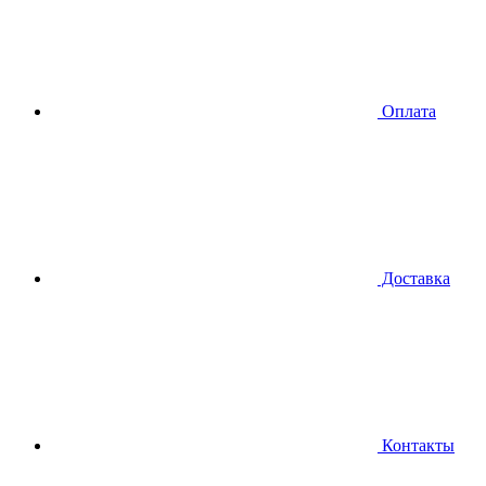
Оплата
Доставка
Контакты