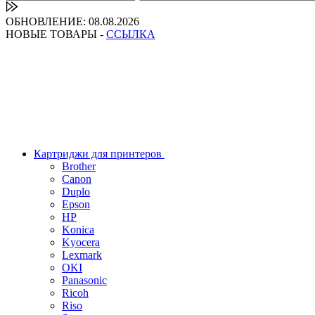
ОБНОВЛЕНИЕ: 08.08.2026
НОВЫЕ ТОВАРЫ -
ССЫЛКА
Картриджи для принтеров
Brother
Canon
Duplo
Epson
HP
Konica
Kyocera
Lexmark
OKI
Panasonic
Ricoh
Riso