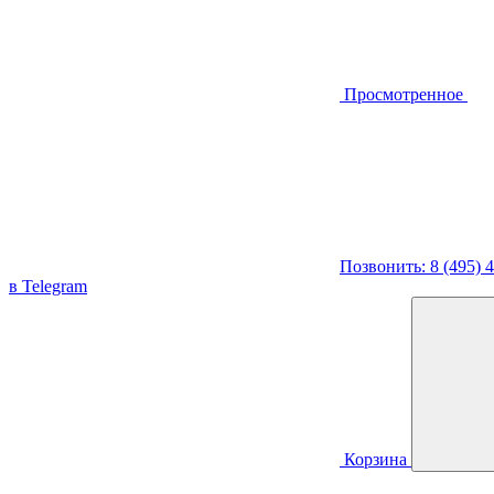
Просмотренное
Позвонить: 8 (495) 
в Telegram
Корзина