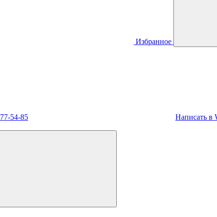
Избранное
477-54-85
Написать в