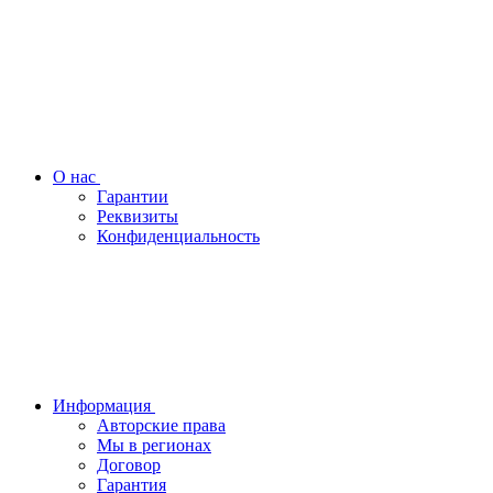
О нас
Гарантии
Реквизиты
Конфиденциальность
Информация
Авторские права
Мы в регионах
Договор
Гарантия