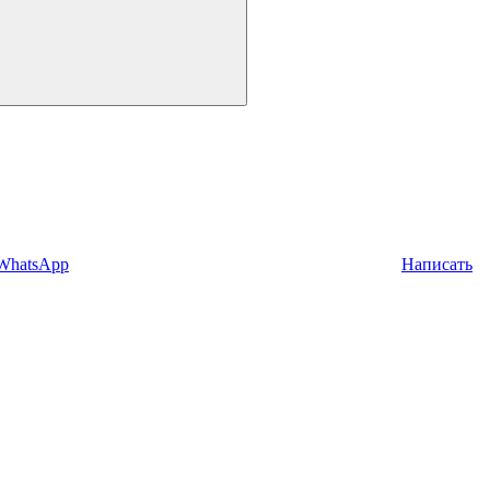
 WhatsApp
Написать