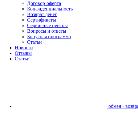
Договор-оферта
Конфиденциальность
Возврат денег
Сертификаты
Сервисные центры
Вопросы и ответы
Бонусная программа
Статьи
Новости
Отзывы
Статьи
обмен - возвра