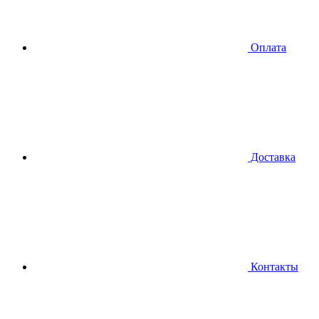
Оплата
Доставка
Контакты