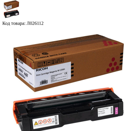
Код товара: Л026112