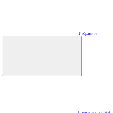
Избранное
Позвонить: 8 (495)