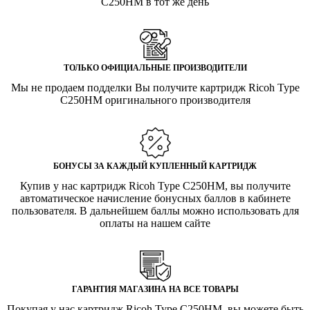
C250HM в тот же день
ТОЛЬКО ОФИЦИАЛЬНЫЕ ПРОИЗВОДИТЕЛИ
Мы не продаем подделки Вы получите картридж Ricoh Type
C250HM оригинального производителя
БОНУСЫ ЗА КАЖДЫЙ КУПЛЕННЫЙ КАРТРИДЖ
Купив у нас картридж Ricoh Type C250HM, вы получите
автоматическое начисление бонусных баллов в кабинете
пользователя. В дальнейшем баллы можно использовать для
оплаты на нашем сайте
ГАРАНТИЯ МАГАЗИНА НА ВСЕ ТОВАРЫ
Покупая у нас картридж Ricoh Type C250HM, вы можете быть