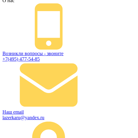
О нас
Возникли вопросы - звоните
+7(495) 477-54-85
Наш email
lazerkaru@yandex.ru