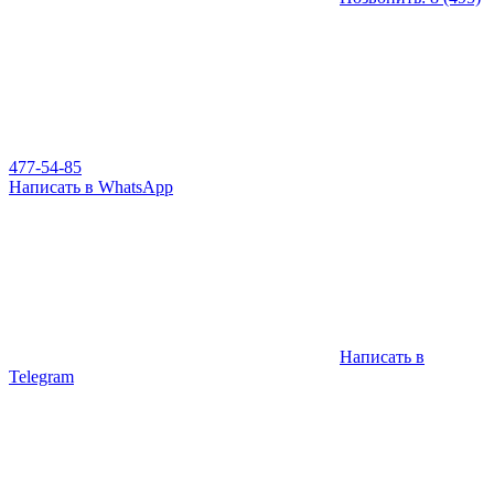
477-54-85
Написать в WhatsApp
Написать в
Telegram