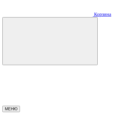
Корзина
МЕНЮ