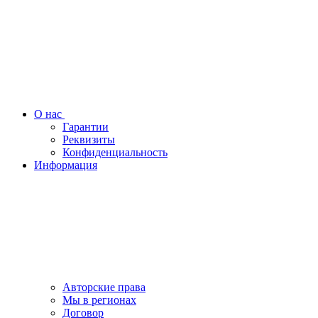
О нас
Гарантии
Реквизиты
Конфиденциальность
Информация
Авторские права
Мы в регионах
Договор