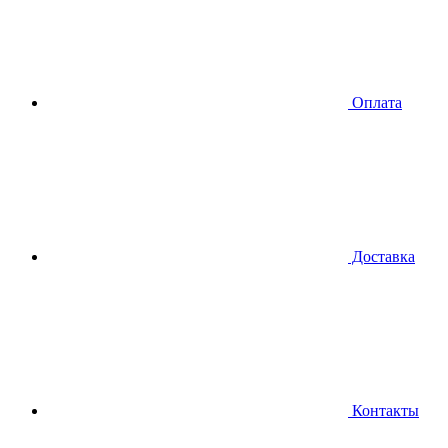
Оплата
Доставка
Контакты