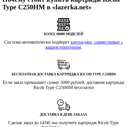
Type C250HM в «lazerka.net»
БОЛЕЕ 68000 МОДЕЛЕЙ
Система автоматически подберет
картриджи, совместимые с
вашим принтером
.
БЕСПЛАТНАЯ ДОСТАВКА КАРТРИДЖА RICOH TYPE C250HM
Если заказ превышает сумму 3000 рублей, доставим картридж
Ricoh Type C250HM бесплатно
ДОСТАВКА В ДЕНЬ ЗАКАЗА
Сделав заказ до 14:00, вы получите картридж Ricoh Type