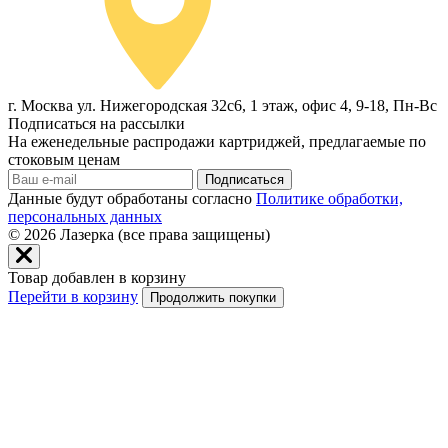
г. Москва ул. Нижегородская 32с6, 1 этаж, офис 4, 9-18, Пн-Вс
Подписаться на рассылки
На еженедельные распродажи картриджей, предлагаемые по
стоковым ценам
Подписаться
Данные будут обработаны согласно
Политике обработки,
персональных данных
© 2026
Лазерка (все права защищены)
Товар добавлен в корзину
Перейти в корзину
Продолжить покупки