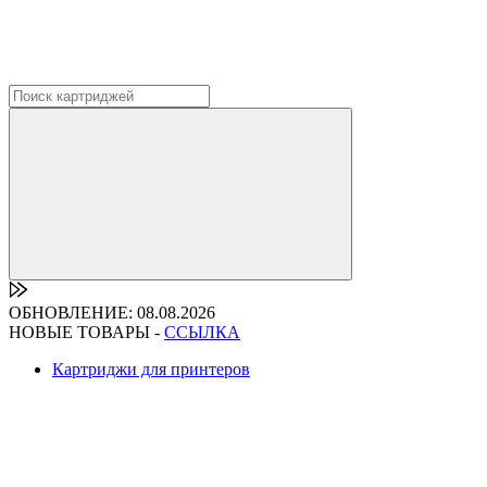
ОБНОВЛЕНИЕ: 08.08.2026
НОВЫЕ ТОВАРЫ -
ССЫЛКА
Картриджи для принтеров