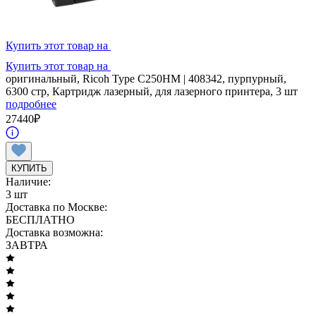
Купить этот товар на
Купить этот товар на
оригинальный, Ricoh Type C250HM | 408342, пурпурный,
6300 стр, Картридж лазерный, для лазерного принтера, 3 шт
подробнее
27440
₽
КУПИТЬ
Наличие:
3 шт
Доставка по Москве:
БЕСПЛАТНО
Доставка возможна:
ЗАВТРА