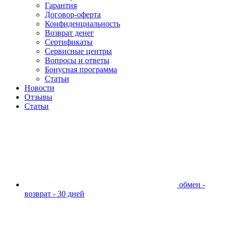
Гарантия
Договор-оферта
Конфиденциальность
Возврат денег
Сертификаты
Сервисные центры
Вопросы и ответы
Бонусная программа
Статьи
Новости
Отзывы
Статьи
обмен -
возврат - 30 дней