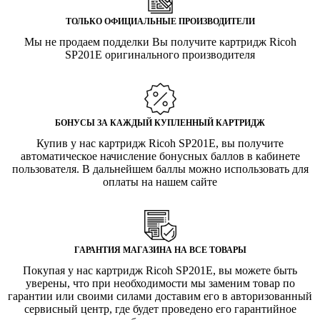
ТОЛЬКО ОФИЦИАЛЬНЫЕ ПРОИЗВОДИТЕЛИ
Мы не продаем подделки Вы получите картридж Ricoh
SP201E оригинального производителя
БОНУСЫ ЗА КАЖДЫЙ КУПЛЕННЫЙ КАРТРИДЖ
Купив у нас картридж Ricoh SP201E, вы получите
автоматическое начисление бонусных баллов в кабинете
пользователя. В дальнейшем баллы можно использовать для
оплаты на нашем сайте
ГАРАНТИЯ МАГАЗИНА НА ВСЕ ТОВАРЫ
Покупая у нас картридж Ricoh SP201E, вы можете быть
уверены, что при необходимости мы заменим товар по
гарантии или своими силами доставим его в авторизованный
сервисный центр, где будет проведено его гарантийное