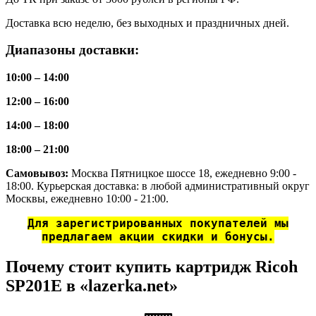
Доставка всю неделю, без выходных и праздничных дней.
Диапазоны доставки:
10:00 – 14:00
12:00 – 16:00
14:00 – 18:00
18:00 – 21:00
Самовывоз:
Москва Пятницкое шоссе 18, ежедневно 9:00 -
18:00. Курьерская доставка: в любой административный округ
Москвы, ежедневно 10:00 - 21:00.
Для зарегистрированных покупателей мы
предлагаем акции скидки и бонусы.
Почему стоит купить картридж Ricoh
SP201E в «lazerka.net»