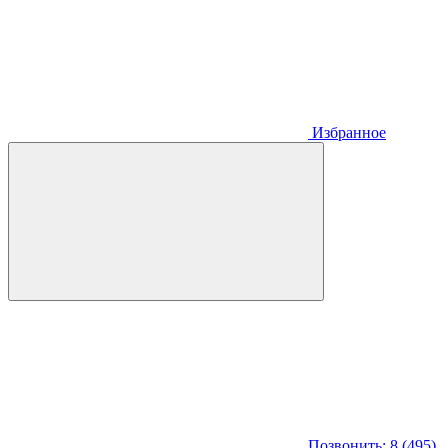
Избранное
Позвонить: 8 (495)