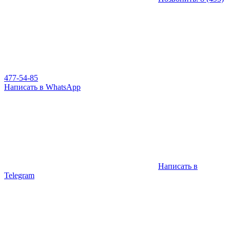
477-54-85
Написать в WhatsApp
Написать в
Telegram