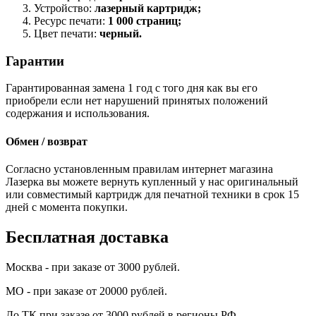
Устройство:
лазерный картридж;
Ресурс печати:
1 000 страниц;
Цвет печати:
черный.
Гарантии
Гарантированная замена 1 год с того дня как вы его
приобрели если нет нарушений принятых положений
содержания и использования.
Обмен / возврат
Согласно установленным правилам интернет магазина
Лазерка вы можете вернуть купленный у нас оригинальный
или совместимый картридж для печатной техники в срок 15
дней с момента покупки.
Бесплатная доставка
Москва - при заказе от 3000 рублей.
МО - при заказе от 20000 рублей.
До ТК при заказе от 3000 рублей в регионы РФ.