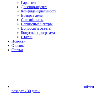
Гарантия
Договор-оферта
Конфиденциальность
Возврат денег
Сертификаты
Сервисные центры
Вопросы и ответы
Бонусная программа
Статьи
Новости
Отзывы
Статьи
обмен -
возврат - 30 дней