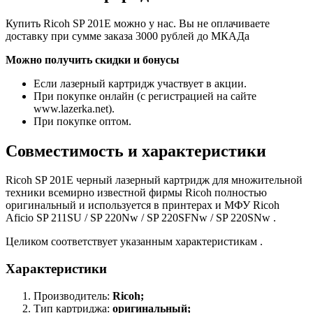
Купить Ricoh SP 201E можно у нас. Вы не оплачиваете
доставку при сумме заказа 3000 рублей до МКАДа
Можно получить скидки и бонусы
Если лазерный картридж участвует в акции.
При покупке онлайн (с регистрацией на сайте
www.lazerka.net).
При покупке оптом.
Совместимость и характеристики
Ricoh SP 201E черный лазерный картридж для множительной
техники всемирно известной фирмы Ricoh полностью
оригинальный и используется в принтерах и МФУ Ricoh
Aficio SP 211SU / SP 220Nw / SP 220SFNw / SP 220SNw .
Целиком соответствует указанным характеристикам .
Характеристики
Производитель:
Ricoh;
Тип картриджа:
оригинальный;