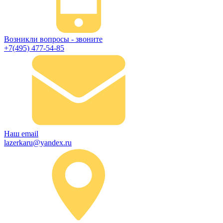
Возникли вопросы - звоните
+7(495) 477-54-85
Наш email
lazerkaru@yandex.ru