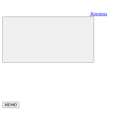
Корзина
МЕНЮ