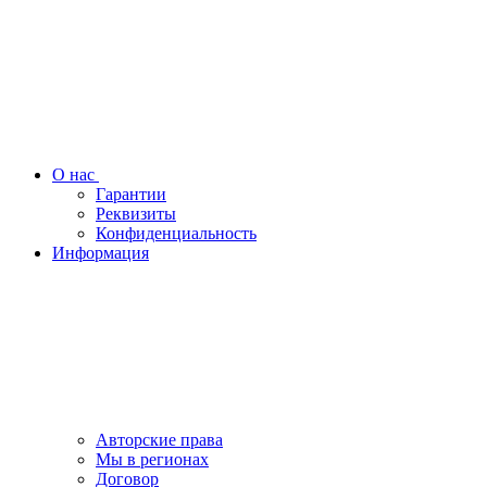
О нас
Гарантии
Реквизиты
Конфиденциальность
Информация
Авторские права
Мы в регионах
Договор