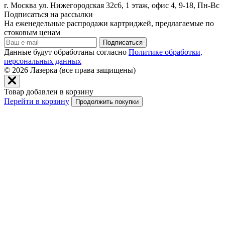
г. Москва ул. Нижегородская 32с6, 1 этаж, офис 4, 9-18, Пн-Вс
Подписаться на рассылки
На еженедельные распродажи картриджей, предлагаемые по
стоковым ценам
Подписаться
Данные будут обработаны согласно
Политике обработки,
персональных данных
© 2026
Лазерка (все права защищены)
Товар добавлен в корзину
Перейти в корзину
Продолжить покупки