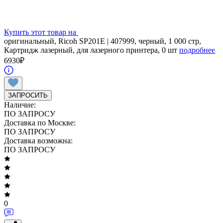
Купить этот товар на
оригинальный, Ricoh SP201E | 407999, черный, 1 000 стр,
Картридж лазерный, для лазерного принтера, 0 шт
подробнее
6930
₽
ЗАПРОСИТЬ
Наличие:
ПО ЗАПРОСУ
Доставка по Москве:
ПО ЗАПРОСУ
Доставка возможна:
ПО ЗАПРОСУ
0