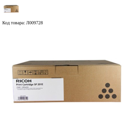
Код товара: Л009728