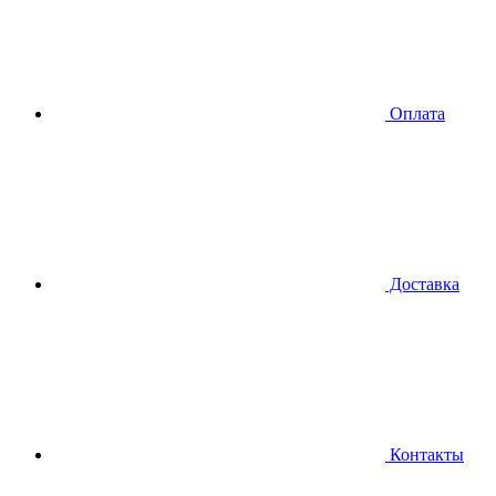
Оплата
Доставка
Контакты