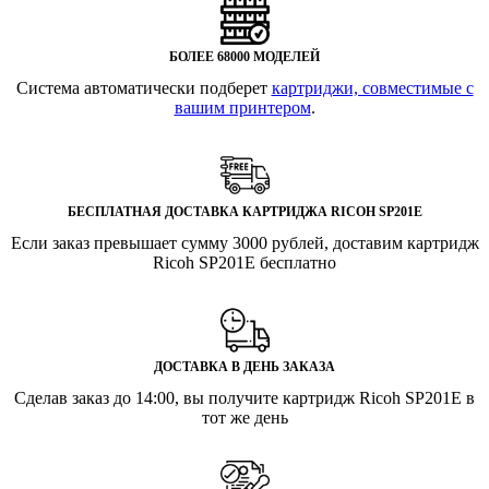
БОЛЕЕ 68000 МОДЕЛЕЙ
Система автоматически подберет
картриджи, совместимые с
вашим принтером
.
БЕСПЛАТНАЯ ДОСТАВКА КАРТРИДЖА RICOH SP201E
Если заказ превышает сумму 3000 рублей, доставим картридж
Ricoh SP201E бесплатно
ДОСТАВКА В ДЕНЬ ЗАКАЗА
Сделав заказ до 14:00, вы получите картридж Ricoh SP201E в
тот же день