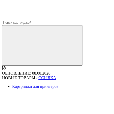
ОБНОВЛЕНИЕ: 08.08.2026
НОВЫЕ ТОВАРЫ -
ССЫЛКА
Картриджи для принтеров