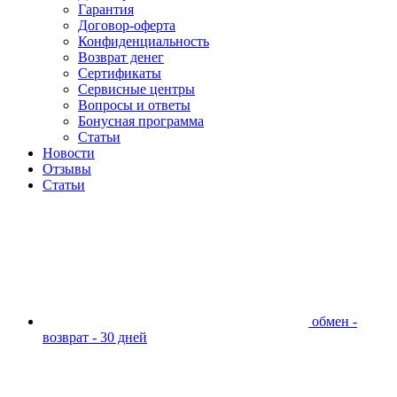
Гарантия
Договор-оферта
Конфиденциальность
Возврат денег
Сертификаты
Сервисные центры
Вопросы и ответы
Бонусная программа
Статьи
Новости
Отзывы
Статьи
обмен -
возврат - 30 дней