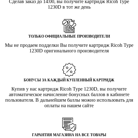
Сделав заказ до 14:00, вы получите картридж Ricoh Type
1230D в тот же день
ТОЛЬКО ОФИЦИАЛЬНЫЕ ПРОИЗВОДИТЕЛИ
Мы не продаем подделки Вы получите картридж Ricoh Type
1230D оригинального производителя
БОНУСЫ ЗА КАЖДЫЙ КУПЛЕННЫЙ КАРТРИДЖ
Купив у нас картридж Ricoh Type 1230D, вы получите
автоматическое начисление бонусных баллов в кабинете
пользователя. В дальнейшем баллы можно использовать для
оплаты на нашем сайте
ГАРАНТИЯ МАГАЗИНА НА ВСЕ ТОВАРЫ