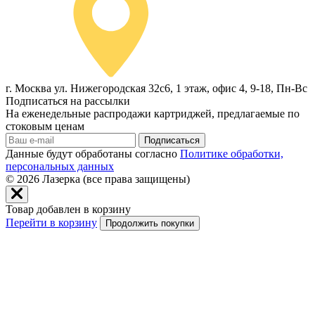
г. Москва ул. Нижегородская 32с6, 1 этаж, офис 4, 9-18, Пн-Вс
Подписаться на рассылки
На еженедельные распродажи картриджей, предлагаемые по
стоковым ценам
Подписаться
Данные будут обработаны согласно
Политике обработки,
персональных данных
© 2026
Лазерка (все права защищены)
Товар добавлен в корзину
Перейти в корзину
Продолжить покупки