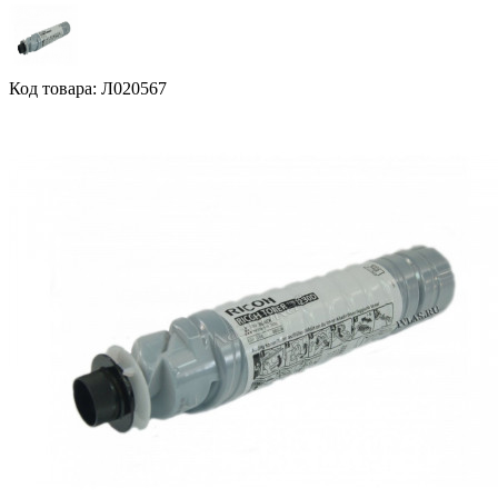
Код товара: Л020567