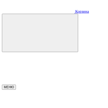
Корзина
МЕНЮ