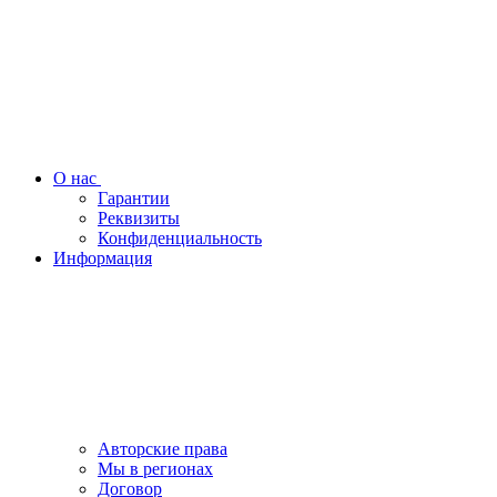
О нас
Гарантии
Реквизиты
Конфиденциальность
Информация
Авторские права
Мы в регионах
Договор