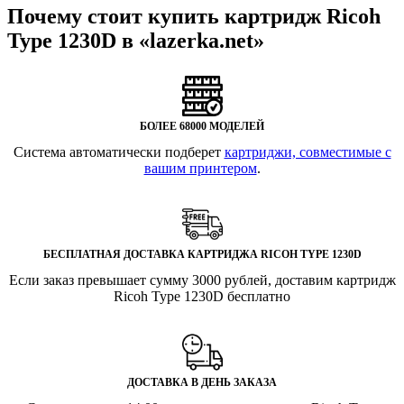
Почему стоит купить картридж Ricoh
Type 1230D в «lazerka.net»
БОЛЕЕ 68000 МОДЕЛЕЙ
Система автоматически подберет
картриджи, совместимые с
вашим принтером
.
БЕСПЛАТНАЯ ДОСТАВКА КАРТРИДЖА RICOH TYPE 1230D
Если заказ превышает сумму 3000 рублей, доставим картридж
Ricoh Type 1230D бесплатно
ДОСТАВКА В ДЕНЬ ЗАКАЗА