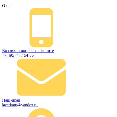
О нас
Возникли вопросы - звоните
+7(495) 477-54-85
Наш email
lazerkaru@yandex.ru