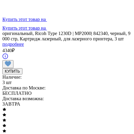
Купить этот товар на
Купить этот товар на
оригинальный, Ricoh Type 1230D | MP2000| 842340, черный, 9
000 стр, Картридж лазерный, для лазерного принтера, 3 шт
подробнее
4340
₽
КУПИТЬ
Наличие:
3 шт
Доставка по Москве:
БЕСПЛАТНО
Доставка возможна:
ЗАВТРА