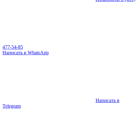
477-54-85
Написать в WhatsApp
Написать в
Telegram