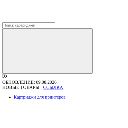
ОБНОВЛЕНИЕ: 09.08.2026
НОВЫЕ ТОВАРЫ -
ССЫЛКА
Картриджи для принтеров