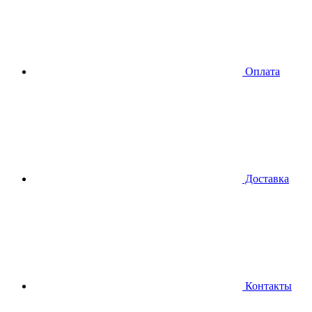
Оплата
Доставка
Контакты