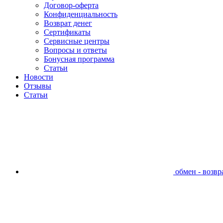
Договор-оферта
Конфиденциальность
Возврат денег
Сертификаты
Сервисные центры
Вопросы и ответы
Бонусная программа
Статьи
Новости
Отзывы
Статьи
обмен - возвра