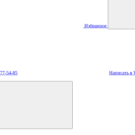
Избранное
477-54-85
Написать в