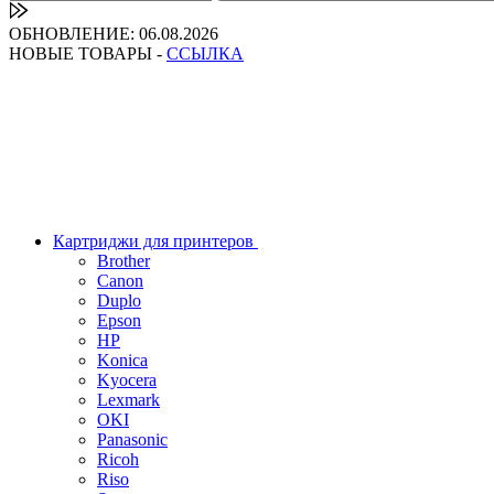
ОБНОВЛЕНИЕ: 06.08.2026
НОВЫЕ ТОВАРЫ -
ССЫЛКА
Картриджи для принтеров
Brother
Canon
Duplo
Epson
HP
Konica
Kyocera
Lexmark
OKI
Panasonic
Ricoh
Riso