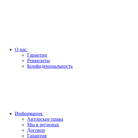
О нас
Гарантии
Реквизиты
Конфиденциальность
Информация
Авторские права
Мы в регионах
Договор
Гарантия