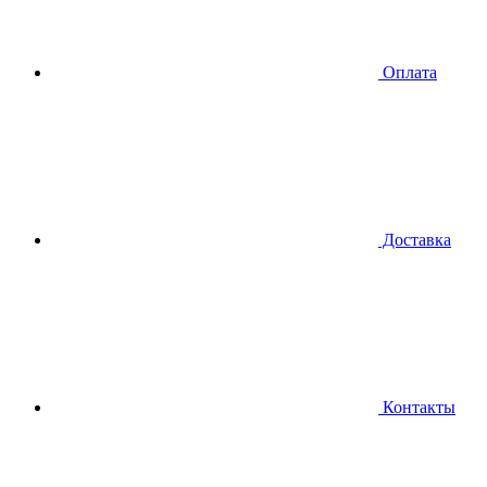
Оплата
Доставка
Контакты