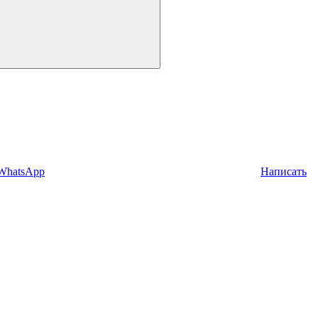
 WhatsApp
Написать