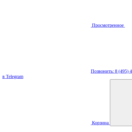
Просмотренное
Позвонить: 8 (495) 
в Telegram
Корзина