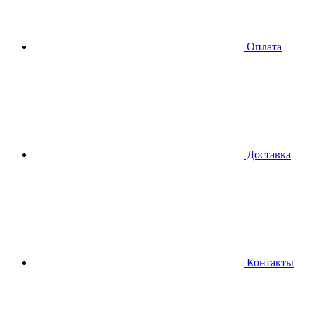
Оплата
Доставка
Контакты