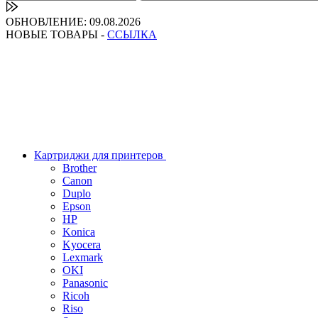
ОБНОВЛЕНИЕ: 09.08.2026
НОВЫЕ ТОВАРЫ -
ССЫЛКА
Картриджи для принтеров
Brother
Canon
Duplo
Epson
HP
Konica
Kyocera
Lexmark
OKI
Panasonic
Ricoh
Riso