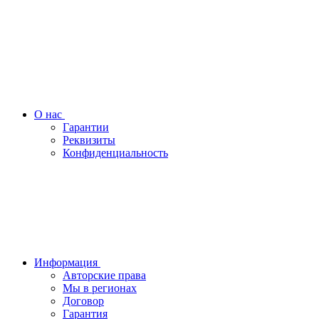
О нас
Гарантии
Реквизиты
Конфиденциальность
Информация
Авторские права
Мы в регионах
Договор
Гарантия