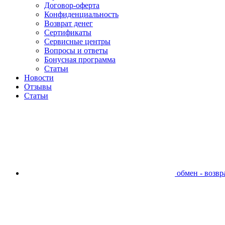
Договор-оферта
Конфиденциальность
Возврат денег
Сертификаты
Сервисные центры
Вопросы и ответы
Бонусная программа
Статьи
Новости
Отзывы
Статьи
обмен - возвра