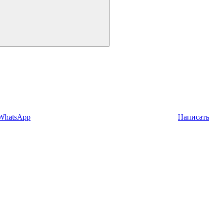
 WhatsApp
Написать