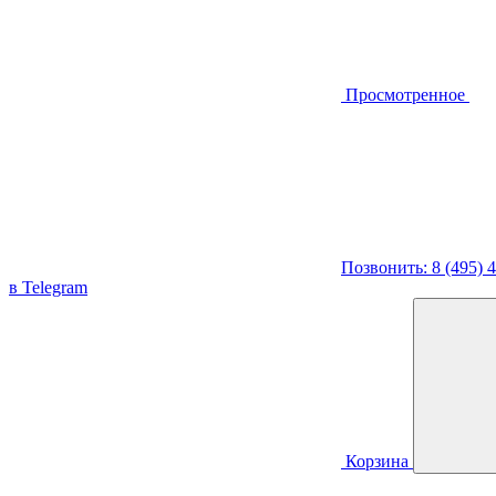
Просмотренное
Позвонить: 8 (495) 
в Telegram
Корзина