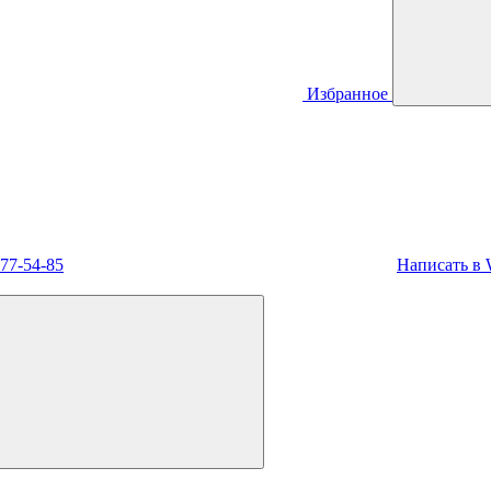
Избранное
477-54-85
Написать в