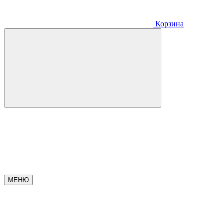
Корзина
МЕНЮ