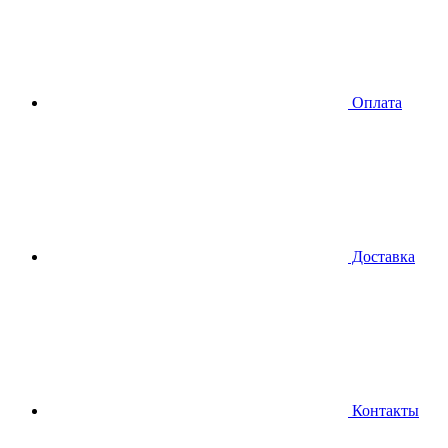
Оплата
Доставка
Контакты