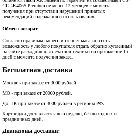
останется такой же. Замена по гарантии на совместимый CS-
CLT-K406S Premium не менее 12 месяцев с момента
получения при отсутствии нарушений принятых
рекомендаций содержания и использования.
Обмен / возврат
Согласно правилам нашего интернет магазина есть
возможность у любого покупателя отдать обратно купленный
на сайте расходник для печатной техники на протяжение 15
дней с момента получения заказа.
Бесплатная доставка
Москве - при заказе от 3000 рублей.
МО - при заказе от 20000 рублей.
До ТК при заказе от 3000 рублей в регионы РФ.
Картриджи доставляются всю неделю, без выходных и
праздничных дней.
Диапазоны доставки: