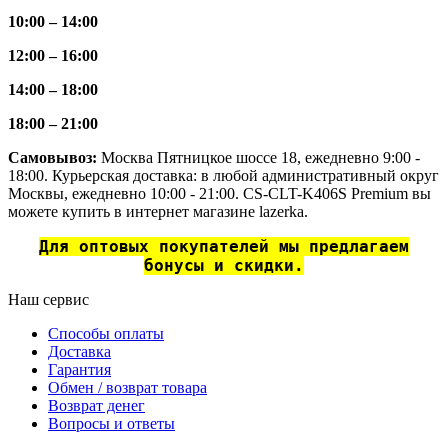
10:00 – 14:00
12:00 – 16:00
14:00 – 18:00
18:00 – 21:00
Самовывоз:
Москва Пятницкое шоссе 18, ежедневно 9:00 -
18:00. Курьерская доставка: в любой административный округ
Москвы, ежедневно 10:00 - 21:00. CS-CLT-K406S Premium вы
можете купить в интернет магазине lazerka.
Для оптовых покупателей мы предлагаем
бонусы и скидки.
Наш сервис
Способы оплаты
Доставка
Гарантия
Обмен / возврат товара
Возврат денег
Вопросы и ответы