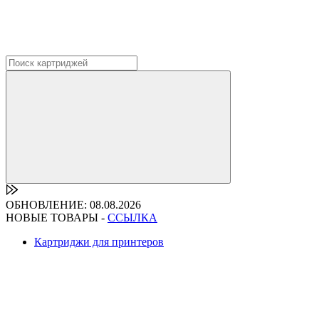
ОБНОВЛЕНИЕ: 08.08.2026
НОВЫЕ ТОВАРЫ -
ССЫЛКА
Картриджи для принтеров