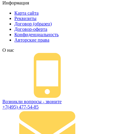
Информация
Карта сайта
Реквизиты
Договор (образец)
Договор-оферта
Конфиденциальность
Авторские права
О нас
Возникли вопросы - звоните
+7(495) 477-54-85