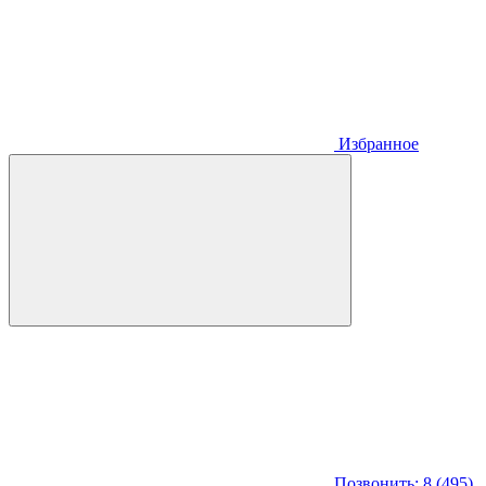
Избранное
Позвонить: 8 (495)