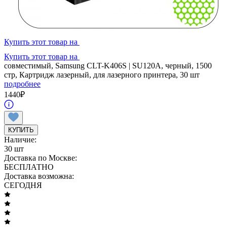
Купить этот товар на
Купить этот товар на
совместимый, Samsung CLT-K406S | SU120A, черный, 1500
стр, Картридж лазерный, для лазерного принтера, 30 шт
подробнее
1440
₽
КУПИТЬ
Наличие:
30 шт
Доставка по Москве:
БЕСПЛАТНО
Доставка возможна:
СЕГОДНЯ