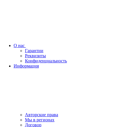
О нас
Гарантии
Реквизиты
Конфиденциальность
Информация
Авторские права
Мы в регионах
Договор