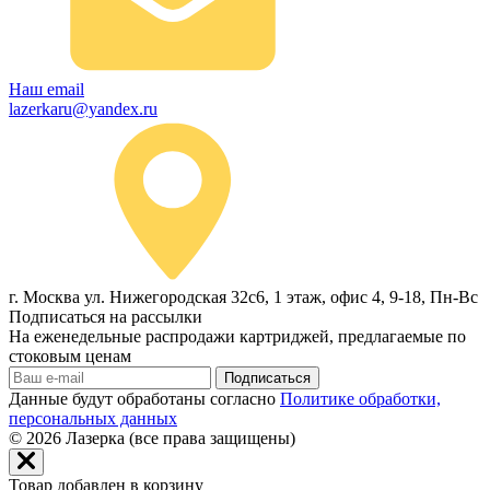
Наш email
lazerkaru@yandex.ru
г. Москва ул. Нижегородская 32с6, 1 этаж, офис 4, 9-18, Пн-Вс
Подписаться на рассылки
На еженедельные распродажи картриджей, предлагаемые по
стоковым ценам
Подписаться
Данные будут обработаны согласно
Политике обработки,
персональных данных
© 2026
Лазерка (все права защищены)
Товар добавлен в корзину