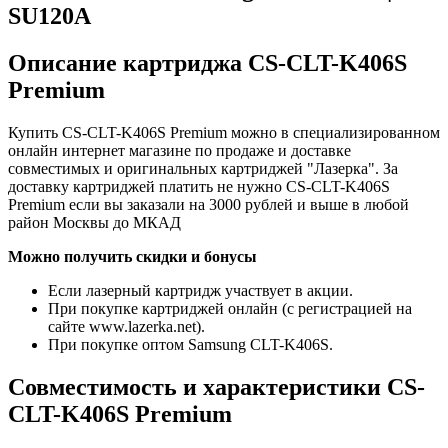
SU120A
Описание картриджа CS-CLT-K406S
Premium
Купить CS-CLT-K406S Premium можно в специализированном
онлайн интернет магазине по продаже и доставке
совместимых и оригинальных картриджей "Лазерка". За
доставку картриджей платить не нужно CS-CLT-K406S
Premium если вы заказали на 3000 рублей и выше в любой
район Москвы до МКАД
Можно получить скидки и бонусы
Если лазерный картридж участвует в акции.
При покупке картриджей онлайн (с регистрацией на
сайте www.lazerka.net).
При покупке оптом Samsung CLT-K406S.
Совместимость и характеристики CS-
CLT-K406S Premium