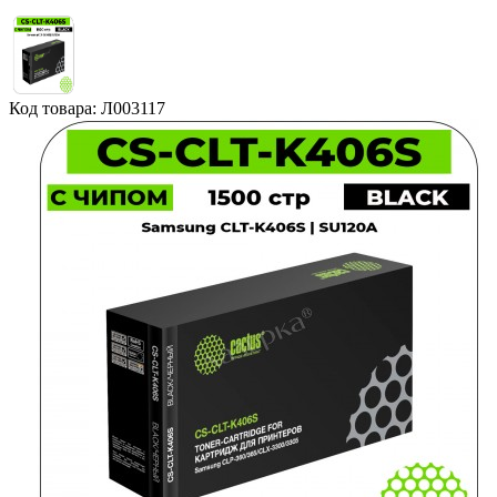
Код товара: Л003117