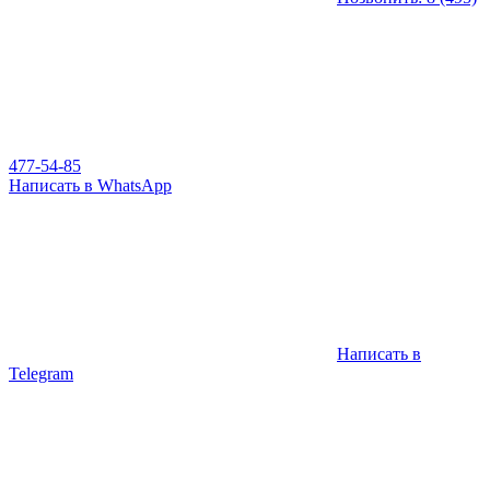
477-54-85
Написать в WhatsApp
Написать в
Telegram