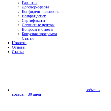
Гарантия
Договор-оферта
Конфиденциальность
Возврат денег
Сертификаты
Сервисные центры
Вопросы и ответы
Бонусная программа
Статьи
Новости
Отзывы
Статьи
обмен -
возврат - 30 дней