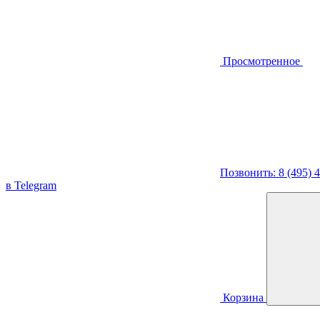
Просмотренное
Позвонить: 8 (495) 
в Telegram
Корзина