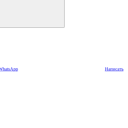
 WhatsApp
Написать