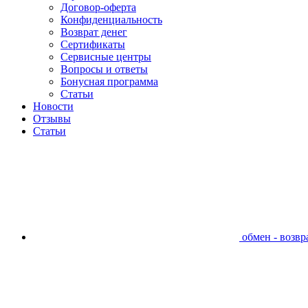
Договор-оферта
Конфиденциальность
Возврат денег
Сертификаты
Сервисные центры
Вопросы и ответы
Бонусная программа
Статьи
Новости
Отзывы
Статьи
обмен - возвра