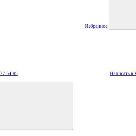
Избранное
477-54-85
Написать в