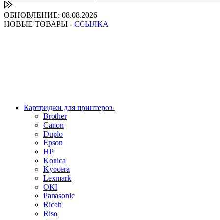
ОБНОВЛЕНИЕ: 08.08.2026
НОВЫЕ ТОВАРЫ -
ССЫЛКА
Картриджи для принтеров
Brother
Canon
Duplo
Epson
HP
Konica
Kyocera
Lexmark
OKI
Panasonic
Ricoh
Riso