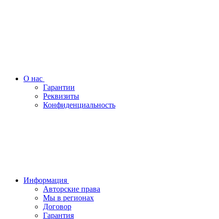
О нас
Гарантии
Реквизиты
Конфиденциальность
Информация
Авторские права
Мы в регионах
Договор
Гарантия