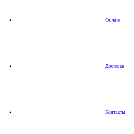
Оплата
Доставка
Контакты