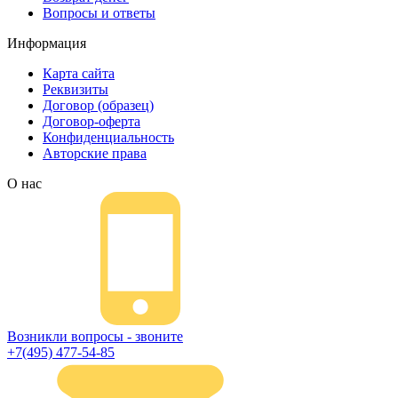
Вопросы и ответы
Информация
Карта сайта
Реквизиты
Договор (образец)
Договор-оферта
Конфиденциальность
Авторские права
О нас
Возникли вопросы - звоните
+7(495) 477-54-85