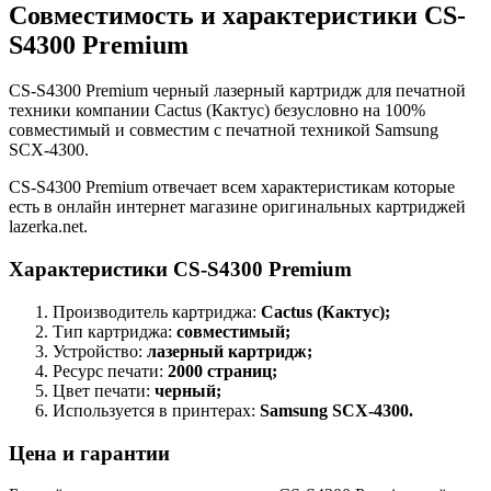
Совместимость и характеристики CS-
S4300 Premium
CS-S4300 Premium черный лазерный картридж для печатной
техники компании Cactus (Кактус) безусловно на 100%
совместимый и совместим с печатной техникой Samsung
SCX-4300.
CS-S4300 Premium отвечает всем характеристикам которые
есть в онлайн интернет магазине оригинальных картриджей
lazerka.net.
Характеристики CS-S4300 Premium
Производитель картриджа:
Cactus (Кактус);
Тип картриджа:
совместимый;
Устройство:
лазерный картридж;
Ресурс печати:
2000 страниц;
Цвет печати:
черный;
Используется в принтерах:
Samsung SCX-4300.
Цена и гарантии