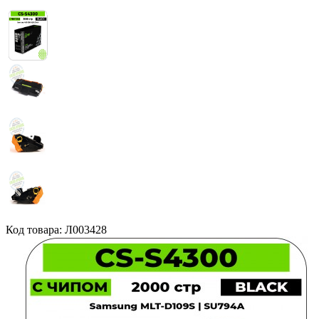
Код товара: Л003428