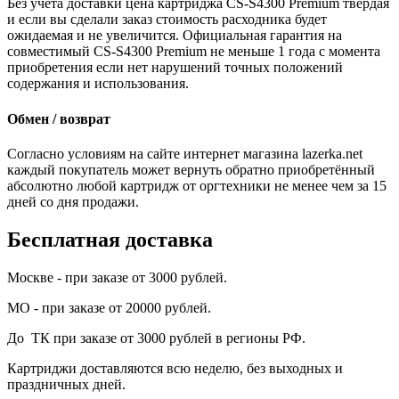
Без учёта доставки цена картриджа CS-S4300 Premium твёрдая
и если вы сделали заказ стоимость расходника будет
ожидаемая и не увеличится. Официальная гарантия на
совместимый CS-S4300 Premium не меньше 1 года с момента
приобретения если нет нарушений точных положений
содержания и использования.
Обмен / возврат
Согласно условиям на сайте интернет магазина lazerka.net
каждый покупатель может вернуть обратно приобретённый
абсолютно любой картридж от оргтехники не менее чем за 15
дней со дня продажи.
Бесплатная доставка
Москве - при заказе от 3000 рублей.
МО - при заказе от 20000 рублей.
До ТК при заказе от 3000 рублей в регионы РФ.
Картриджи доставляются всю неделю, без выходных и
праздничных дней.