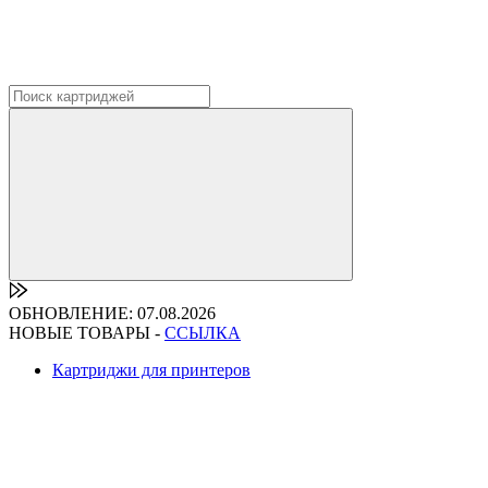
ОБНОВЛЕНИЕ: 07.08.2026
НОВЫЕ ТОВАРЫ -
ССЫЛКА
Картриджи для принтеров