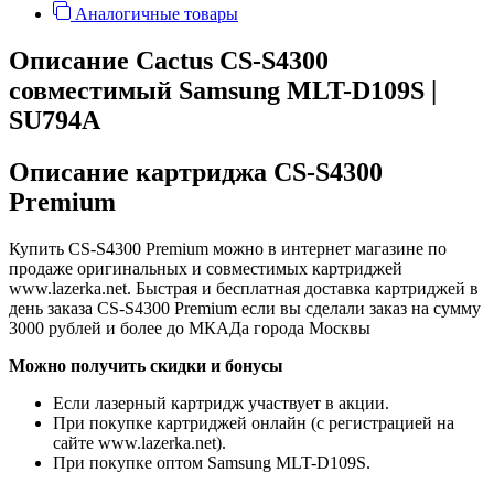
Аналогичные товары
Описание Cactus CS-S4300
совместимый Samsung MLT-D109S |
SU794A
Описание картриджа CS-S4300
Premium
Купить CS-S4300 Premium можно в интернет магазине по
продаже оригинальных и совместимых картриджей
www.lazerka.net. Быстрая и бесплатная доставка картриджей в
день заказа CS-S4300 Premium если вы сделали заказ на сумму
3000 рублей и более до МКАДа города Москвы
Можно получить скидки и бонусы
Если лазерный картридж участвует в акции.
При покупке картриджей онлайн (с регистрацией на
сайте www.lazerka.net).
При покупке оптом Samsung MLT-D109S.