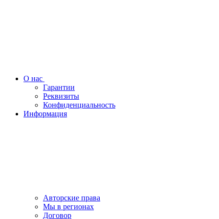
О нас
Гарантии
Реквизиты
Конфиденциальность
Информация
Авторские права
Мы в регионах
Договор