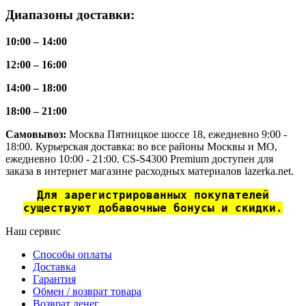
Диапазоны доставки:
10:00 – 14:00
12:00 – 16:00
14:00 – 18:00
18:00 – 21:00
Самовывоз:
Москва Пятницкое шоссе 18, ежедневно 9:00 -
18:00. Курьерская доставка: во все районы Москвы и МО,
ежедневно 10:00 - 21:00. CS-S4300 Premium доступен для
заказа в интернет магазине расходных материалов lazerka.net.
Для зарегистрированных покупателей
существуют добавочные бонусы и скидки.
Наш сервис
Способы оплаты
Доставка
Гарантия
Обмен / возврат товара
Возврат денег