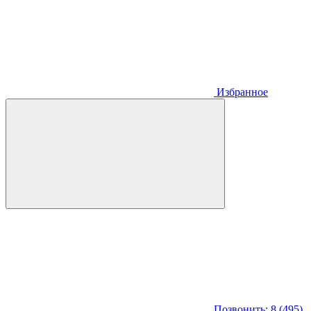
Избранное
Позвонить: 8 (495)