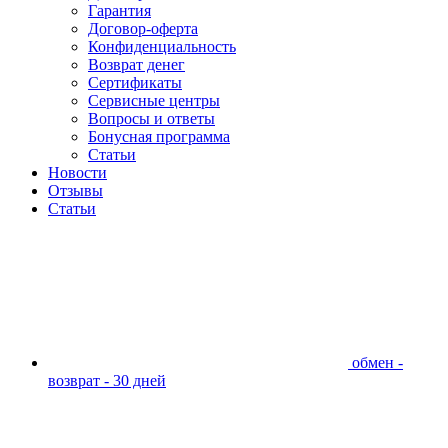
Гарантия
Договор-оферта
Конфиденциальность
Возврат денег
Сертификаты
Сервисные центры
Вопросы и ответы
Бонусная программа
Статьи
Новости
Отзывы
Статьи
обмен -
возврат - 30 дней