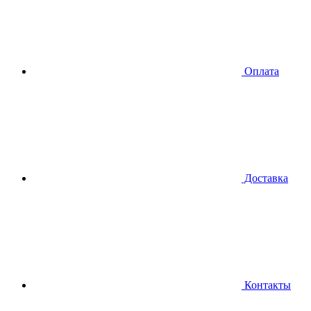
Оплата
Доставка
Контакты