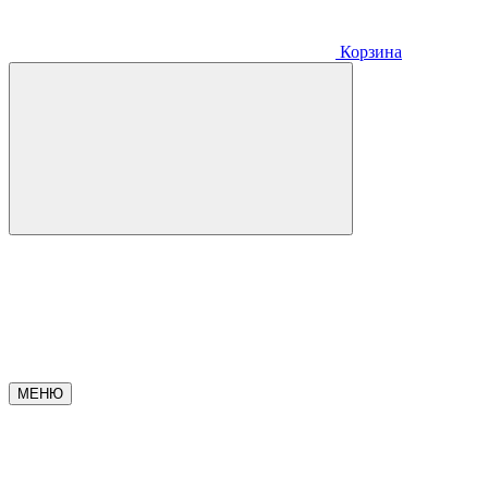
Корзина
МЕНЮ