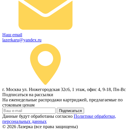
Наш email
lazerkaru@yandex.ru
г. Москва ул. Нижегородская 32с6, 1 этаж, офис 4, 9-18, Пн-Вс
Подписаться на рассылки
На еженедельные распродажи картриджей, предлагаемые по
стоковым ценам
Подписаться
Данные будут обработаны согласно
Политике обработки,
персональных данных
© 2026
Лазерка (все права защищены)