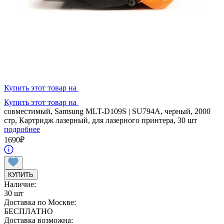
Купить этот товар на
Купить этот товар на
совместимый, Samsung MLT-D109S | SU794A, черный, 2000
стр, Картридж лазерный, для лазерного принтера, 30 шт
подробнее
1690
₽
КУПИТЬ
Наличие:
30 шт
Доставка по Москве:
БЕСПЛАТНО
Доставка возможна: