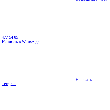
477-54-85
Написать в WhatsApp
Написать в
Telegram