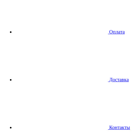
Оплата
Доставка
Контакты