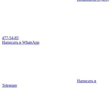
477-54-85
Написать в WhatsApp
Написать в
Telegram