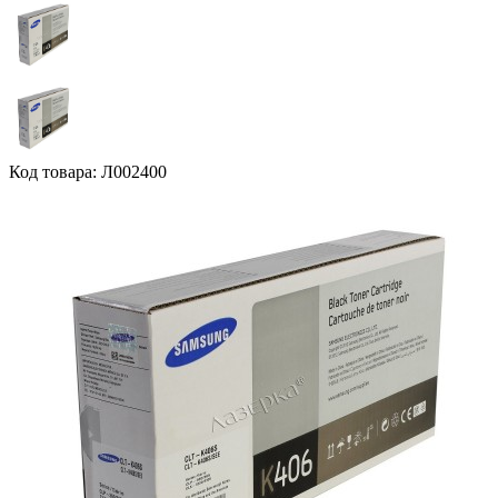
Код товара: Л002400