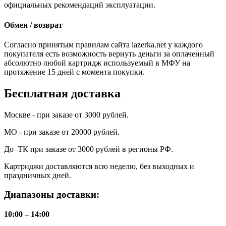
официальных рекомендаций эксплуатации.
Обмен / возврат
Согласно принятым правилам сайта lazerka.net у каждого
покупателя есть возможность вернуть деньги за оплаченный
абсолютно любой картридж используемый в МФУ на
протяжение 15 дней с момента покупки.
Бесплатная доставка
Москве - при заказе от 3000 рублей.
МО - при заказе от 20000 рублей.
До ТК при заказе от 3000 рублей в регионы РФ.
Картриджи доставляются всю неделю, без выходных и
праздничных дней.
Диапазоны доставки:
10:00 – 14:00