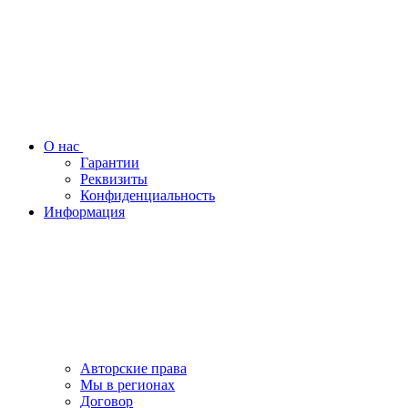
О нас
Гарантии
Реквизиты
Конфиденциальность
Информация
Авторские права
Мы в регионах
Договор