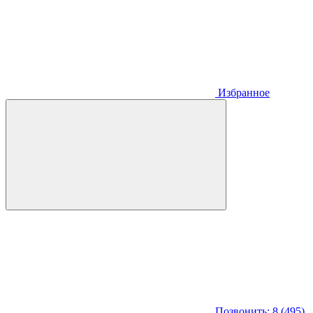
Избранное
Позвонить: 8 (495)