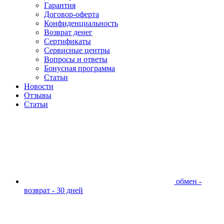
Гарантия
Договор-оферта
Конфиденциальность
Возврат денег
Сертификаты
Сервисные центры
Вопросы и ответы
Бонусная программа
Статьи
Новости
Отзывы
Статьи
обмен -
возврат - 30 дней