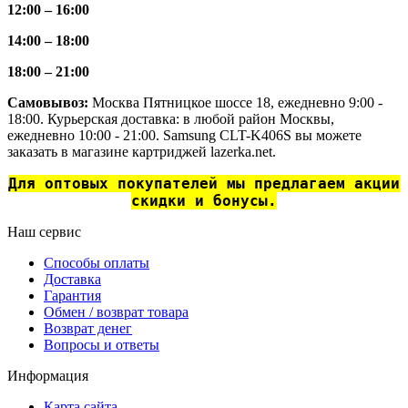
12:00 – 16:00
14:00 – 18:00
18:00 – 21:00
Самовывоз:
Москва Пятницкое шоссе 18, ежедневно 9:00 -
18:00. Курьерская доставка: в любой район Москвы,
ежедневно 10:00 - 21:00. Samsung CLT-K406S вы можете
заказать в магазине картриджей lazerka.net.
Для оптовых покупателей мы предлагаем акции
скидки и бонусы.
Наш сервис
Способы оплаты
Доставка
Гарантия
Обмен / возврат товара
Возврат денег
Вопросы и ответы
Информация
Карта сайта