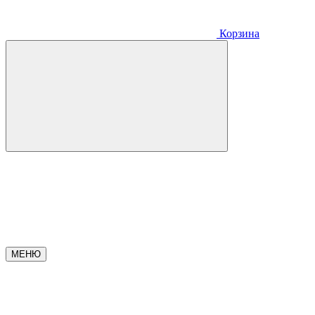
Корзина
МЕНЮ