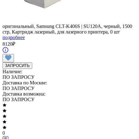
оригинальный, Samsung CLT-K406S | SU120A, черный, 1500
стр, Картридж лазерный, для лазерного принтера, 0 шт
подробнее
8120
₽
ЗАПРОСИТЬ
Наличие:
ПО ЗАПРОСУ
Доставка по Москве:
ПО ЗАПРОСУ
Доставка возможна:
ПО ЗАПРОСУ
0