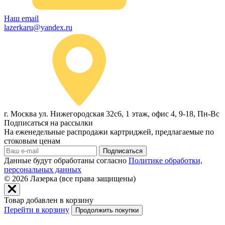
Наш email
lazerkaru@yandex.ru
г. Москва ул. Нижегородская 32с6, 1 этаж, офис 4, 9-18, Пн-Вс
Подписаться на рассылки
На еженедельные распродажи картриджей, предлагаемые по
стоковым ценам
Подписаться
Данные будут обработаны согласно
Политике обработки,
персональных данных
© 2026
Лазерка (все права защищены)
Товар добавлен в корзину
Перейти в корзину
Продолжить покупки