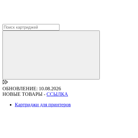
ОБНОВЛЕНИЕ: 10.08.2026
НОВЫЕ ТОВАРЫ -
ССЫЛКА
Картриджи для принтеров