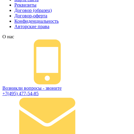
Реквизиты
Договор (образец)
Договор-оферта
Конфиденциальность
Авторские права
О нас
Возникли вопросы - звоните
+7(495) 477-54-85