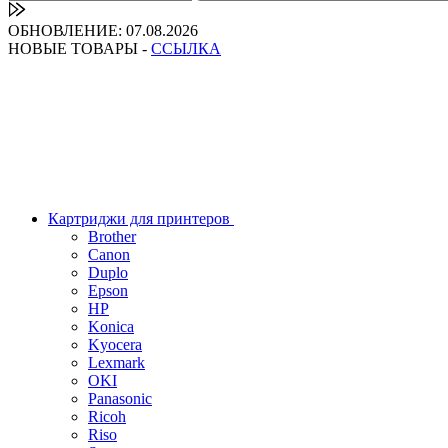
ОБНОВЛЕНИЕ: 07.08.2026
НОВЫЕ ТОВАРЫ -
ССЫЛКА
Картриджи для принтеров
Brother
Canon
Duplo
Epson
HP
Konica
Kyocera
Lexmark
OKI
Panasonic
Ricoh
Riso