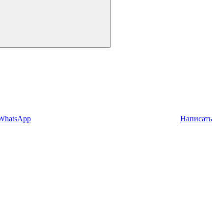
 WhatsApp
Написать