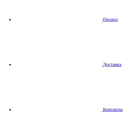
Оплата
Доставка
Контакты