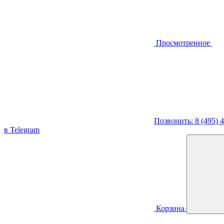
Просмотренное
Позвонить: 8 (495) 
в Telegram
Корзина