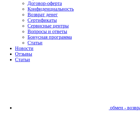
Договор-оферта
Конфиденциальность
Возврат денег
Сертификаты
Сервисные центры
Вопросы и ответы
Бонусная программа
Статьи
Новости
Отзывы
Статьи
обмен - возвра