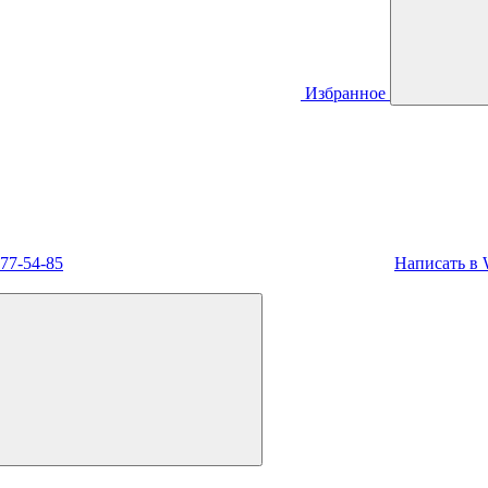
Избранное
477-54-85
Написать в