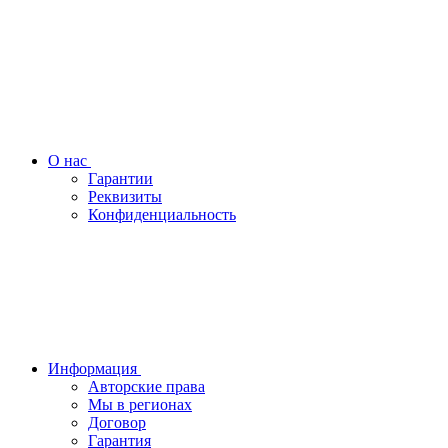
О нас
Гарантии
Реквизиты
Конфиденциальность
Информация
Авторские права
Мы в регионах
Договор
Гарантия