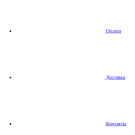
Оплата
Доставка
Контакты