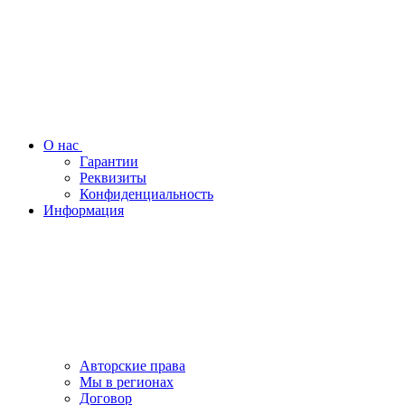
О нас
Гарантии
Реквизиты
Конфиденциальность
Информация
Авторские права
Мы в регионах
Договор