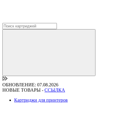
ОБНОВЛЕНИЕ: 07.08.2026
НОВЫЕ ТОВАРЫ -
ССЫЛКА
Картриджи для принтеров