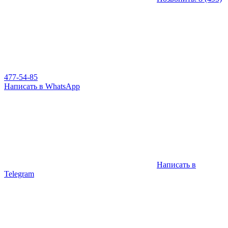
477-54-85
Написать в WhatsApp
Написать в
Telegram