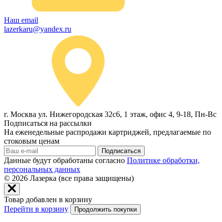
Наш email
lazerkaru@yandex.ru
г. Москва ул. Нижегородская 32с6, 1 этаж, офис 4, 9-18, Пн-Вс
Подписаться на рассылки
На еженедельные распродажи картриджей, предлагаемые по
стоковым ценам
Подписаться
Данные будут обработаны согласно
Политике обработки,
персональных данных
© 2026
Лазерка (все права защищены)
Товар добавлен в корзину
Перейти в корзину
Продолжить покупки