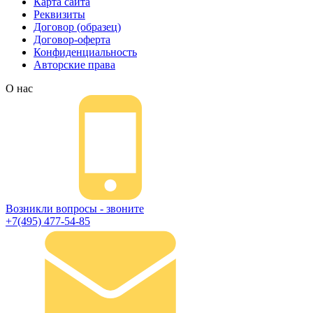
Карта сайта
Реквизиты
Договор (образец)
Договор-оферта
Конфиденциальность
Авторские права
О нас
Возникли вопросы - звоните
+7(495) 477-54-85