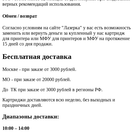
верных рекомендаций использования.
Обмен / возврат
Согласно условиям на сайте "Лазерка" у вас есть возможность
заменить или вернуть деньги за купленный у нас картридж
для принтера или МФУ для принтеров и МФУ на протяжение
15 дней со дня продажи.
Бесплатная доставка
Москве - при заказе от 3000 рублей.
МО - при заказе от 20000 рублей.
До ТК при заказе от 3000 рублей в регионы РФ.
Картриджи доставляются всю неделю, без выходных и
праздничных дней.
Диапазоны доставки:
10:00 – 14:00