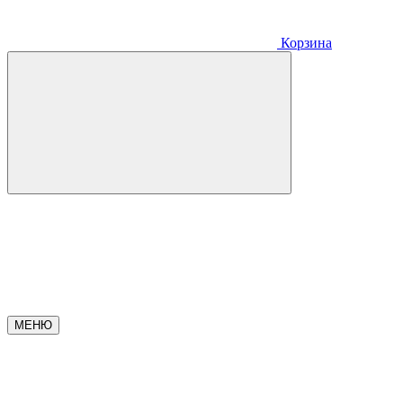
Корзина
МЕНЮ