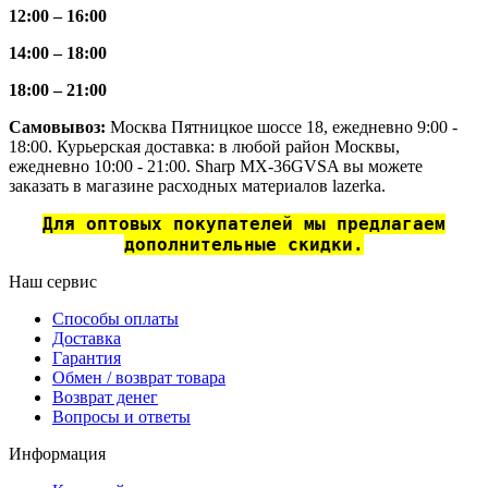
12:00 – 16:00
14:00 – 18:00
18:00 – 21:00
Самовывоз:
Москва Пятницкое шоссе 18, ежедневно 9:00 -
18:00. Курьерская доставка: в любой район Москвы,
ежедневно 10:00 - 21:00. Sharp MX-36GVSA вы можете
заказать в магазине расходных материалов lazerka.
Для оптовых покупателей мы предлагаем
дополнительные скидки.
Наш сервис
Способы оплаты
Доставка
Гарантия
Обмен / возврат товара
Возврат денег
Вопросы и ответы
Информация