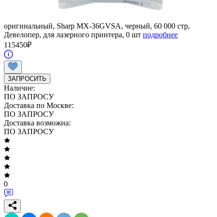
оригинальный, Sharp MX-36GVSA, черный, 60 000 стр,
Девелопер, для лазерного принтера, 0 шт
подробнее
115450
₽
ЗАПРОСИТЬ
Наличие:
ПО ЗАПРОСУ
Доставка по Москве:
ПО ЗАПРОСУ
Доставка возможна:
ПО ЗАПРОСУ
0