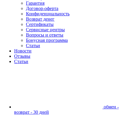
Гарантия
Договор-оферта
Конфиденциальность
Возврат денег
Сертификаты
Сервисные центры
Вопросы и ответы
Бонусная программа
Статьи
Новости
Отзывы
Статьи
обмен -
возврат - 30 дней