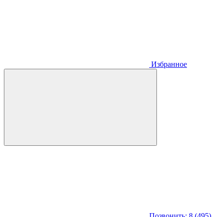
Избранное
Позвонить: 8 (495)