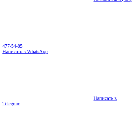
477-54-85
Написать в WhatsApp
Написать в
Telegram