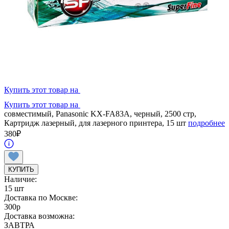
Купить этот товар на
Купить этот товар на
совместимый, Panasonic KX-FA83A, черный, 2500 стр,
Картридж лазерный, для лазерного принтера, 15 шт
подробнее
380
₽
КУПИТЬ
Наличие:
15 шт
Доставка по Москве:
300
p
Доставка возможна:
ЗАВТРА