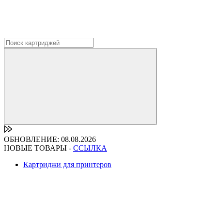
ОБНОВЛЕНИЕ: 08.08.2026
НОВЫЕ ТОВАРЫ -
ССЫЛКА
Картриджи для принтеров