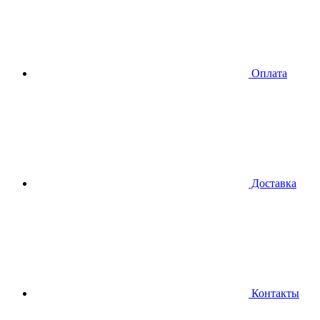
Оплата
Доставка
Контакты