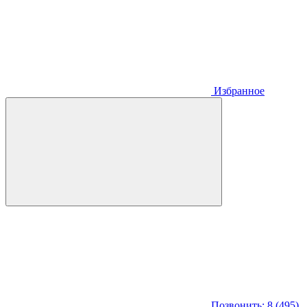
Избранное
Позвонить: 8 (495)