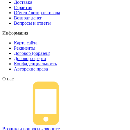
Доставка
Гарантия
Обмен / возврат товара
Возврат денег
Вопросы и ответы
Информация
Карта сайта
Реквизиты
Договор (образец)
Договор-оферта
Конфиденциальность
Авторские права
О нас
Возникли вопросы - звоните