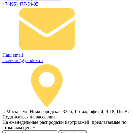
+7(495) 477-54-85
Наш email
lazerkaru@yandex.ru
г. Москва ул. Нижегородская 32с6, 1 этаж, офис 4, 9-18, Пн-Вс
Подписаться на рассылки
На еженедельные распродажи картриджей, предлагаемые по
стоковым ценам