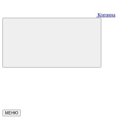
Корзина
МЕНЮ