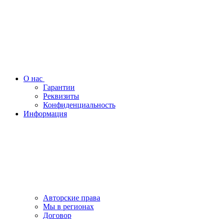
О нас
Гарантии
Реквизиты
Конфиденциальность
Информация
Авторские права
Мы в регионах
Договор