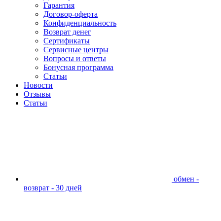
Гарантия
Договор-оферта
Конфиденциальность
Возврат денег
Сертификаты
Сервисные центры
Вопросы и ответы
Бонусная программа
Статьи
Новости
Отзывы
Статьи
обмен -
возврат - 30 дней