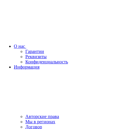
О нас
Гарантии
Реквизиты
Конфиденциальность
Информация
Авторские права
Мы в регионах
Договор