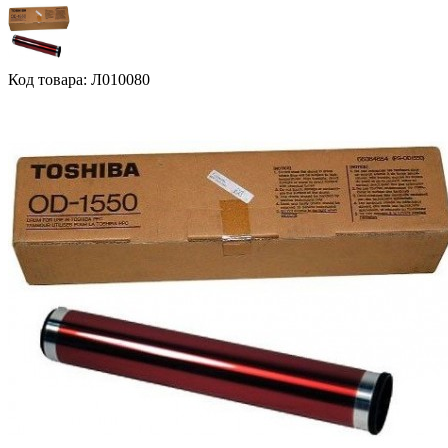
Код товара: Л010080