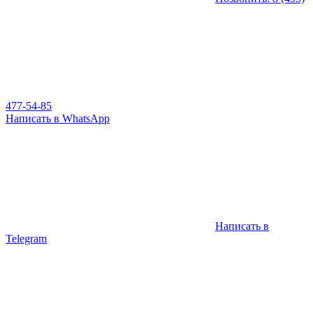
477-54-85
Написать в WhatsApp
Написать в
Telegram