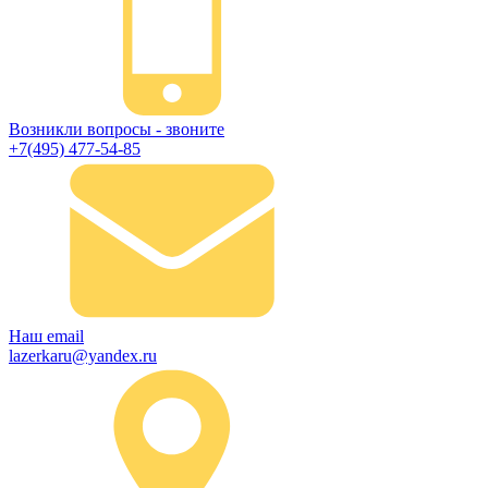
Возникли вопросы - звоните
+7(495) 477-54-85
Наш email
lazerkaru@yandex.ru