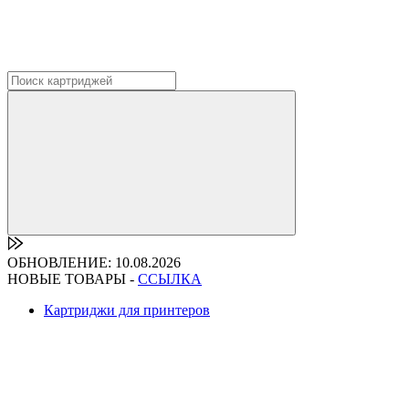
ОБНОВЛЕНИЕ: 10.08.2026
НОВЫЕ ТОВАРЫ -
ССЫЛКА
Картриджи для принтеров