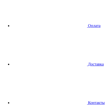
Оплата
Доставка
Контакты