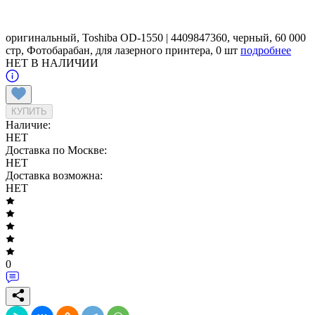
оригинальный, Toshiba OD-1550 | 4409847360, черный, 60 000
стр, Фотобарабан, для лазерного принтера, 0 шт
подробнее
НЕТ В НАЛИЧИИ
КУПИТЬ
Наличие:
НЕТ
Доставка по Москве:
НЕТ
Доставка возможна:
НЕТ
0