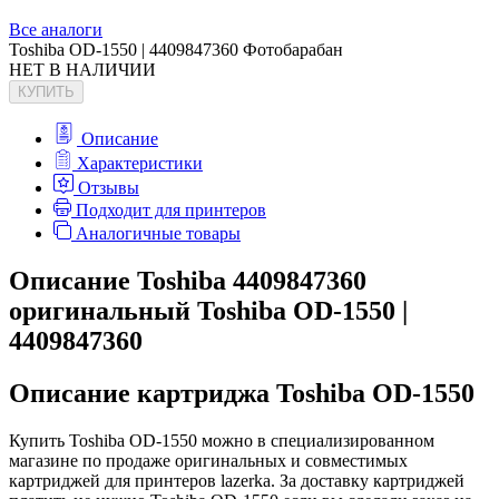
Все аналоги
Toshiba OD-1550 | 4409847360 Фотобарабан
НЕТ В НАЛИЧИИ
КУПИТЬ
Описание
Характеристики
Отзывы
Подходит для принтеров
Аналогичные товары
Описание Toshiba 4409847360
оригинальный Toshiba OD-1550 |
4409847360
Описание картриджа Toshiba OD-1550
Купить Toshiba OD-1550 можно в специализированном
магазине по продаже оригинальных и совместимых
картриджей для принтеров lazerka. За доставку картриджей