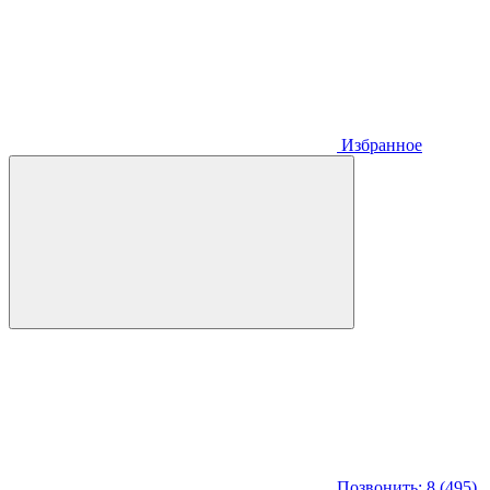
Избранное
Позвонить: 8 (495)