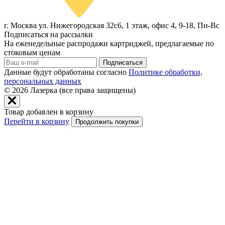
г. Москва ул. Нижегородская 32с6, 1 этаж, офис 4, 9-18, Пн-Вс
Подписаться на рассылки
На еженедельные распродажи картриджей, предлагаемые по
стоковым ценам
Подписаться
Данные будут обработаны согласно
Политике обработки,
персональных данных
© 2026
Лазерка (все права защищены)
Товар добавлен в корзину
Перейти в корзину
Продолжить покупки