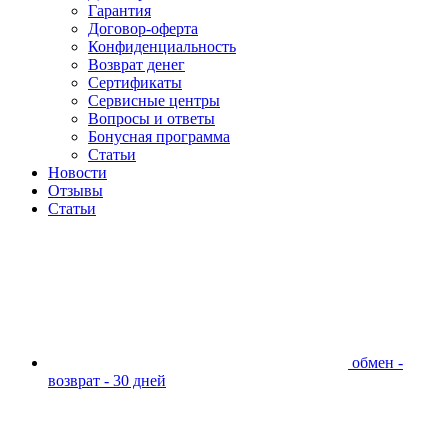
Гарантия
Договор-оферта
Конфиденциальность
Возврат денег
Сертификаты
Сервисные центры
Вопросы и ответы
Бонусная программа
Статьи
Новости
Отзывы
Статьи
обмен -
возврат - 30 дней