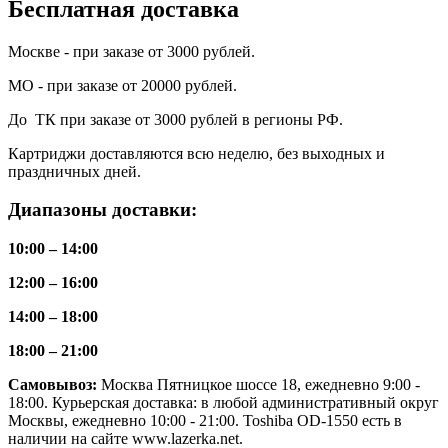
Бесплатная доставка
Москве - при заказе от 3000 рублей.
МО - при заказе от 20000 рублей.
До ТК при заказе от 3000 рублей в регионы РФ.
Картриджи доставляются всю неделю, без выходных и
праздничных дней.
Диапазоны доставки:
10:00 – 14:00
12:00 – 16:00
14:00 – 18:00
18:00 – 21:00
Самовывоз:
Москва Пятницкое шоссе 18, ежедневно 9:00 -
18:00. Курьерская доставка: в любой административный округ
Москвы, ежедневно 10:00 - 21:00. Toshiba OD-1550 есть в
наличии на сайте www.lazerka.net.