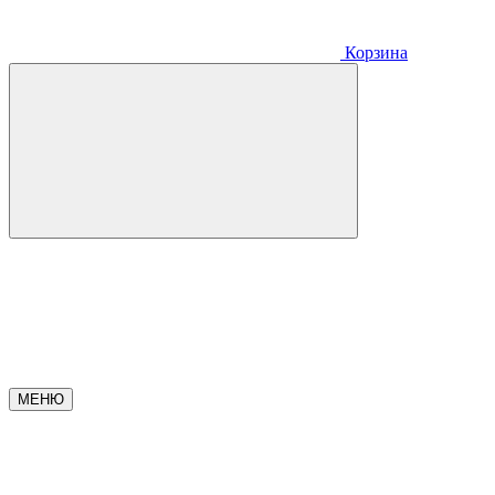
Корзина
МЕНЮ