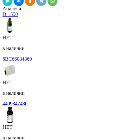
Аналоги
D-1550
НЕТ
в наличии
6BC66084860
НЕТ
в наличии
4409847480
НЕТ
в наличии