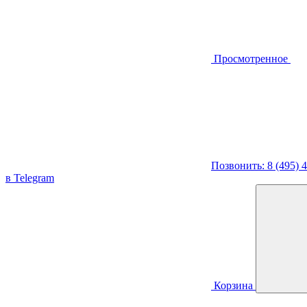
Просмотренное
Позвонить: 8 (495) 
в Telegram
Корзина