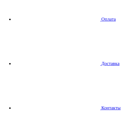
Оплата
Доставка
Контакты