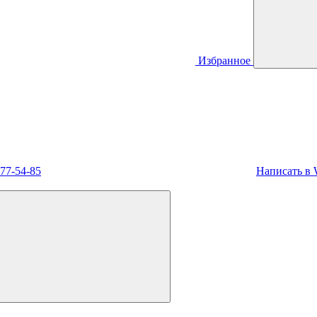
Избранное
477-54-85
Написать в