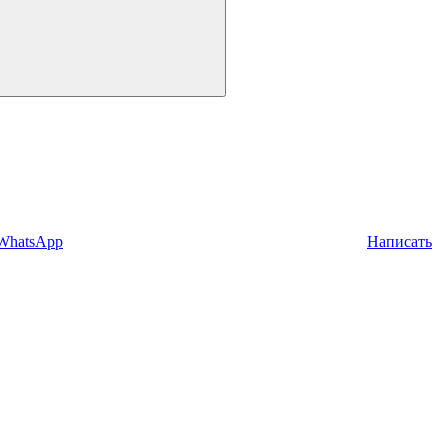
 WhatsApp
Написать