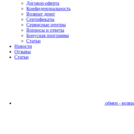
Договор-оферта
Конфиденциальность
Возврат денег
Сертификаты
Сервисные центры
Вопросы и ответы
Бонусная программа
Статьи
Новости
Отзывы
Статьи
обмен - возвра