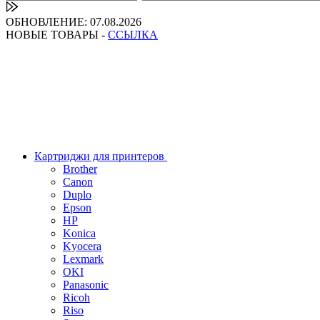
ОБНОВЛЕНИЕ: 07.08.2026
НОВЫЕ ТОВАРЫ -
ССЫЛКА
Картриджи для принтеров
Brother
Canon
Duplo
Epson
HP
Konica
Kyocera
Lexmark
OKI
Panasonic
Ricoh
Riso