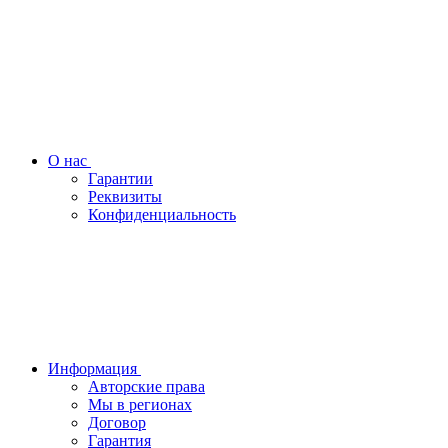
О нас
Гарантии
Реквизиты
Конфиденциальность
Информация
Авторские права
Мы в регионах
Договор
Гарантия