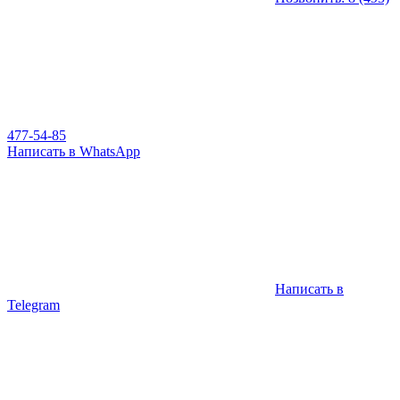
477-54-85
Написать в WhatsApp
Написать в
Telegram