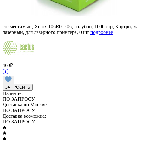
совместимый, Xerox 106R01206, голубой, 1000 стр, Картридж
лазерный, для лазерного принтера, 0 шт
подробнее
460
₽
ЗАПРОСИТЬ
Наличие:
ПО ЗАПРОСУ
Доставка по Москве:
ПО ЗАПРОСУ
Доставка возможна:
ПО ЗАПРОСУ