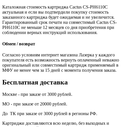
Каталожная стоимость картриджа Cactus CS-PH6110C
актуальная и если вы подтвердили покупку стоимость
заказанного картриджа будет ожидаемая и не увеличится.
Гарантированный срок печати на совместимый Cactus CS-
PH6110C не меньше 12 месяцев со дня приобретения при
соблюдении верных инструкций использования.
Обмен / возврат
Согласно условиям интернет магазина Лазерка у каждого
покупателя есть возможность вернуть оплаченный неважно
оригинальный или совместимый картридж применяемый в
МФУ не менее чем за 15 дней с момента получения заказа.
Бесплатная доставка
Москве - при заказе от 3000 рублей.
МО - при заказе от 20000 рублей.
До ТК при заказе от 3000 рублей в регионы РФ.
Картриджи доставляются всю неделю, без выходных и