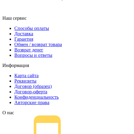
Наш сервис
Способы оплаты
Доставка
Гарантия
Обмен / возврат товара
Возврат денег
Вопросы и ответы
Информация
Карта сайта
Реквизиты
Договор (образец)
Договор-оферта
Конфиденциальность
Авторские права
О нас