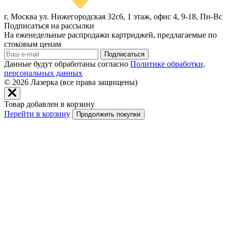
г. Москва ул. Нижегородская 32с6, 1 этаж, офис 4, 9-18, Пн-Вс
Подписаться на рассылки
На еженедельные распродажи картриджей, предлагаемые по
стоковым ценам
Подписаться
Данные будут обработаны согласно
Политике обработки,
персональных данных
© 2026
Лазерка (все права защищены)
Товар добавлен в корзину
Перейти в корзину
Продолжить покупки