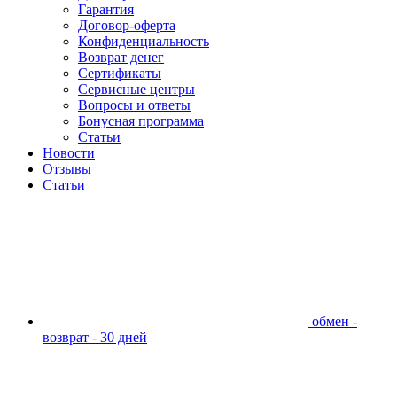
Гарантия
Договор-оферта
Конфиденциальность
Возврат денег
Сертификаты
Сервисные центры
Вопросы и ответы
Бонусная программа
Статьи
Новости
Отзывы
Статьи
обмен -
возврат - 30 дней