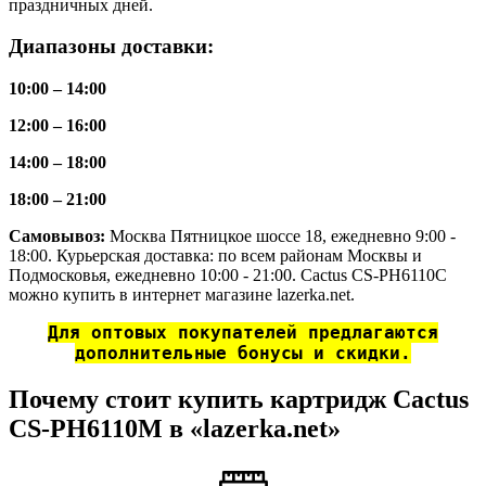
праздничных дней.
Диапазоны доставки:
10:00 – 14:00
12:00 – 16:00
14:00 – 18:00
18:00 – 21:00
Самовывоз:
Москва Пятницкое шоссе 18, ежедневно 9:00 -
18:00. Курьерская доставка: по всем районам Москвы и
Подмосковья, ежедневно 10:00 - 21:00. Cactus CS-PH6110C
можно купить в интернет магазине lazerka.net.
Для оптовых покупателей предлагаются
дополнительные бонусы и скидки.
Почему стоит купить картридж Cactus
CS-PH6110M в «lazerka.net»