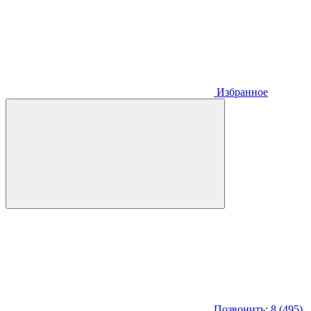
Избранное
Позвонить: 8 (495)