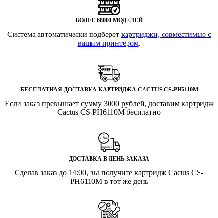
БОЛЕЕ 68000 МОДЕЛЕЙ
Система автоматически подберет
картриджи, совместимые с
вашим принтером
.
БЕСПЛАТНАЯ ДОСТАВКА КАРТРИДЖА CACTUS CS-PH6110M
Если заказ превышает сумму 3000 рублей, доставим картридж
Cactus CS-PH6110M бесплатно
ДОСТАВКА В ДЕНЬ ЗАКАЗА
Сделав заказ до 14:00, вы получите картридж Cactus CS-
PH6110M в тот же день