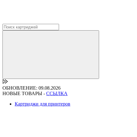
ОБНОВЛЕНИЕ: 09.08.2026
НОВЫЕ ТОВАРЫ -
ССЫЛКА
Картриджи для принтеров