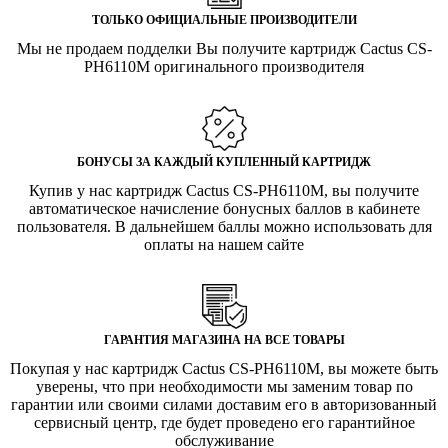
ТОЛЬКО ОФИЦИАЛЬНЫЕ ПРОИЗВОДИТЕЛИ
Мы не продаем подделки Вы получите картридж Cactus CS-
PH6110M оригинального производителя
БОНУСЫ ЗА КАЖДЫЙ КУПЛЕННЫЙ КАРТРИДЖ
Купив у нас картридж Cactus CS-PH6110M, вы получите
автоматическое начисление бонусных баллов в кабинете
пользователя. В дальнейшем баллы можно использовать для
оплаты на нашем сайте
ГАРАНТИЯ МАГАЗИНА НА ВСЕ ТОВАРЫ
Покупая у нас картридж Cactus CS-PH6110M, вы можете быть
уверены, что при необходимости мы заменим товар по
гарантии или своими силами доставим его в авторизованный
сервисный центр, где будет проведено его гарантийное
обслуживание