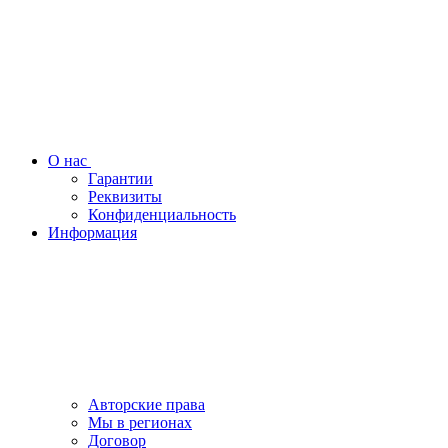
О нас
Гарантии
Реквизиты
Конфиденциальность
Информация
Авторские права
Мы в регионах
Договор