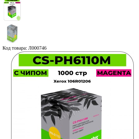
Код товара: Л000746