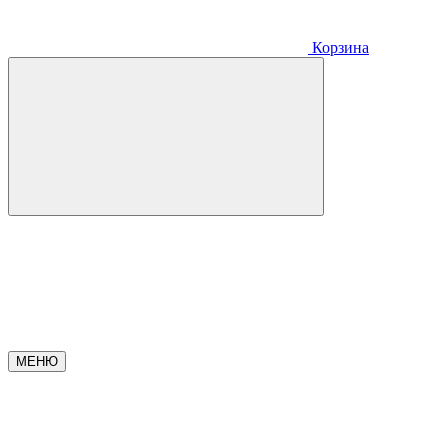
Корзина
МЕНЮ