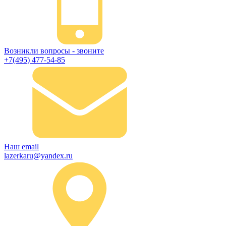
Возникли вопросы - звоните
+7(495) 477-54-85
Наш email
lazerkaru@yandex.ru