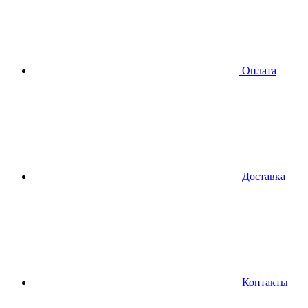
Оплата
Доставка
Контакты