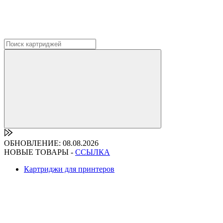
ОБНОВЛЕНИЕ: 08.08.2026
НОВЫЕ ТОВАРЫ -
ССЫЛКА
Картриджи для принтеров