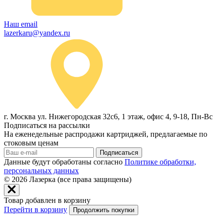
Наш email
lazerkaru@yandex.ru
г. Москва ул. Нижегородская 32с6, 1 этаж, офис 4, 9-18, Пн-Вс
Подписаться на рассылки
На еженедельные распродажи картриджей, предлагаемые по
стоковым ценам
Подписаться
Данные будут обработаны согласно
Политике обработки,
персональных данных
© 2026
Лазерка (все права защищены)
Товар добавлен в корзину
Перейти в корзину
Продолжить покупки