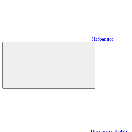
Избранное
Позвонить: 8 (495)