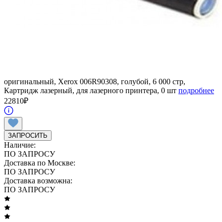
оригинальный, Xerox 006R90308, голубой, 6 000 стр,
Картридж лазерный, для лазерного принтера, 0 шт
подробнее
22810
₽
ЗАПРОСИТЬ
Наличие:
ПО ЗАПРОСУ
Доставка по Москве:
ПО ЗАПРОСУ
Доставка возможна:
ПО ЗАПРОСУ