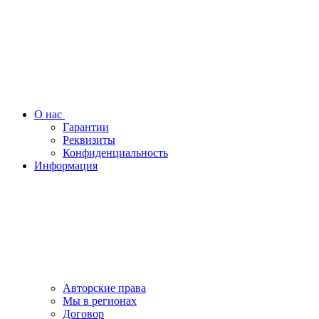
О нас
Гарантии
Реквизиты
Конфиденциальность
Информация
Авторские права
Мы в регионах
Договор