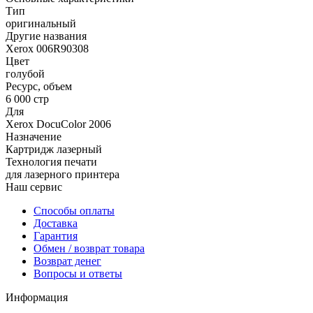
Тип
оригинальный
Другие названия
Xerox 006R90308
Цвет
голубой
Ресурс, объем
6 000 стр
Для
Xerox DocuColor 2006
Назначение
Картридж лазерный
Технология печати
для лазерного принтера
Наш сервис
Способы оплаты
Доставка
Гарантия
Обмен / возврат товара
Возврат денег
Вопросы и ответы
Информация