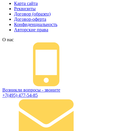
Карта сайта
Реквизиты
Договор (образец)
Договор-оферта
Конфиденциальность
Авторские права
О нас
Возникли вопросы - звоните
+7(495) 477-54-85