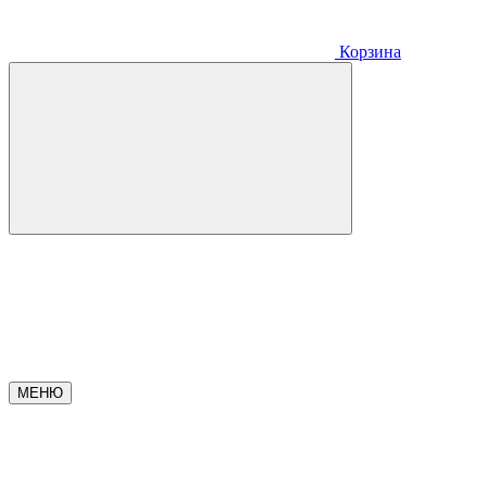
Корзина
МЕНЮ