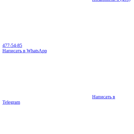
477-54-85
Написать в WhatsApp
Написать в
Telegram