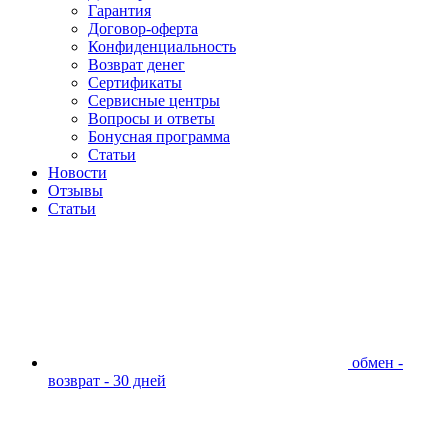
Гарантия
Договор-оферта
Конфиденциальность
Возврат денег
Сертификаты
Сервисные центры
Вопросы и ответы
Бонусная программа
Статьи
Новости
Отзывы
Статьи
обмен -
возврат - 30 дней