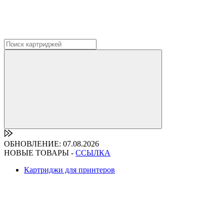
ОБНОВЛЕНИЕ: 07.08.2026
НОВЫЕ ТОВАРЫ -
ССЫЛКА
Картриджи для принтеров