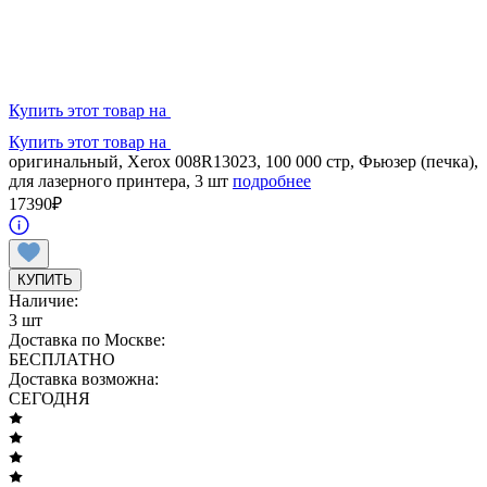
Купить этот товар на
Купить этот товар на
оригинальный, Xerox 008R13023, 100 000 стр, Фьюзер (печка),
для лазерного принтера, 3 шт
подробнее
17390
₽
КУПИТЬ
Наличие:
3 шт
Доставка по Москве:
БЕСПЛАТНО
Доставка возможна:
СЕГОДНЯ