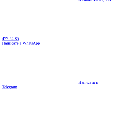
477-54-85
Написать в WhatsApp
Написать в
Telegram