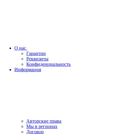
О нас
Гарантии
Реквизиты
Конфиденциальность
Информация
Авторские права
Мы в регионах
Договор