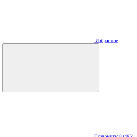
Избранное
Позвонить: 8 (495)