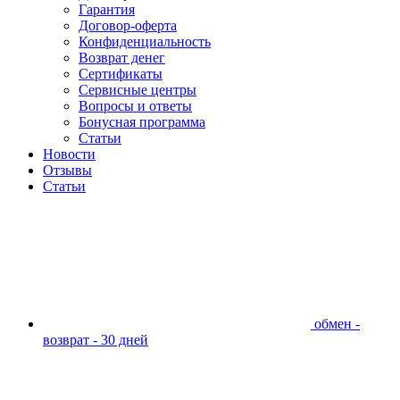
Гарантия
Договор-оферта
Конфиденциальность
Возврат денег
Сертификаты
Сервисные центры
Вопросы и ответы
Бонусная программа
Статьи
Новости
Отзывы
Статьи
обмен -
возврат - 30 дней