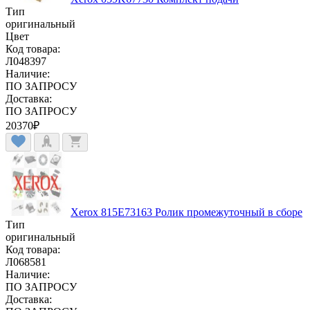
Тип
оригинальный
Цвет
Код товара:
Л048397
Наличие:
ПО ЗАПРОСУ
Доставка:
ПО ЗАПРОСУ
20370
₽
Xerox 815E73163 Ролик промежуточный в сборе
Тип
оригинальный
Код товара:
Л068581
Наличие:
ПО ЗАПРОСУ
Доставка: