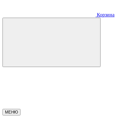
Корзина
МЕНЮ