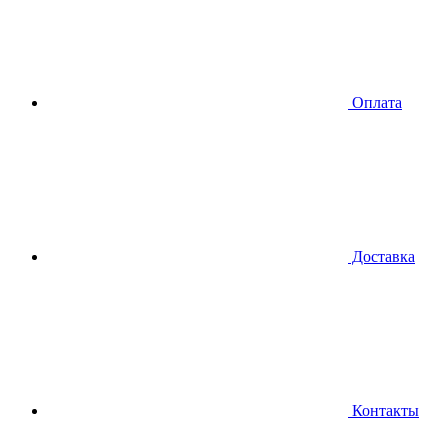
Оплата
Доставка
Контакты