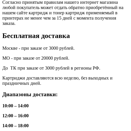
Согласно принятым правилам нашего интернет магазина
любой покупатель может отдать обратно приобретённый на
нашем сайте картридж и тонер картридж применяемый в
принтерах не менее чем за 15 дней с момента получения
заказа.
Бесплатная доставка
Москве - при заказе от 3000 рублей.
МО - при заказе от 20000 рублей.
До ТК при заказе от 3000 рублей в регионы РФ.
Картриджи доставляются всю неделю, без выходных и
праздничных дней.
Диапазоны доставки:
10:00 – 14:00
12:00 – 16:00
14:00 – 18:00