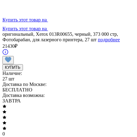
Купить этот товар на
Купить этот товар на
оригинальный, Xerox 013R00655, черный, 373 000 стр,
Фотобарабан, для лазерного принтера, 27 шт
подробнее
21430
₽
КУПИТЬ
Наличие:
27 шт
Доставка по Москве:
БЕСПЛАТНО
Доставка возможна:
ЗАВТРА
0