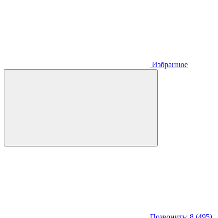
Избранное
Позвонить: 8 (495)