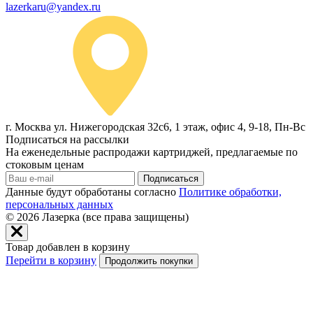
lazerkaru@yandex.ru
г. Москва ул. Нижегородская 32с6, 1 этаж, офис 4, 9-18, Пн-Вс
Подписаться на рассылки
На еженедельные распродажи картриджей, предлагаемые по
стоковым ценам
Подписаться
Данные будут обработаны согласно
Политике обработки,
персональных данных
© 2026
Лазерка (все права защищены)
Товар добавлен в корзину
Перейти в корзину
Продолжить покупки