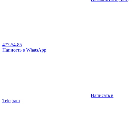
477-54-85
Написать в WhatsApp
Написать в
Telegram