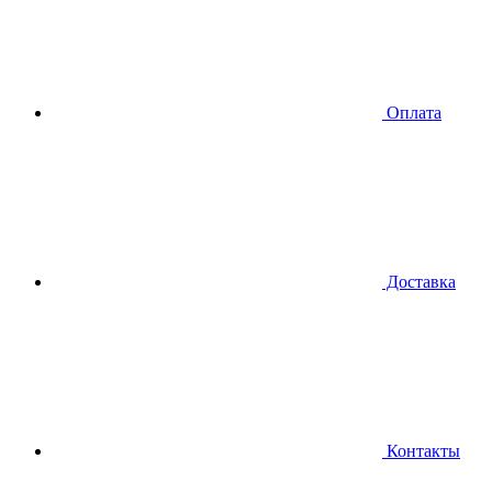
Оплата
Доставка
Контакты