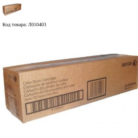
Код товара: Л010403