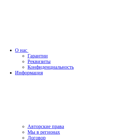
О нас
Гарантии
Реквизиты
Конфиденциальность
Информация
Авторские права
Мы в регионах
Договор