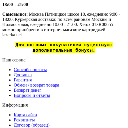
18:00 – 21:00
Самовывоз:
Москва Пятницкое шоссе 18, ежедневно 9:00 -
18:00. Курьерская доставка: по всем районам Москвы и
Подмосковья, ежедневно 10:00 - 21:00. Xerox 013R00655
можно приобрести в интернет магазине картриджей
lazerka.net.
Для оптовых покупателей существуют
дополнительные бонусы.
Наш сервис
Способы оплаты
Доставка
Гарантия
Обмен / возврат товара
Возврат денег
Вопросы и ответы
Информация
Карта сайта
Реквизиты
Договор (образец)