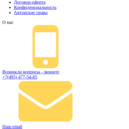
Договор-оферта
Конфиденциальность
Авторские права
О нас
Возникли вопросы - звоните
+7(495) 477-54-85
Наш email