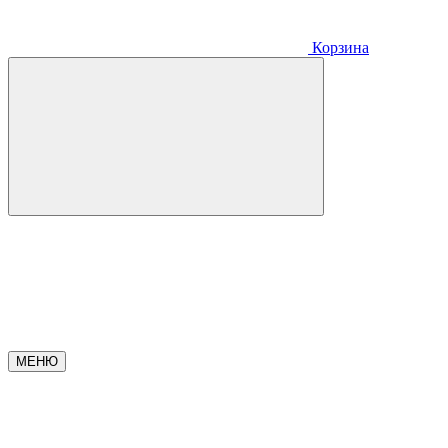
Корзина
МЕНЮ