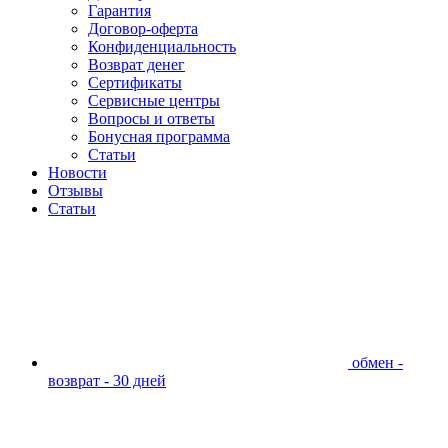
Гарантия
Договор-оферта
Конфиденциальность
Возврат денег
Сертификаты
Сервисные центры
Вопросы и ответы
Бонусная программа
Статьи
Новости
Отзывы
Статьи
обмен -
возврат - 30 дней