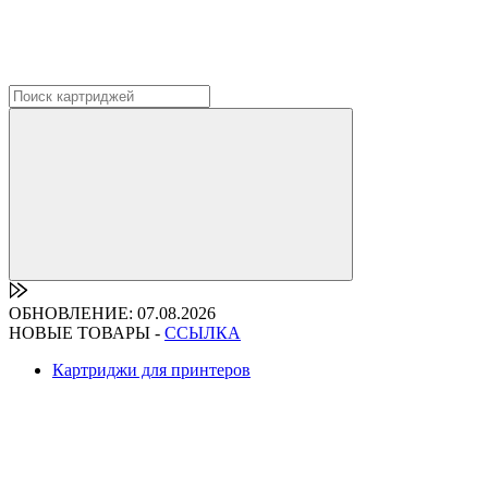
ОБНОВЛЕНИЕ: 07.08.2026
НОВЫЕ ТОВАРЫ -
ССЫЛКА
Картриджи для принтеров