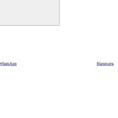
 WhatsApp
Написать