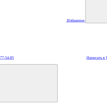
Избранное
477-54-85
Написать в