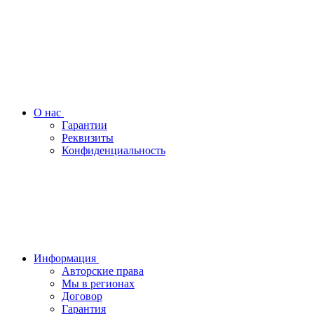
О нас
Гарантии
Реквизиты
Конфиденциальность
Информация
Авторские права
Мы в регионах
Договор
Гарантия