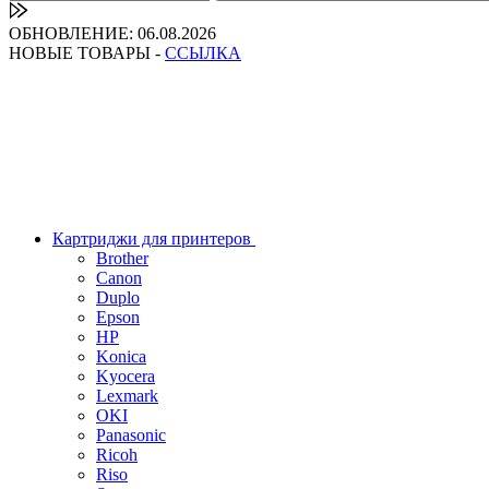
ОБНОВЛЕНИЕ: 06.08.2026
НОВЫЕ ТОВАРЫ -
ССЫЛКА
Картриджи для принтеров
Brother
Canon
Duplo
Epson
HP
Konica
Kyocera
Lexmark
OKI
Panasonic
Ricoh
Riso