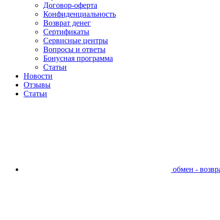
Договор-оферта
Конфиденциальность
Возврат денег
Сертификаты
Сервисные центры
Вопросы и ответы
Бонусная программа
Статьи
Новости
Отзывы
Статьи
обмен - возвра