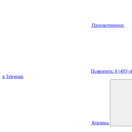
Просмотренное
Позвонить: 8 (495) 
в Telegram
Корзина