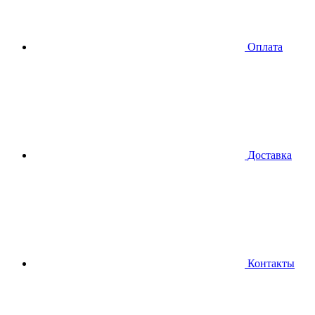
Оплата
Доставка
Контакты