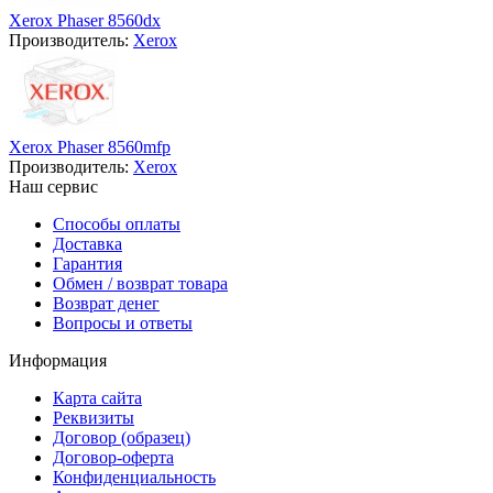
Xerox Phaser 8560dx
Производитель:
Xerox
Xerox Phaser 8560mfp
Производитель:
Xerox
Наш сервис
Способы оплаты
Доставка
Гарантия
Обмен / возврат товара
Возврат денег
Вопросы и ответы
Информация
Карта сайта
Реквизиты
Договор (образец)
Договор-оферта
Конфиденциальность