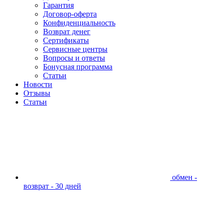
Гарантия
Договор-оферта
Конфиденциальность
Возврат денег
Сертификаты
Сервисные центры
Вопросы и ответы
Бонусная программа
Статьи
Новости
Отзывы
Статьи
обмен -
возврат - 30 дней