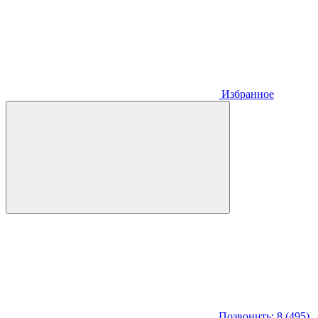
Избранное
Позвонить: 8 (495)