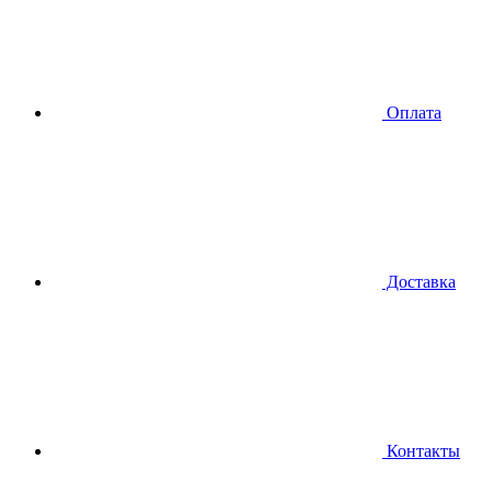
Оплата
Доставка
Контакты