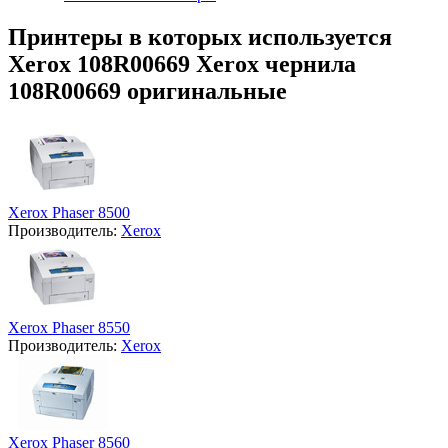
Принтеры в которых используется
Xerox 108R00669 Xerox чернила
108R00669 оригинальные
Xerox Phaser 8500
Производитель:
Xerox
Xerox Phaser 8550
Производитель:
Xerox
Xerox Phaser 8560