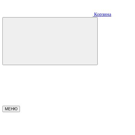
Корзина
МЕНЮ