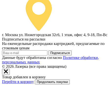
г. Москва ул. Нижегородская 32с6, 1 этаж, офис 4, 9-18, Пн-Вс
Подписаться на рассылки
На еженедельные распродажи картриджей, предлагаемые по
стоковым ценам
Подписаться
Данные будут обработаны согласно
Политике обработки,
персональных данных
© 2026
Лазерка (все права защищены)
Товар добавлен в корзину
Перейти в корзину
Продолжить покупки