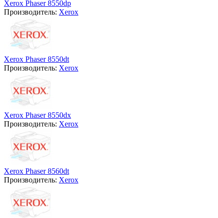
Xerox Phaser 8550dp
Производитель:
Xerox
Xerox Phaser 8550dt
Производитель:
Xerox
Xerox Phaser 8550dx
Производитель:
Xerox
Xerox Phaser 8560dt
Производитель:
Xerox