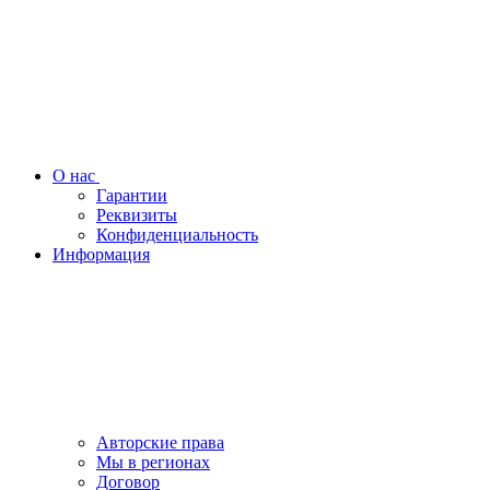
О нас
Гарантии
Реквизиты
Конфиденциальность
Информация
Авторские права
Мы в регионах
Договор