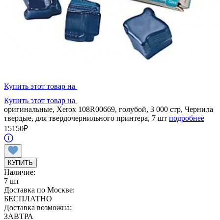
Купить этот товар на
Купить этот товар на
оригинальные, Xerox 108R00669, голубой, 3 000 стр, Чернила
твердые, для твердочернильного принтера, 7 шт
подробнее
15150
₽
КУПИТЬ
Наличие:
7 шт
Доставка по Москве:
БЕСПЛАТНО
Доставка возможна:
ЗАВТРА