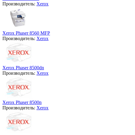
Производитель:
Xerox
Xerox Phaser 8560 MFP
Производитель:
Xerox
Xerox Phaser 8500dn
Производитель:
Xerox
Xerox Phaser 8500n
Производитель:
Xerox