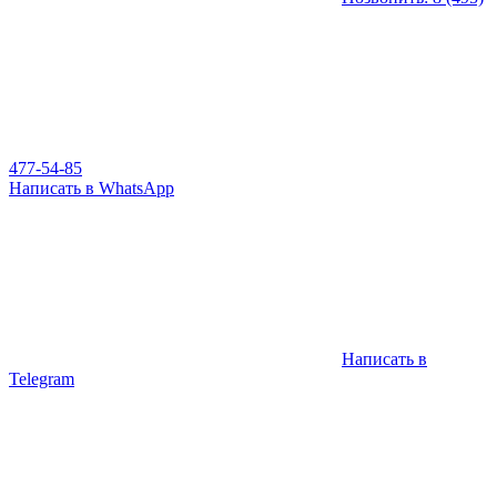
477-54-85
Написать в WhatsApp
Написать в
Telegram