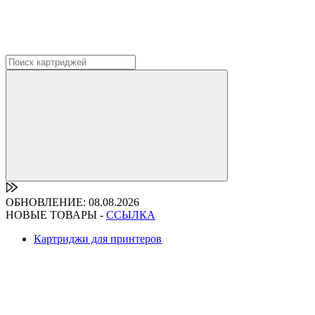
ОБНОВЛЕНИЕ: 08.08.2026
НОВЫЕ ТОВАРЫ -
ССЫЛКА
Картриджи для принтеров