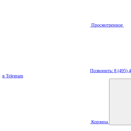
Просмотренное
Позвонить: 8 (495) 
в Telegram
Корзина