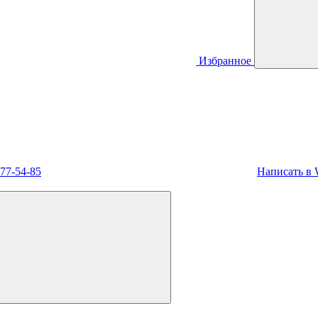
Избранное
477-54-85
Написать в