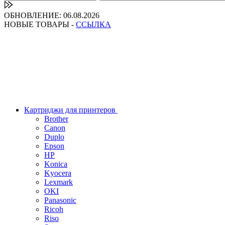
ОБНОВЛЕНИЕ: 06.08.2026
НОВЫЕ ТОВАРЫ -
ССЫЛКА
Картриджи для принтеров
Brother
Canon
Duplo
Epson
HP
Konica
Kyocera
Lexmark
OKI
Panasonic
Ricoh
Riso