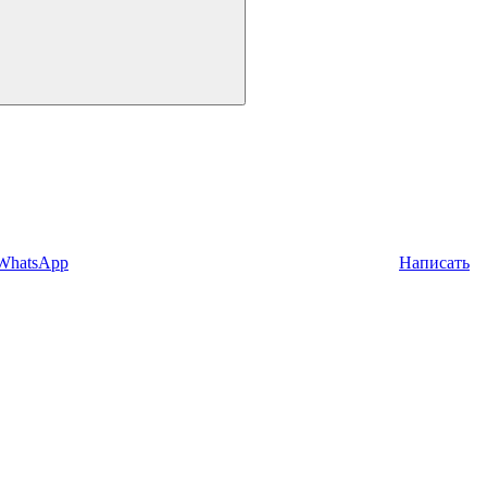
 WhatsApp
Написать