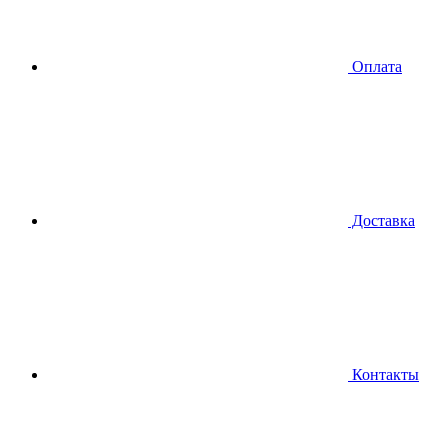
Оплата
Доставка
Контакты