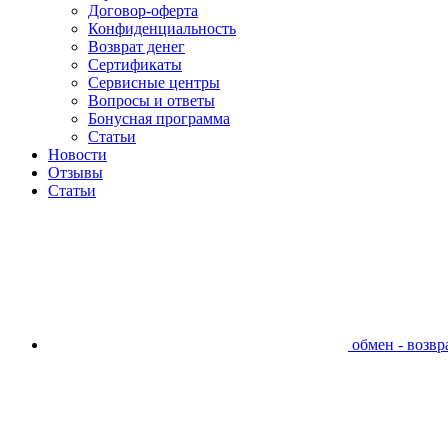
Договор-оферта
Конфиденциальность
Возврат денег
Сертификаты
Сервисные центры
Вопросы и ответы
Бонусная программа
Статьи
Новости
Отзывы
Статьи
обмен - возвра