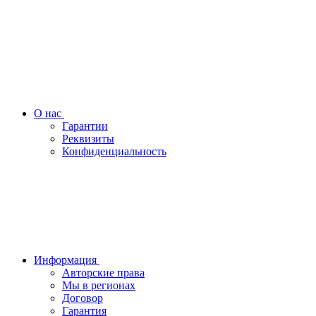
О нас
Гарантии
Реквизиты
Конфиденциальность
Информация
Авторские права
Мы в регионах
Договор
Гарантия