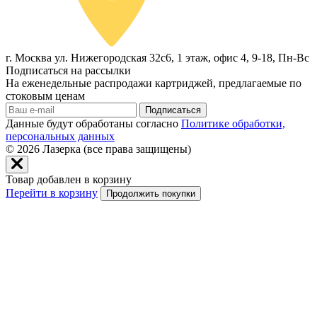
г. Москва ул. Нижегородская 32с6, 1 этаж, офис 4, 9-18, Пн-Вс
Подписаться на рассылки
На еженедельные распродажи картриджей, предлагаемые по
стоковым ценам
Подписаться
Данные будут обработаны согласно
Политике обработки,
персональных данных
© 2026
Лазерка (все права защищены)
Товар добавлен в корзину
Перейти в корзину
Продолжить покупки