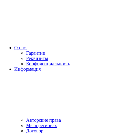
О нас
Гарантии
Реквизиты
Конфиденциальность
Информация
Авторские права
Мы в регионах
Договор