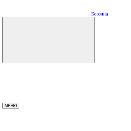
Корзина
МЕНЮ