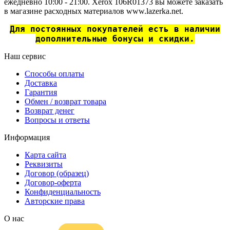
ежедневно 10:00 - 21:00. Xerox 106R01373 вы можете заказать
в магазине расходных материалов www.lazerka.net.
Для постоянных покупателей есть в наличии
дополнительные бонусы и скидки.
Наш сервис
Способы оплаты
Доставка
Гарантия
Обмен / возврат товара
Возврат денег
Вопросы и ответы
Информация
Карта сайта
Реквизиты
Договор (образец)
Договор-оферта
Конфиденциальность
Авторские права
О нас