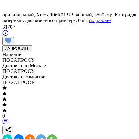
оригинальный, Xerox 106R01373, черный, 3500 стр, Картридж
лазерный, для лазерного принтера, 0 шт
подробнее
3170
₽
ЗАПРОСИТЬ
Наличие:
ПО ЗАПРОСУ
Доставка по Москве:
ПО ЗАПРОСУ
Доставка возможна:
ПО ЗАПРОСУ
0