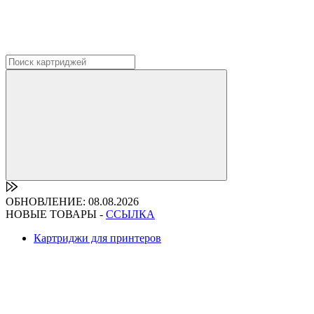
ОБНОВЛЕНИЕ: 08.08.2026
НОВЫЕ ТОВАРЫ -
ССЫЛКА
Картриджи для принтеров