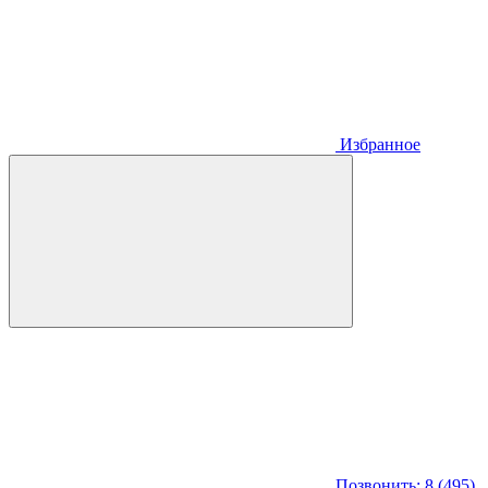
Избранное
Позвонить: 8 (495)