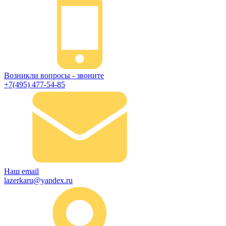
Возникли вопросы - звоните
+7(495) 477-54-85
Наш email
lazerkaru@yandex.ru