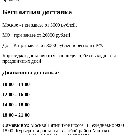
Бесплатная доставка
Москве - при заказе от 3000 рублей.
МО - при заказе от 20000 рублей.
До ТК при заказе от 3000 рублей в регионы РФ.
Картриджи доставляются всю неделю, без выходных и
праздничных дней.
Диапазоны доставки:
10:00 – 14:00
12:00 – 16:00
14:00 – 18:00
18:00 – 21:00
Самовывоз:
Москва Пятницкое шоссе 18, ежедневно 9:00 -
18:00. Курьерская доставка: в любой район Москвы,