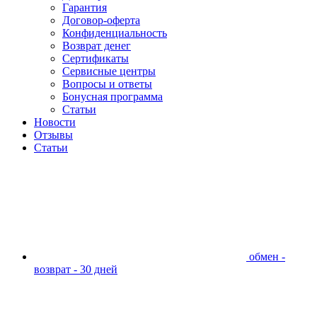
Гарантия
Договор-оферта
Конфиденциальность
Возврат денег
Сертификаты
Сервисные центры
Вопросы и ответы
Бонусная программа
Статьи
Новости
Отзывы
Статьи
обмен -
возврат - 30 дней