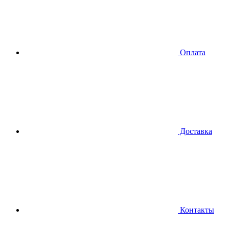
Оплата
Доставка
Контакты