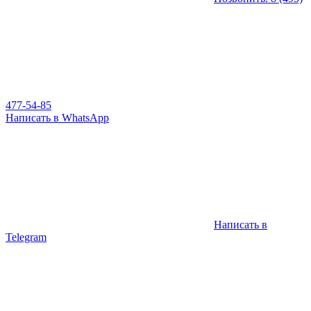
477-54-85
Написать в WhatsApp
Написать в
Telegram