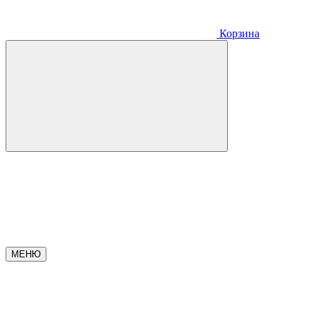
Корзина
МЕНЮ