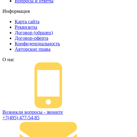
Вопросы и ответы
Информация
Карта сайта
Реквизиты
Договор (образец)
Договор-оферта
Конфиденциальность
Авторские права
О нас
Возникли вопросы - звоните
+7(495) 477-54-85