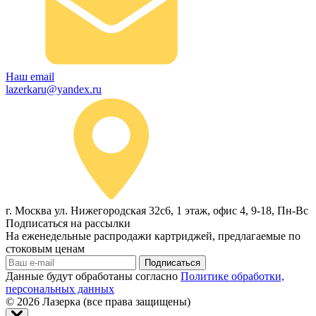
Наш email
lazerkaru@yandex.ru
г. Москва ул. Нижегородская 32с6, 1 этаж, офис 4, 9-18, Пн-Вс
Подписаться на рассылки
На еженедельные распродажи картриджей, предлагаемые по
стоковым ценам
Подписаться
Данные будут обработаны согласно
Политике обработки,
персональных данных
© 2026
Лазерка (все права защищены)