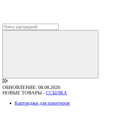
ОБНОВЛЕНИЕ: 08.08.2026
НОВЫЕ ТОВАРЫ -
ССЫЛКА
Картриджи для принтеров