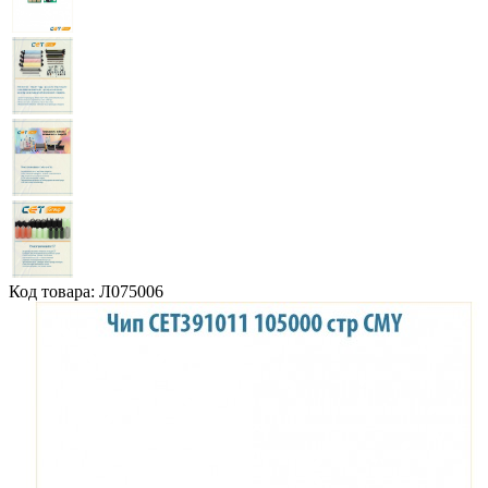
Код товара: Л075006