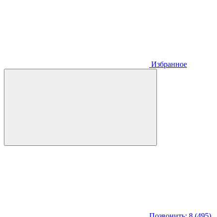
Избранное
Позвонить: 8 (495)