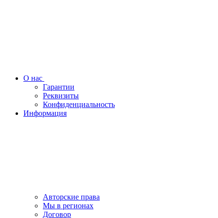
О нас
Гарантии
Реквизиты
Конфиденциальность
Информация
Авторские права
Мы в регионах
Договор