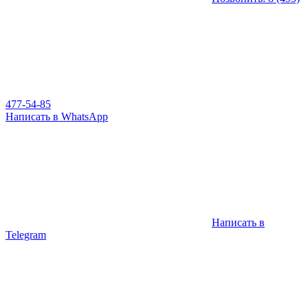
477-54-85
Написать в WhatsApp
Написать в
Telegram