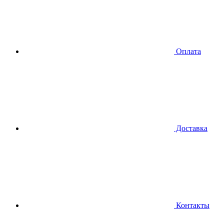
Оплата
Доставка
Контакты