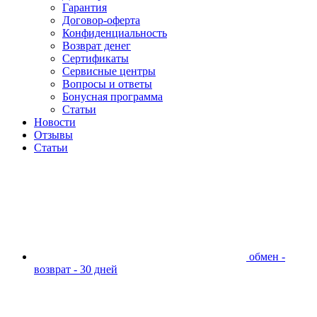
Гарантия
Договор-оферта
Конфиденциальность
Возврат денег
Сертификаты
Сервисные центры
Вопросы и ответы
Бонусная программа
Статьи
Новости
Отзывы
Статьи
обмен -
возврат - 30 дней