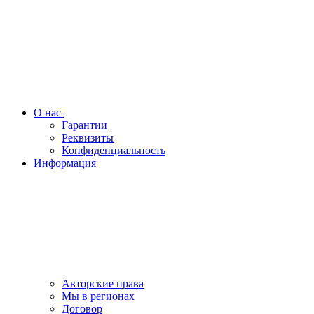
О нас
Гарантии
Реквизиты
Конфиденциальность
Информация
Авторские права
Мы в регионах
Договор