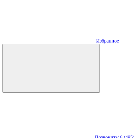
Избранное
Позвонить: 8 (495)