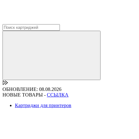
ОБНОВЛЕНИЕ: 08.08.2026
НОВЫЕ ТОВАРЫ -
ССЫЛКА
Картриджи для принтеров