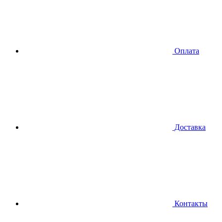
Оплата
Доставка
Контакты