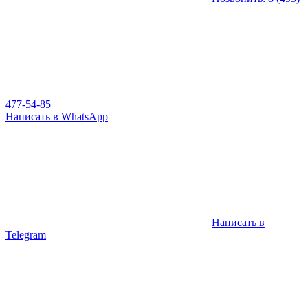
477-54-85
Написать в WhatsApp
Написать в
Telegram