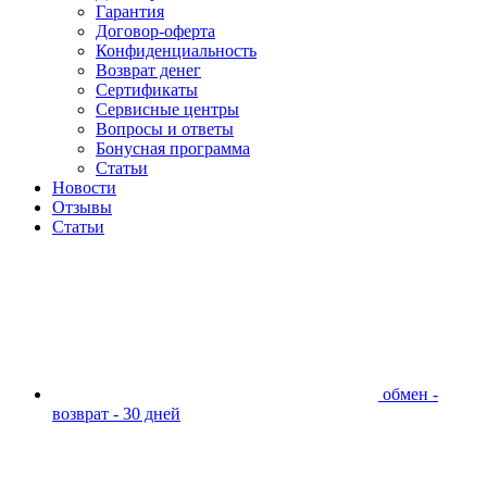
Гарантия
Договор-оферта
Конфиденциальность
Возврат денег
Сертификаты
Сервисные центры
Вопросы и ответы
Бонусная программа
Статьи
Новости
Отзывы
Статьи
обмен -
возврат - 30 дней