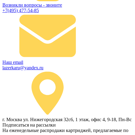
Возникли вопросы - звоните
+7(495) 477-54-85
Наш email
lazerkaru@yandex.ru
г. Москва ул. Нижегородская 32с6, 1 этаж, офис 4, 9-18, Пн-Вс
Подписаться на рассылки
На еженедельные распродажи картриджей, предлагаемые по