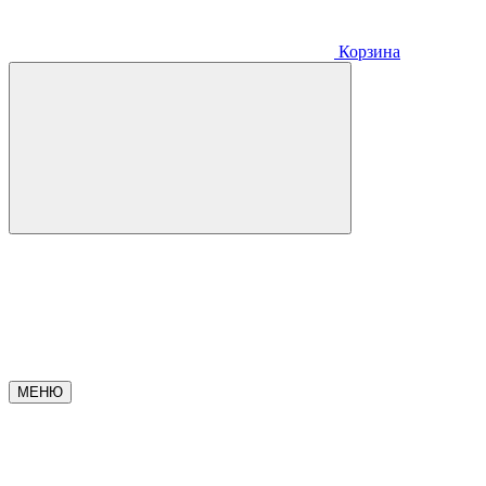
Корзина
МЕНЮ