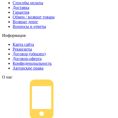
Способы оплаты
Доставка
Гарантия
Обмен / возврат товара
Возврат денег
Вопросы и ответы
Информация
Карта сайта
Реквизиты
Договор (образец)
Договор-оферта
Конфиденциальность
Авторские права
О нас