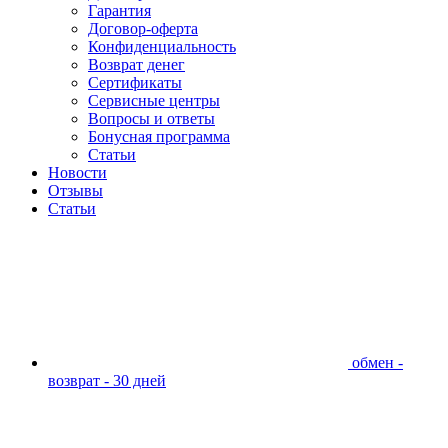
Гарантия
Договор-оферта
Конфиденциальность
Возврат денег
Сертификаты
Сервисные центры
Вопросы и ответы
Бонусная программа
Статьи
Новости
Отзывы
Статьи
обмен -
возврат - 30 дней