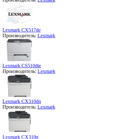
Lexmark CX517de
Производитель:
Lexmark
Lexmark CS510dte
Производитель:
Lexmark
Lexmark CX310dn
Производитель:
Lexmark
Lexmark CX310n