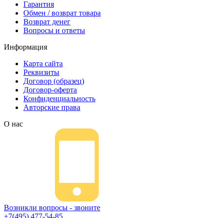
Гарантия
Обмен / возврат товара
Возврат денег
Вопросы и ответы
Информация
Карта сайта
Реквизиты
Договор (образец)
Договор-оферта
Конфиденциальность
Авторские права
О нас
Возникли вопросы - звоните
+7(495) 477-54-85