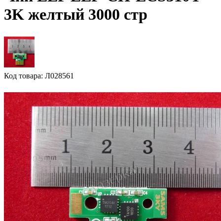
3K желтый 3000 стр
Код товара: Л028561