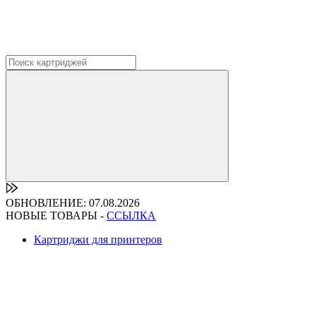
ОБНОВЛЕНИЕ: 07.08.2026
НОВЫЕ ТОВАРЫ -
ССЫЛКА
Картриджи для принтеров