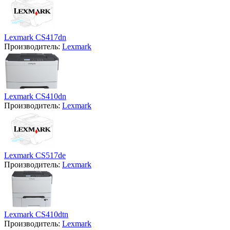
Lexmark CS417dn
Производитель:
Lexmark
Lexmark CS410dn
Производитель:
Lexmark
Lexmark CS517de
Производитель:
Lexmark
Lexmark CS410dtn
Производитель:
Lexmark