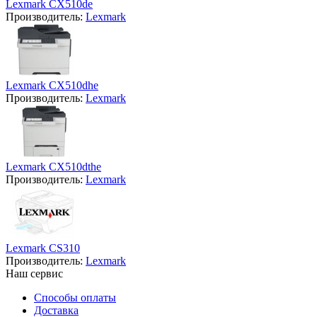
Lexmark CX510de
Производитель:
Lexmark
Lexmark CX510dhe
Производитель:
Lexmark
Lexmark CX510dthe
Производитель:
Lexmark
Lexmark CS310
Производитель:
Lexmark
Наш сервис
Способы оплаты
Доставка