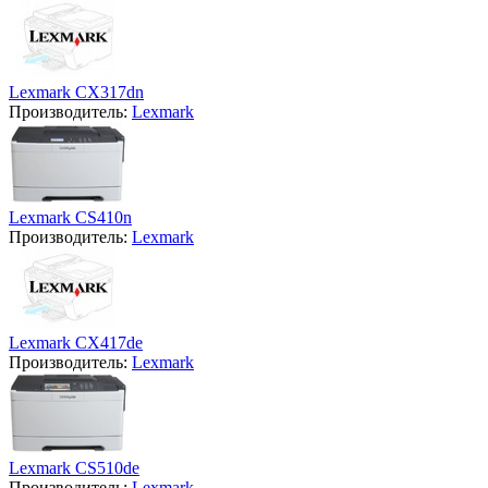
Lexmark CX317dn
Производитель:
Lexmark
Lexmark CS410n
Производитель:
Lexmark
Lexmark CX417de
Производитель:
Lexmark
Lexmark CS510de
Производитель:
Lexmark