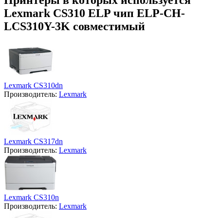
Lexmark CS310 ELP чип ELP-CH-
LCS310Y-3K совместимый
Lexmark CS310dn
Производитель:
Lexmark
Lexmark CS317dn
Производитель:
Lexmark
Lexmark CS310n
Производитель:
Lexmark