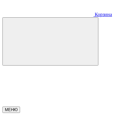
Корзина
МЕНЮ