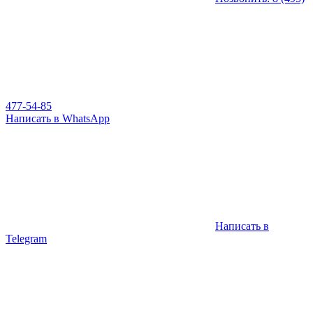
477-54-85
Написать в WhatsApp
Написать в
Telegram