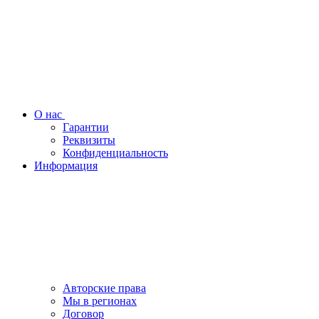
О нас
Гарантии
Реквизиты
Конфиденциальность
Информация
Авторские права
Мы в регионах
Договор