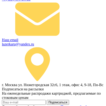
Наш email
lazerkaru@yandex.ru
г. Москва ул. Нижегородская 32с6, 1 этаж, офис 4, 9-18, Пн-Вс
Подписаться на рассылки
На еженедельные распродажи картриджей, предлагаемые по
стоковым ценам
Подписаться