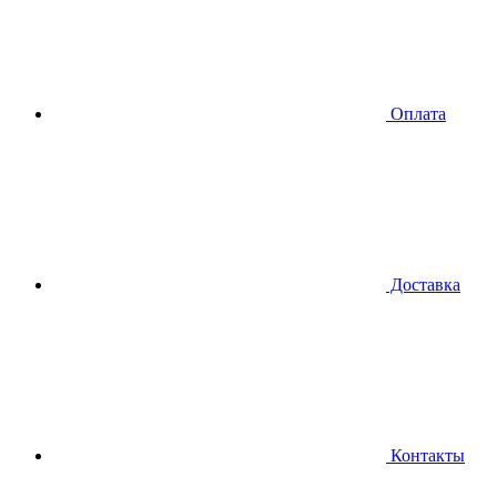
Оплата
Доставка
Контакты