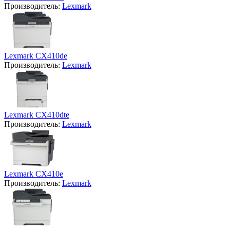
Производитель:
Lexmark
Lexmark CX410de
Производитель:
Lexmark
Lexmark CX410dte
Производитель:
Lexmark
Lexmark CX410e
Производитель:
Lexmark