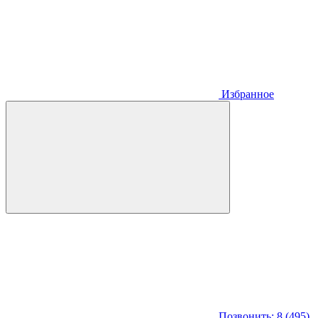
Избранное
Позвонить: 8 (495)