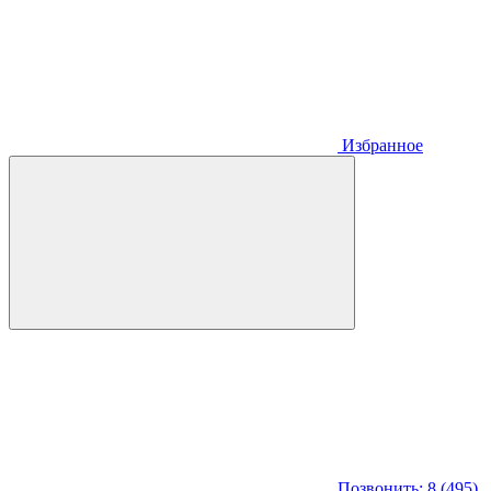
Избранное
Позвонить: 8 (495)