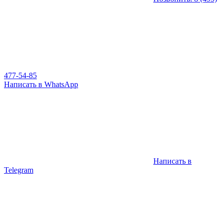
477-54-85
Написать в WhatsApp
Написать в
Telegram