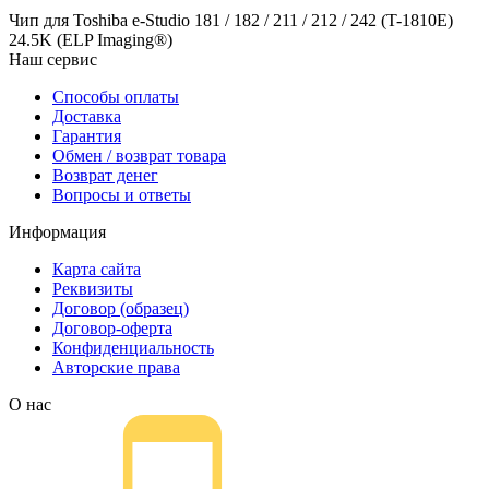
Чип для Toshiba e-Studio 181 / 182 / 211 / 212 / 242 (T-1810E)
24.5K (ELP Imaging®)
Наш сервис
Способы оплаты
Доставка
Гарантия
Обмен / возврат товара
Возврат денег
Вопросы и ответы
Информация
Карта сайта
Реквизиты
Договор (образец)
Договор-оферта
Конфиденциальность
Авторские права
О нас