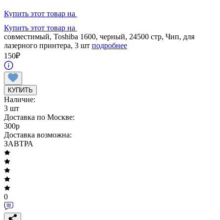
Купить этот товар на
Купить этот товар на
совместимый, Toshiba 1600, черный, 24500 стр, Чип, для
лазерного принтера, 3 шт
подробнее
150
₽
КУПИТЬ
Наличие:
3 шт
Доставка по Москве:
300
p
Доставка возможна:
ЗАВТРА
0