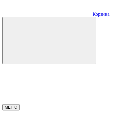
Корзина
МЕНЮ