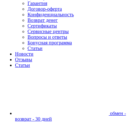
Гарантия
Договор-оферта
Конфиденциальность
Возврат денег
Сертификаты
Сервисные центры
Вопросы и ответы
Бонусная программа
Статьи
Новости
Отзывы
Статьи
обмен -
возврат - 30 дней