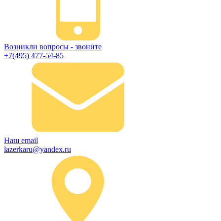
Возникли вопросы - звоните
+7(495) 477-54-85
Наш email
lazerkaru@yandex.ru