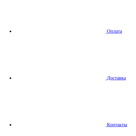
Оплата
Доставка
Контакты