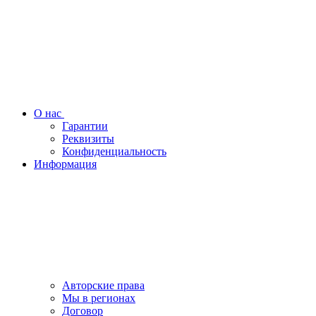
О нас
Гарантии
Реквизиты
Конфиденциальность
Информация
Авторские права
Мы в регионах
Договор