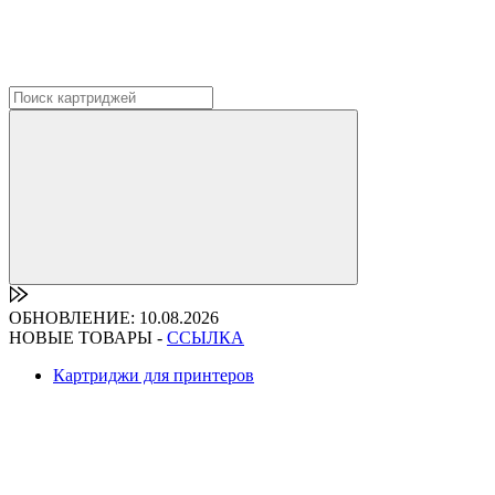
ОБНОВЛЕНИЕ: 10.08.2026
НОВЫЕ ТОВАРЫ -
ССЫЛКА
Картриджи для принтеров