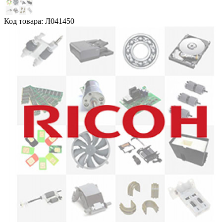
Код товара: Л041450