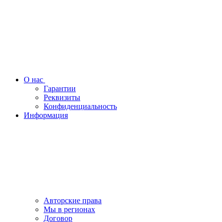
О нас
Гарантии
Реквизиты
Конфиденциальность
Информация
Авторские права
Мы в регионах
Договор