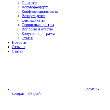
Гарантия
Договор-оферта
Конфиденциальность
Возврат денег
Сертификаты
Сервисные центры
Вопросы и ответы
Бонусная программа
Статьи
Новости
Отзывы
Статьи
обмен -
возврат - 30 дней