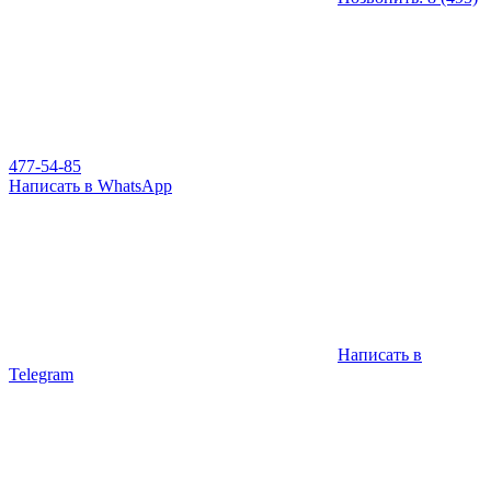
477-54-85
Написать в WhatsApp
Написать в
Telegram