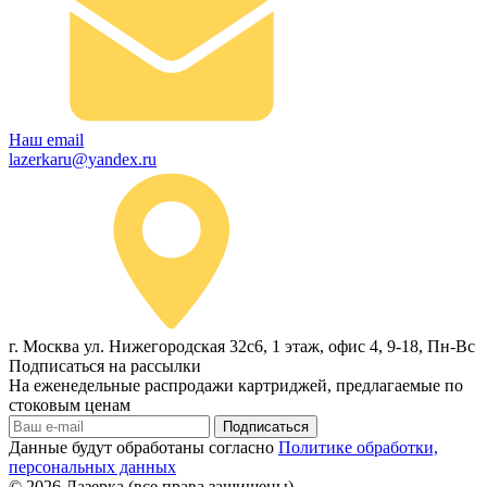
Наш email
lazerkaru@yandex.ru
г. Москва ул. Нижегородская 32с6, 1 этаж, офис 4, 9-18, Пн-Вс
Подписаться на рассылки
На еженедельные распродажи картриджей, предлагаемые по
стоковым ценам
Подписаться
Данные будут обработаны согласно
Политике обработки,
персональных данных
© 2026
Лазерка (все права защищены)