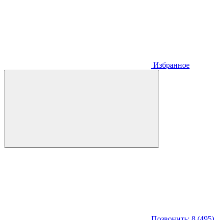
Избранное
Позвонить: 8 (495)