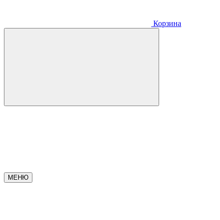
Корзина
МЕНЮ