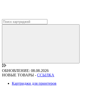
ОБНОВЛЕНИЕ: 08.08.2026
НОВЫЕ ТОВАРЫ -
ССЫЛКА
Картриджи для принтеров