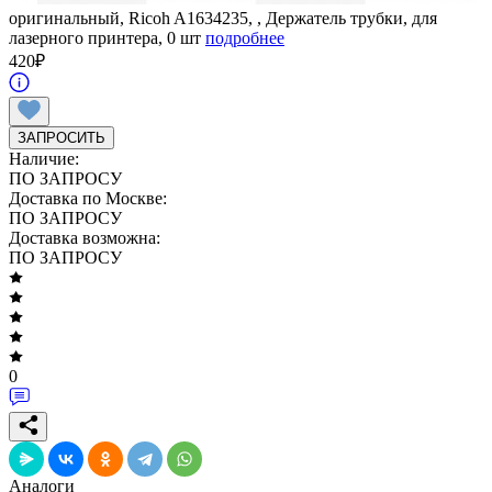
оригинальный, Ricoh A1634235, , Держатель трубки, для
лазерного принтера, 0 шт
подробнее
420
₽
ЗАПРОСИТЬ
Наличие:
ПО ЗАПРОСУ
Доставка по Москве:
ПО ЗАПРОСУ
Доставка возможна:
ПО ЗАПРОСУ
0
Аналоги