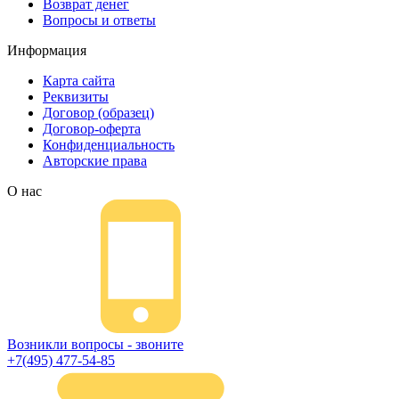
Возврат денег
Вопросы и ответы
Информация
Карта сайта
Реквизиты
Договор (образец)
Договор-оферта
Конфиденциальность
Авторские права
О нас
Возникли вопросы - звоните
+7(495) 477-54-85