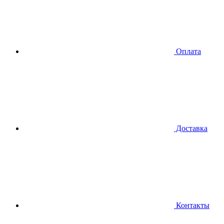
Оплата
Доставка
Контакты