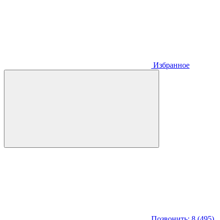
Избранное
Позвонить: 8 (495)