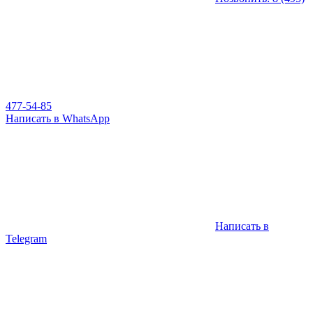
477-54-85
Написать в WhatsApp
Написать в
Telegram