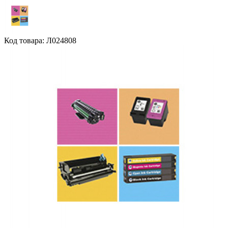
Код товара: Л024808