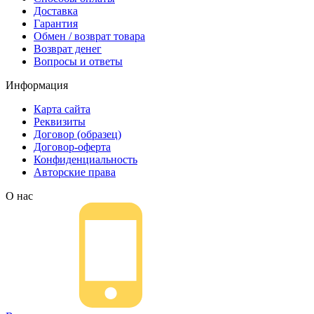
Доставка
Гарантия
Обмен / возврат товара
Возврат денег
Вопросы и ответы
Информация
Карта сайта
Реквизиты
Договор (образец)
Договор-оферта
Конфиденциальность
Авторские права
О нас