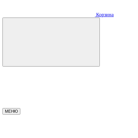
Корзина
МЕНЮ