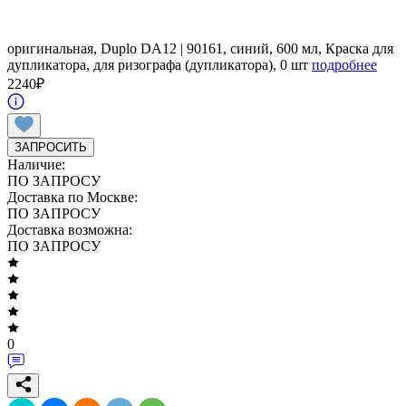
оригинальная, Duplo DA12 | 90161, синий, 600 мл, Краска для
дупликатора, для ризографа (дупликатора), 0 шт
подробнее
2240
₽
ЗАПРОСИТЬ
Наличие:
ПО ЗАПРОСУ
Доставка по Москве:
ПО ЗАПРОСУ
Доставка возможна:
ПО ЗАПРОСУ
0