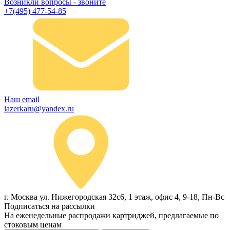
Возникли вопросы - звоните
+7(495) 477-54-85
Наш email
lazerkaru@yandex.ru
г. Москва ул. Нижегородская 32с6, 1 этаж, офис 4, 9-18, Пн-Вс
Подписаться на рассылки
На еженедельные распродажи картриджей, предлагаемые по
стоковым ценам