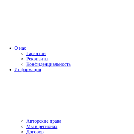
О нас
Гарантии
Реквизиты
Конфиденциальность
Информация
Авторские права
Мы в регионах
Договор