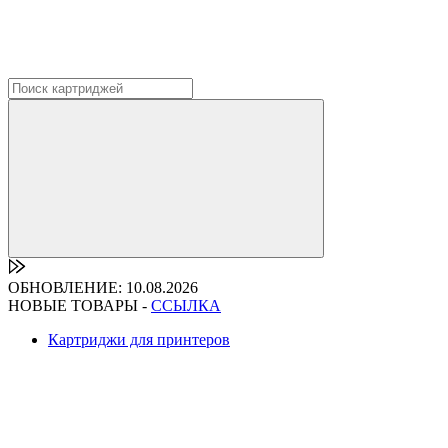
ОБНОВЛЕНИЕ: 10.08.2026
НОВЫЕ ТОВАРЫ -
ССЫЛКА
Картриджи для принтеров