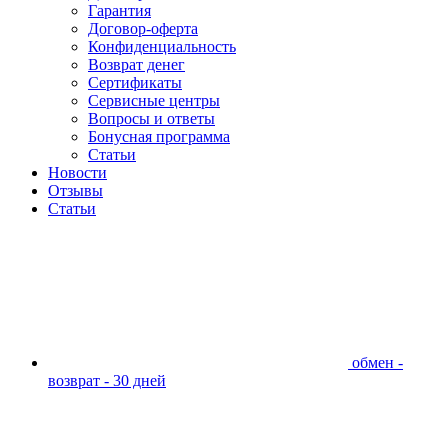
Гарантия
Договор-оферта
Конфиденциальность
Возврат денег
Сертификаты
Сервисные центры
Вопросы и ответы
Бонусная программа
Статьи
Новости
Отзывы
Статьи
обмен -
возврат - 30 дней