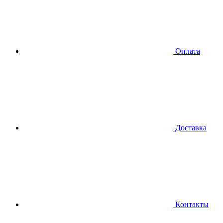
Оплата
Доставка
Контакты