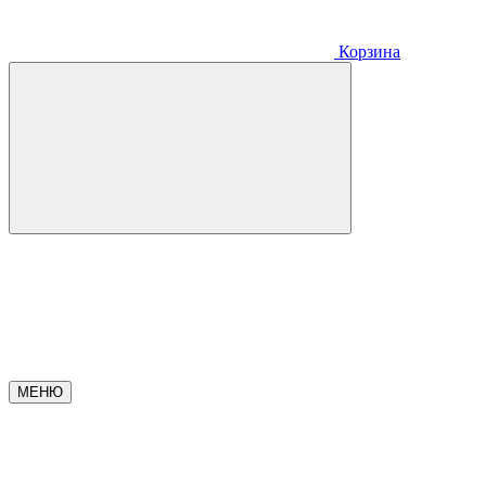
Корзина
МЕНЮ