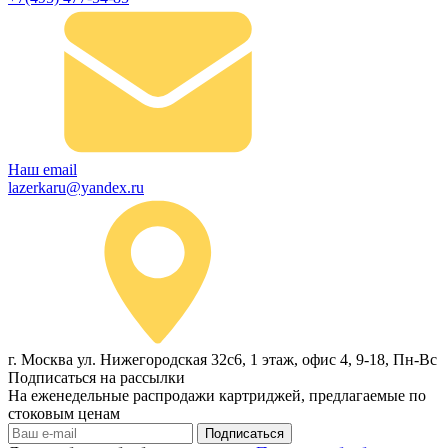
Наш email
lazerkaru@yandex.ru
г. Москва ул. Нижегородская 32с6, 1 этаж, офис 4, 9-18, Пн-Вс
Подписаться на рассылки
На еженедельные распродажи картриджей, предлагаемые по
стоковым ценам
Подписаться