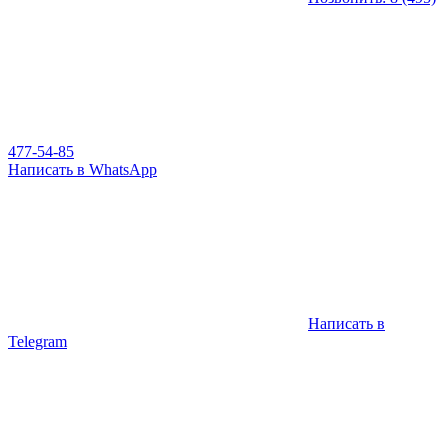
477-54-85
Написать в WhatsApp
Написать в
Telegram