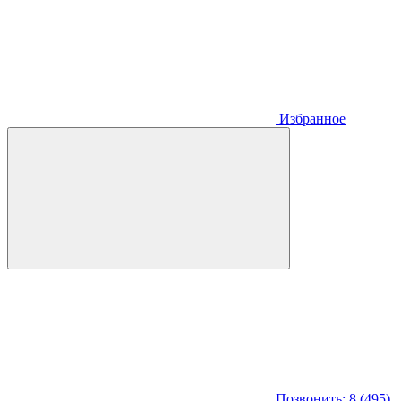
Избранное
Позвонить: 8 (495)