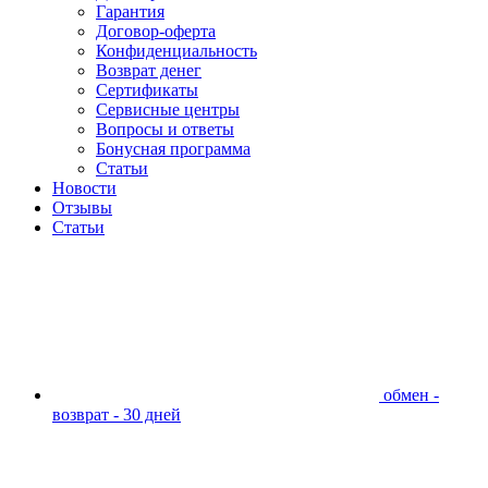
Гарантия
Договор-оферта
Конфиденциальность
Возврат денег
Сертификаты
Сервисные центры
Вопросы и ответы
Бонусная программа
Статьи
Новости
Отзывы
Статьи
обмен -
возврат - 30 дней