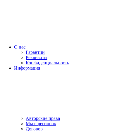
О нас
Гарантии
Реквизиты
Конфиденциальность
Информация
Авторские права
Мы в регионах
Договор