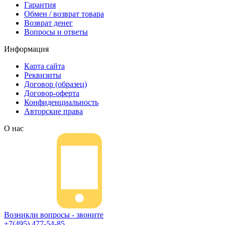
Гарантия
Обмен / возврат товара
Возврат денег
Вопросы и ответы
Информация
Карта сайта
Реквизиты
Договор (образец)
Договор-оферта
Конфиденциальность
Авторские права
О нас
Возникли вопросы - звоните
+7(495) 477-54-85