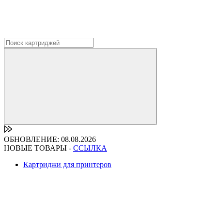
ОБНОВЛЕНИЕ: 08.08.2026
НОВЫЕ ТОВАРЫ -
ССЫЛКА
Картриджи для принтеров